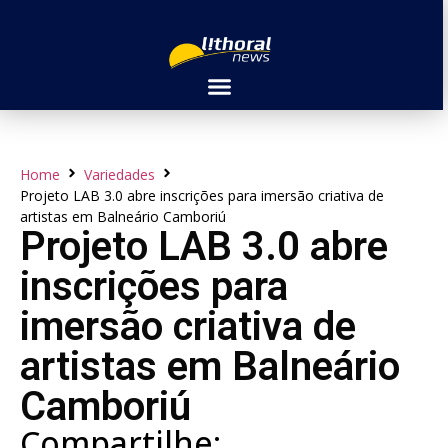
Home
Variedades
Projeto LAB 3.0 abre inscrições para imersão criativa de
artistas em Balneário Camboriú
Projeto LAB 3.0 abre
inscrições para
imersão criativa de
artistas em Balneário
Camboriú
Compartilhe: