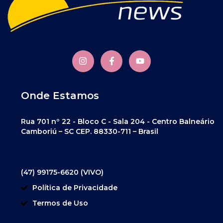
Onde Estamos
Rua 701 nº 22 - Bloco C - Sala 204 - Centro Balneário
Camboriú – SC CEP. 88330-711 – Brasil
(47) 99175-6620 (VIVO)
Política de Privacidade
Termos de Uso