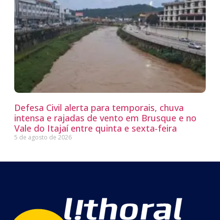
Defesa Civil alerta para temporais, chuva
intensa e rajadas de vento em Brusque e no
Vale do Itajaí entre quinta e sexta-feira
5 de agosto de 2026