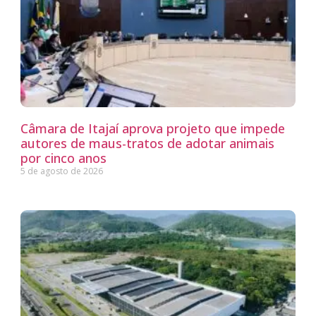
Câmara de Itajaí aprova projeto que impede
autores de maus-tratos de adotar animais
por cinco anos
5 de agosto de 2026