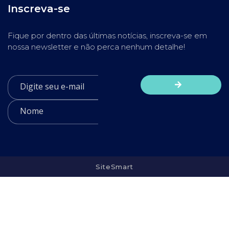
Inscreva-se
Fique por dentro das últimas notícias, inscreva-se em
nossa newsletter e não perca nenhum detalhe!
SiteSmart