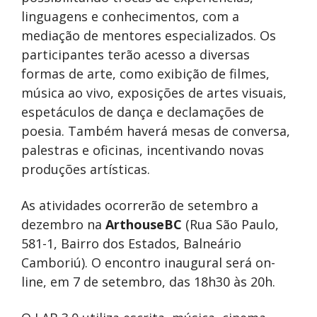
linguagens e conhecimentos, com a
mediação de mentores especializados. Os
participantes terão acesso a diversas
formas de arte, como exibição de filmes,
música ao vivo, exposições de artes visuais,
espetáculos de dança e declamações de
poesia. Também haverá mesas de conversa,
palestras e oficinas, incentivando novas
produções artísticas.
As atividades ocorrerão de setembro a
dezembro na
ArthouseBC
(Rua São Paulo,
581-1, Bairro dos Estados, Balneário
Camboriú). O encontro inaugural será on-
line, em 7 de setembro, das 18h30 às 20h.