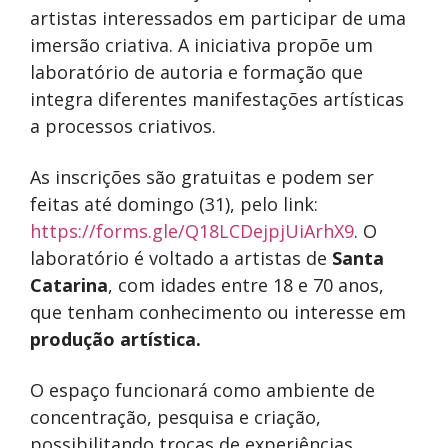
artistas interessados em participar de uma
imersão criativa. A iniciativa propõe um
laboratório de autoria e formação que
integra diferentes manifestações artísticas
a processos criativos.
As inscrições são gratuitas e podem ser
feitas até domingo (31), pelo link:
https://forms.gle/Q18LCDejpjUiArhX9
. O
laboratório é voltado a artistas de
Santa
Catarina
, com idades entre 18 e 70 anos,
que tenham conhecimento ou interesse em
produção artística.
O espaço funcionará como ambiente de
concentração, pesquisa e criação,
possibilitando trocas de experiências,