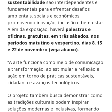
sustentabilidade
são interdependentes e
fundamentais para enfrentar desafios
ambientais, sociais e econômicos,
promovendo inovação, inclusão e bem-estar.
Além da exposição, haverá
palestras e
oficinas, gratuitas, em três sábados, nos
períodos matutino e vespertino, dias 8, 15
e 22 de novembro (veja abaixo).
“A arte funciona como meio de comunicação
e transformação, ao estimular a reflexão e
ação em torno de práticas sustentáveis,
cidadania e avanços tecnológicos.
O projeto também busca demonstrar como
as tradições culturais podem inspirar
soluções modernas e inclusivas, formando