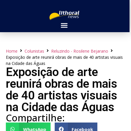
Home
Colunistas
Reluzindo - Rosilene Bejarano
Exposição de arte reunirá obras de mais de 40 artistas visuais
na Cidade das Águas
Exposição de arte
reunirá obras de mais
de 40 artistas visuais
na Cidade das Águas
Compartilhe:
WhatsApp
Facebook