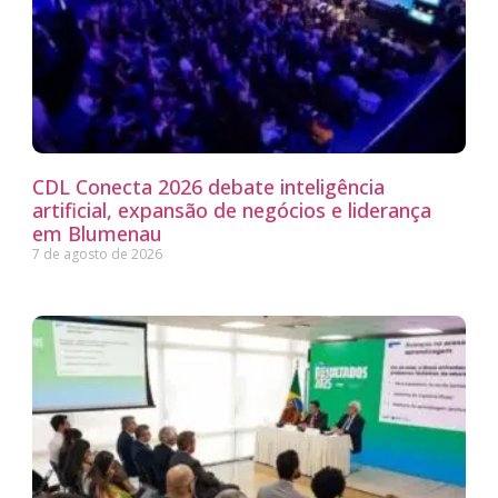
CDL Conecta 2026 debate inteligência
artificial, expansão de negócios e liderança
em Blumenau
7 de agosto de 2026