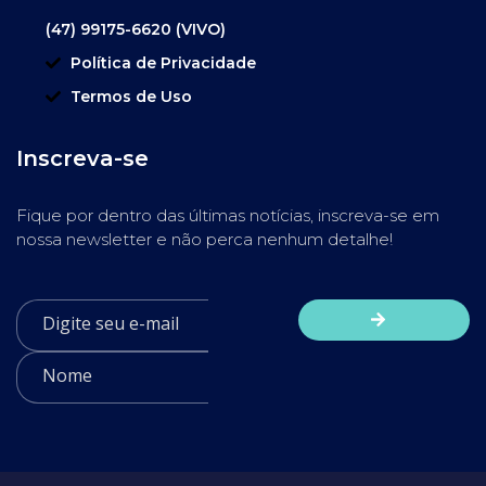
(47) 99175-6620 (VIVO)
Política de Privacidade
Termos de Uso
Inscreva-se
Fique por dentro das últimas notícias, inscreva-se em
nossa newsletter e não perca nenhum detalhe!