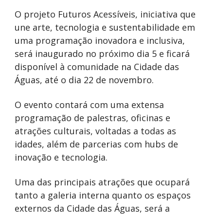
O projeto Futuros Acessíveis, iniciativa que
une arte, tecnologia e sustentabilidade em
uma programação inovadora e inclusiva,
será inaugurado no próximo dia 5 e ficará
disponível à comunidade na Cidade das
Águas, até o dia 22 de novembro.
O evento contará com uma extensa
programação de palestras, oficinas e
atrações culturais, voltadas a todas as
idades, além de parcerias com hubs de
inovação e tecnologia.
Uma das principais atrações que ocupará
tanto a galeria interna quanto os espaços
externos da Cidade das Águas, será a