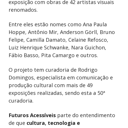
exposição com obras de 42 artistas visuais
renomados.
Entre eles estão nomes como Ana Paula
Hoppe, Antônio Mir, Anderson Görll, Bruno
Felipe, Camilla Damato, Celaine Refosco,
Luiz Henrique Schwanke,
Nara Guichon,
Fábio Basso, Pita Camargo e outros.
O projeto tem curadoria de Rodrigo
Domingos, especialista em comunicação e
produção cultural com mais de 49
exposições realizadas, sendo esta a 50ª
curadoria.
Futuros Acessíveis
parte do entendimento
de que
cultura, tecnologia e