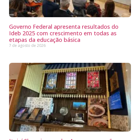
Governo Federal apresenta resultados do
Ideb 2025 com crescimento em todas as
etapas da educação básica
7 de agosto de 2026