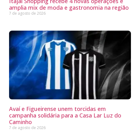
Itajaí Shopping recebe 4 novas operações e
amplia mix de moda e gastronomia na região
7 de agosto de 2026
Avaí e Figueirense unem torcidas em
campanha solidária para a Casa Lar Luz do
Caminho
7 de agosto de 2026