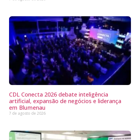
CDL Conecta 2026 debate inteligência
artificial, expansão de negócios e liderança
em Blumenau
7 de agosto de 2026