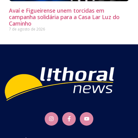
Avaí e Figueirense unem torcidas em
campanha solidária para a Casa Lar Luz do
Caminho
7 de agosto de 2026