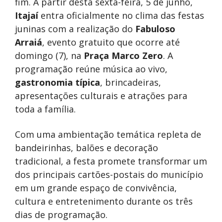
fim. A partir desta sexta-feira, 5 de junho,
Itajaí
entra oficialmente no clima das festas
juninas com a realização do
Fabuloso
Arraiá
, evento gratuito que ocorre até
domingo (7), na
Praça Marco Zero
. A
programação reúne música ao vivo,
gastronomia típica
, brincadeiras,
apresentações culturais e atrações para
toda a família.
Com uma ambientação temática repleta de
bandeirinhas, balões e decoração
tradicional, a festa promete transformar um
dos principais cartões-postais do município
em um grande espaço de convivência,
cultura e entretenimento durante os três
dias de programação.