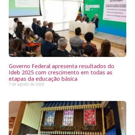
Governo Federal apresenta resultados do
Ideb 2025 com crescimento em todas as
etapas da educação básica
7 de agosto de 2026