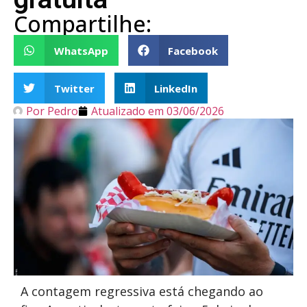
Compartilhe:
WhatsApp
Facebook
Twitter
LinkedIn
Por
Pedro
Atualizado em
03/06/2026
A contagem regressiva está chegando ao