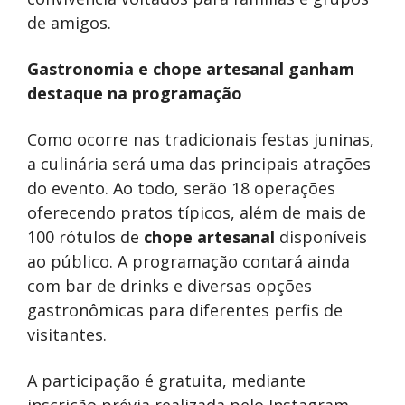
de amigos.
Gastronomia e chope artesanal ganham
destaque na programação
Como ocorre nas tradicionais festas juninas,
a culinária será uma das principais atrações
do evento. Ao todo, serão 18 operações
oferecendo pratos típicos, além de mais de
100 rótulos de
chope artesanal
disponíveis
ao público. A programação contará ainda
com bar de drinks e diversas opções
gastronômicas para diferentes perfis de
visitantes.
A participação é gratuita, mediante
inscrição prévia realizada pelo Instagram