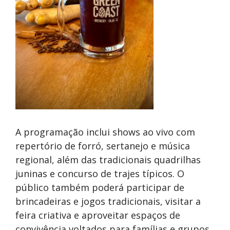
A programação inclui shows ao vivo com
repertório de forró, sertanejo e música
regional, além das tradicionais quadrilhas
juninas e concurso de trajes típicos. O
público também poderá participar de
brincadeiras e jogos tradicionais, visitar a
feira criativa e aproveitar espaços de
convivência voltados para famílias e grupos