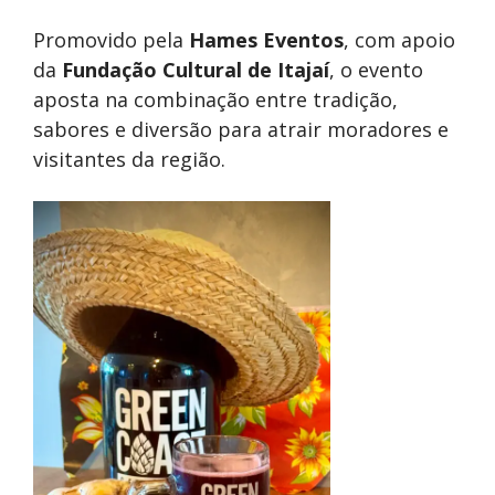
Promovido pela
Hames Eventos
, com apoio
da
Fundação Cultural de Itajaí
, o evento
aposta na combinação entre tradição,
sabores e diversão para atrair moradores e
visitantes da região.