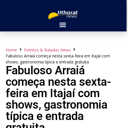
Home
Eventos & Baladas News
Fabuloso Arraiá começa nesta sexta-feira em Itajaí com
shows, gastronomia típica e entrada gratuita
Fabuloso Arraiá
começa nesta sexta-
feira em Itajaí com
shows, gastronomia
típica e entrada
gratuita