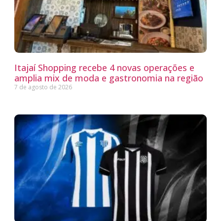
Itajaí Shopping recebe 4 novas operações e
amplia mix de moda e gastronomia na região
7 de agosto de 2026