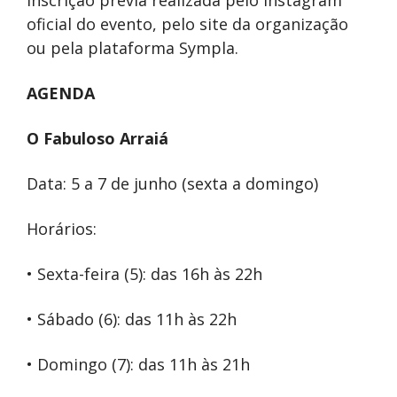
oficial do evento, pelo site da organização
ou pela plataforma Sympla.
AGENDA
O Fabuloso Arraiá
Data: 5 a 7 de junho (sexta a domingo)
Horários:
• Sexta-feira (5): das 16h às 22h
• Sábado (6): das 11h às 22h
• Domingo (7): das 11h às 21h