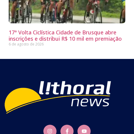
17ª Volta Ciclística Cidade de Brusque abre
inscrições e distribui R$ 10 mil em premiação
6 de agosto de 2026