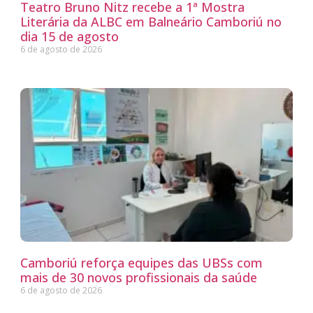
Teatro Bruno Nitz recebe a 1ª Mostra
Literária da ALBC em Balneário Camboriú no
dia 15 de agosto
6 de agosto de 2026
Camboriú reforça equipes das UBSs com
mais de 30 novos profissionais da saúde
6 de agosto de 2026