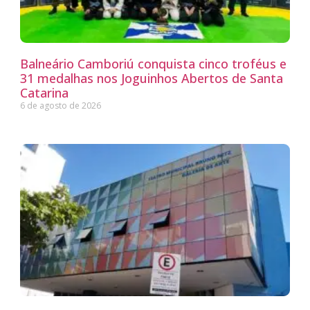
Balneário Camboriú conquista cinco troféus e
31 medalhas nos Joguinhos Abertos de Santa
Catarina
6 de agosto de 2026