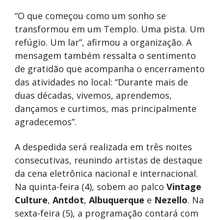
“O que começou como um sonho se
transformou em um Templo. Uma pista. Um
refúgio. Um lar”, afirmou a organização. A
mensagem também ressalta o sentimento
de gratidão que acompanha o encerramento
das atividades no local: “Durante mais de
duas décadas, vivemos, aprendemos,
dançamos e curtimos, mas principalmente
agradecemos”.
A despedida será realizada em três noites
consecutivas, reunindo artistas de destaque
da cena eletrônica nacional e internacional.
Na quinta-feira (4), sobem ao palco
Vintage
Culture
,
Antdot
,
Albuquerque
e
Nezello
. Na
sexta-feira (5), a programação contará com