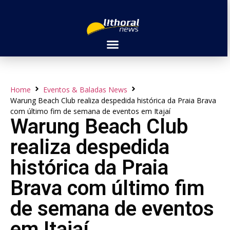
Home
Eventos & Baladas News
Warung Beach Club realiza despedida histórica da Praia Brava
com último fim de semana de eventos em Itajaí
Warung Beach Club
realiza despedida
histórica da Praia
Brava com último fim
de semana de eventos
em Itajaí