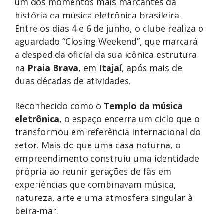
um dos momentos mais marcantes da
história da música eletrônica brasileira.
Entre os dias 4 e 6 de junho, o clube realiza o
aguardado “Closing Weekend”, que marcará
a despedida oficial da sua icônica estrutura
na
Praia Brava
, em
Itajaí
, após mais de
duas décadas de atividades.
Reconhecido como o
Templo da música
eletrônica
, o espaço encerra um ciclo que o
transformou em referência internacional do
setor. Mais do que uma casa noturna, o
empreendimento construiu uma identidade
própria ao reunir gerações de fãs em
experiências que combinavam música,
natureza, arte e uma atmosfera singular à
beira-mar.