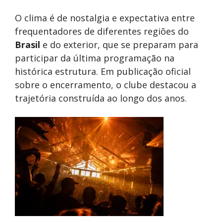
O clima é de nostalgia e expectativa entre
frequentadores de diferentes regiões do
Brasil
e do exterior, que se preparam para
participar da última programação na
histórica estrutura. Em publicação oficial
sobre o encerramento, o clube destacou a
trajetória construída ao longo dos anos.