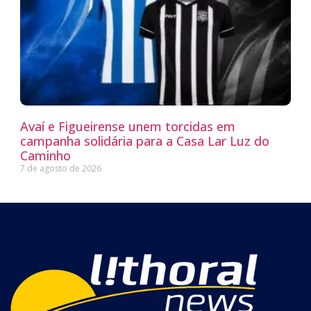
Avaí e Figueirense unem torcidas em
campanha solidária para a Casa Lar Luz do
Caminho
7 de agosto de 2026