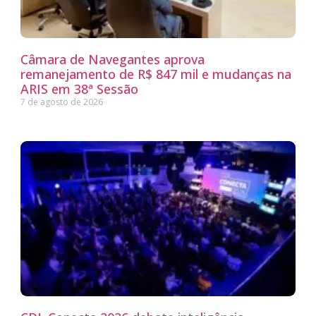
Câmara de Navegantes aprova
remanejamento de R$ 847 mil e mudanças na
ARIS em 38ª Sessão
7 de agosto de 2026