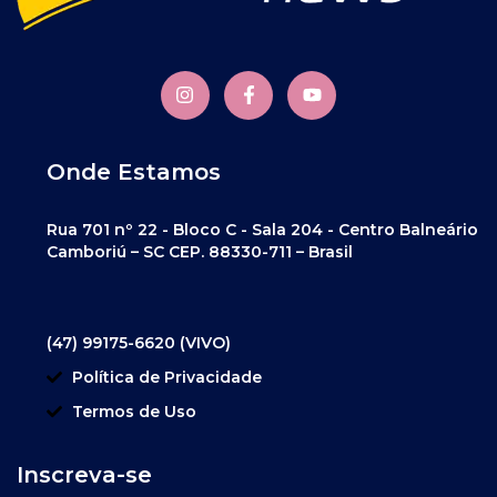
Onde Estamos
Rua 701 nº 22 - Bloco C - Sala 204 - Centro Balneário
Camboriú – SC CEP. 88330-711 – Brasil
(47) 99175-6620 (VIVO)
Política de Privacidade
Termos de Uso
Inscreva-se