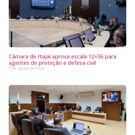
Câmara de Itajaí aprova escala 12×36 para
agentes de proteção e defesa civil
7 de agosto de 2026