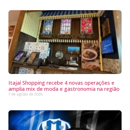
Itajaí Shopping recebe 4 novas operações e
amplia mix de moda e gastronomia na região
7 de agosto de 2026