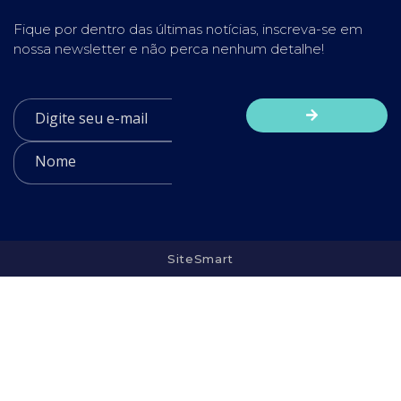
Fique por dentro das últimas notícias, inscreva-se em
nossa newsletter e não perca nenhum detalhe!
SiteSmart