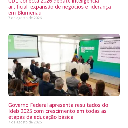
CDL Conecta 2026 debate inteligência
artificial, expansão de negócios e liderança
em Blumenau
7 de agosto de 2026
Governo Federal apresenta resultados do
Ideb 2025 com crescimento em todas as
etapas da educação básica
7 de agosto de 2026