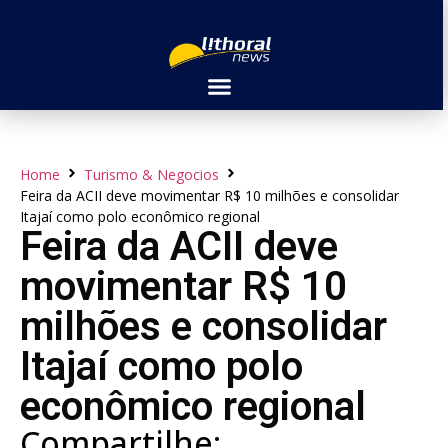
Home
Turismo & Negocios
Feira da ACII deve movimentar R$ 10 milhões e consolidar
Itajaí como polo econômico regional
Feira da ACII deve
movimentar R$ 10
milhões e consolidar
Itajaí como polo
econômico regional
Compartilhe: