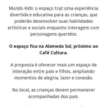
Mundo Kids: o espaço traz uma experiência
divertida e educativa para as crianças, que
poderão desenvolver suas habilidades
artísticas e sociais enquanto interagem com
personagens queridos.
O espaço fica na Alameda Sul, próximo ao
Café Cultura.
A proposta é oferecer mais um espaço de
interação entre pais e filhos, ampliando
momentos de alegria, lazer e conexão.
No local, as crianças devem permanecer
acompanhadas dos pais.