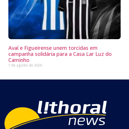
Avaí e Figueirense unem torcidas em
campanha solidária para a Casa Lar Luz do
Caminho
7 de agosto de 2026