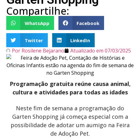
Compartilhe:
WhatsApp
Facebook
Twitter
LinkedIn
Por
Rosilene Bejarano
Atualizado em
07/03/2025
Programação gratuita reúne causa animal,
cultura e atividades para todas as idades
Neste fim de semana a programação do
Garten Shopping já começa especial com a
possibilidade de adotar um aumigo na Feira
de Adoção Pet.