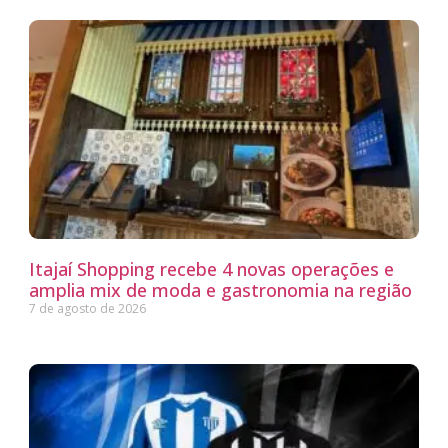
Itajaí Shopping recebe 4 novas operações e
amplia mix de moda e gastronomia na região
7 de agosto de 2026