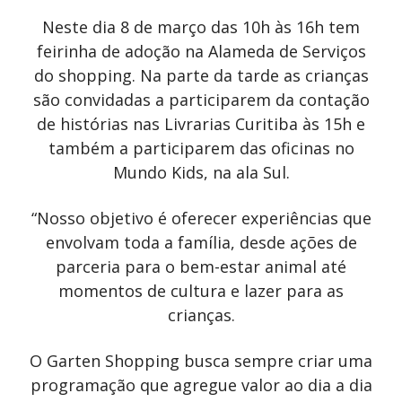
Neste dia 8 de março das 10h às 16h tem
feirinha de adoção na Alameda de Serviços
do shopping. Na parte da tarde as crianças
são convidadas a participarem da contação
de histórias nas Livrarias Curitiba às 15h e
também a participarem das oficinas no
Mundo Kids, na ala Sul.
“Nosso objetivo é oferecer experiências que
envolvam toda a família, desde ações de
parceria para o bem-estar animal até
momentos de cultura e lazer para as
crianças.
O Garten Shopping busca sempre criar uma
programação que agregue valor ao dia a dia