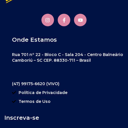
Onde Estamos
Rua 701 nº 22 - Bloco C - Sala 204 - Centro Balneário
Camboriú – SC CEP. 88330-711 – Brasil
(47) 99175-6620 (VIVO)
Política de Privacidade
Termos de Uso
Inscreva-se