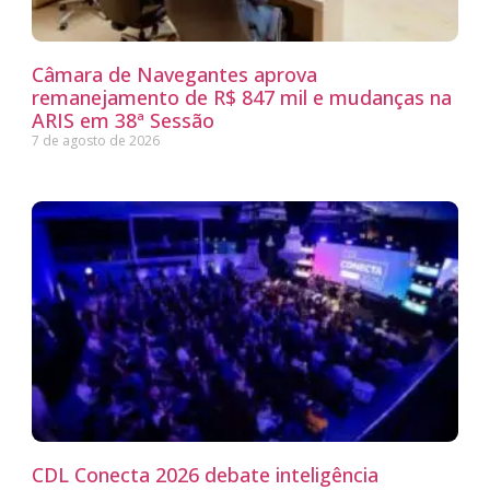
Câmara de Navegantes aprova
remanejamento de R$ 847 mil e mudanças na
ARIS em 38ª Sessão
7 de agosto de 2026
CDL Conecta 2026 debate inteligência