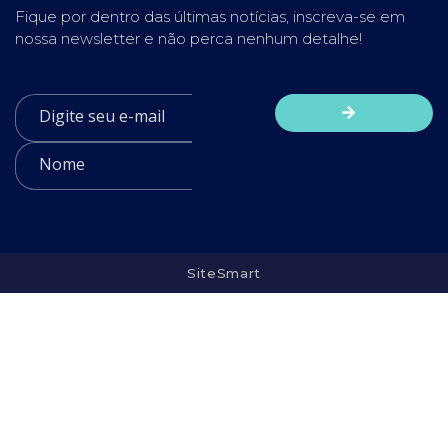
Fique por dentro das últimas notícias, inscreva-se em
nossa newsletter e não perca nenhum detalhe!
SiteSmart