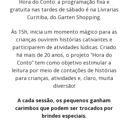
Hora do Conto: a programação fixa e
gratuita nas tardes de sábado é na Livrarias
Curitiba, do Garten Shopping.
Às 15h, inicia um momento mágico para as
crianças ouvirem histórias cativantes e
participarem de atividades lúdicas. Criado
há mais de 20 anos, o projeto “Hora do
Conto” tem como objetivo estimular a
leitura por meio de contações de histórias
para crianças, atividades e, claro, muita
diversão!
A cada sessão, os pequenos ganham
carimbos que podem ser trocados por
brindes especiais.