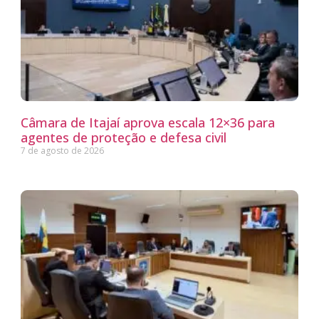
Câmara de Itajaí aprova escala 12×36 para
agentes de proteção e defesa civil
7 de agosto de 2026