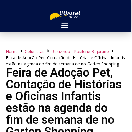
Home
Colunistas
Reluzindo - Rosilene Bejarano
Feira de Adoção Pet, Contação de Histórias e Oficinas Infantis
estão na agenda do fim de semana de no Garten Shopping
Feira de Adoção Pet,
Contação de Histórias
e Oficinas Infantis
estão na agenda do
fim de semana de no
Garten Shopping