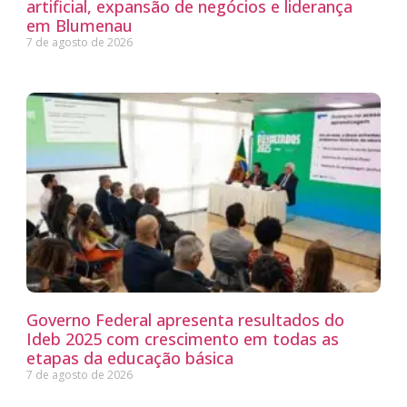
artificial, expansão de negócios e liderança
em Blumenau
7 de agosto de 2026
Governo Federal apresenta resultados do
Ideb 2025 com crescimento em todas as
etapas da educação básica
7 de agosto de 2026