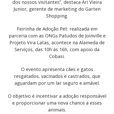
dos nossos visitantes”, destaca Ari Vieira
Junior, gerente de marketing do Garten
Shopping.
Feirinha de Adoção Pet: realizada em
parceria com as ONGs Patudos de Joinville e
Projeto Vira Latas, acontece na Alameda de
Serviços, das 10h às 16h, com apoio da
Cobasi.
O evento apresenta cães e gatos
resgatados, vacinados e castrados, que
aguardam por um lar seguro e amável.
O objetivo é incentivar a adoção responsável
e proporcionar uma nova chance a esses
animais.