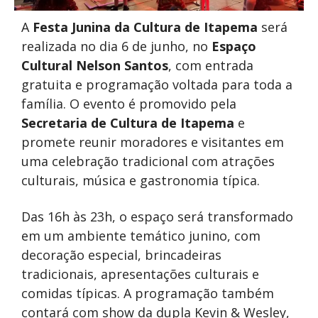
A
Festa Junina da Cultura de Itapema
será
realizada no dia 6 de junho, no
Espaço
Cultural Nelson Santos
, com entrada
gratuita e programação voltada para toda a
família. O evento é promovido pela
Secretaria de Cultura de Itapema
e
promete reunir moradores e visitantes em
uma celebração tradicional com atrações
culturais, música e gastronomia típica.
Das 16h às 23h, o espaço será transformado
em um ambiente temático junino, com
decoração especial, brincadeiras
tradicionais, apresentações culturais e
comidas típicas. A programação também
contará com show da dupla Kevin & Wesley,