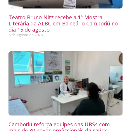
Teatro Bruno Nitz recebe a 1ª Mostra
Literária da ALBC em Balneário Camboriú no
dia 15 de agosto
6 de agosto de 2026
Camboriú reforça equipes das UBSs com
mais de 30 novos profissionais da saúde