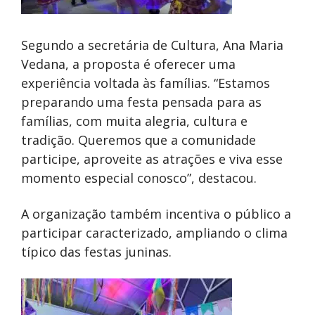
Segundo a secretária de Cultura, Ana Maria
Vedana, a proposta é oferecer uma
experiência voltada às famílias. “Estamos
preparando uma festa pensada para as
famílias, com muita alegria, cultura e
tradição. Queremos que a comunidade
participe, aproveite as atrações e viva esse
momento especial conosco”, destacou.
A organização também incentiva o público a
participar caracterizado, ampliando o clima
típico das festas juninas.