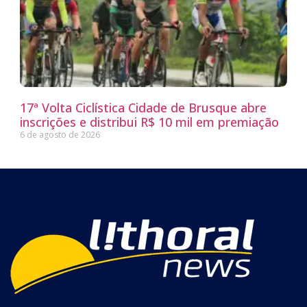
17ª Volta Ciclística Cidade de Brusque abre
inscrições e distribui R$ 10 mil em premiação
6 de agosto de 2026