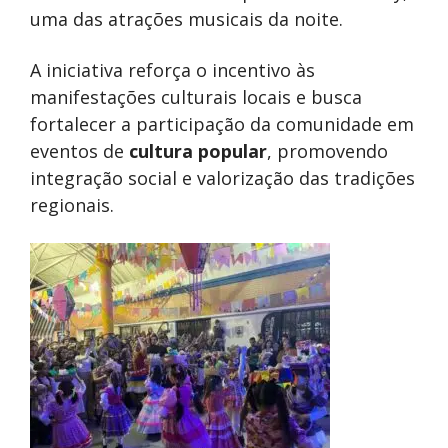
uma das atrações musicais da noite.
A iniciativa reforça o incentivo às
manifestações culturais locais e busca
fortalecer a participação da comunidade em
eventos de
cultura popular
, promovendo
integração social e valorização das tradições
regionais.