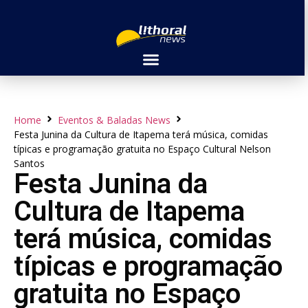
Home
Eventos & Baladas News
Festa Junina da Cultura de Itapema terá música, comidas
típicas e programação gratuita no Espaço Cultural Nelson
Santos
Festa Junina da
Cultura de Itapema
terá música, comidas
típicas e programação
gratuita no Espaço