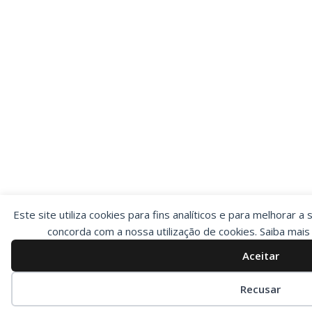
Este site utiliza cookies para fins analíticos e para melhorar a 
concorda com a nossa utilização de cookies. Saiba mai
Aceitar
Preferências de cookies
Recusar