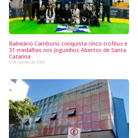
Balneário Camboriú conquista cinco troféus e
31 medalhas nos Joguinhos Abertos de Santa
Catarina
6 de agosto de 2026