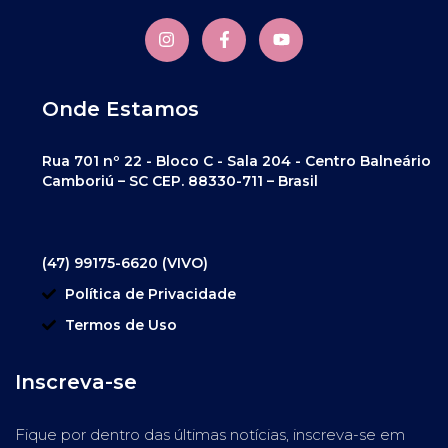
Onde Estamos
Rua 701 nº 22 - Bloco C - Sala 204 - Centro Balneário
Camboriú – SC CEP. 88330-711 – Brasil
(47) 99175-6620 (VIVO)
Política de Privacidade
Termos de Uso
Inscreva-se
Fique por dentro das últimas notícias, inscreva-se em