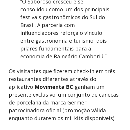
“O Saboroso cresceu e se
consolidou como um dos principais
festivais gastronômicos do Sul do
Brasil. A parceria com
influenciadores reforça o vínculo
entre gastronomia e turismo, dois
pilares fundamentais para a
economia de Balneário Camboriú.”
Os visitantes que fizerem check-in em três
restaurantes diferentes através do
aplicativo
Movimenta BC
ganham um
presente exclusivo: um conjunto de canecas
de porcelana da marca Germer,
patrocinadora oficial (promoção válida
enquanto durarem os mil kits disponíveis).