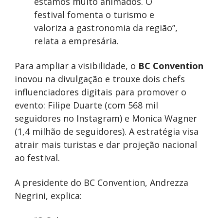
estamos muito animados. O
festival fomenta o turismo e
valoriza a gastronomia da região”,
relata a empresária.
Para ampliar a visibilidade, o
BC Convention
inovou na divulgação e trouxe dois chefs
influenciadores digitais para promover o
evento: Filipe Duarte (com 568 mil
seguidores no Instagram) e Monica Wagner
(1,4 milhão de seguidores). A estratégia visa
atrair mais turistas e dar projeção nacional
ao festival.
A presidente do BC Convention, Andrezza
Negrini, explica: