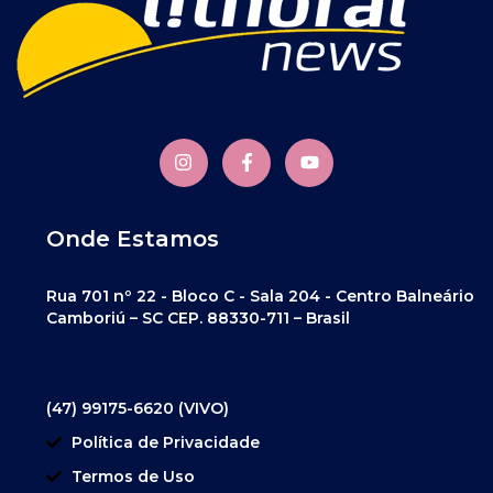
Onde Estamos
Rua 701 nº 22 - Bloco C - Sala 204 - Centro Balneário
Camboriú – SC CEP. 88330-711 – Brasil
(47) 99175-6620 (VIVO)
Política de Privacidade
Termos de Uso