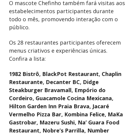
O mascote Chefinho também fará visitas aos
estabelecimentos participantes durante
todo o mês, promovendo interação com o
público.
Os 28 restaurantes participantes oferecem
menus criativos e experiências únicas.
Confira a lista:
1982 Bistrô, BlackPot Restaurant, Chaplin
Restaurante, Decanter BC, Didge
Steakburger Bravamall, Empório do
Cordeiro, Guacamole Cocina Mexicana,
Hilton Garden Inn Praia Brava, Jacaré
Vermelho Pizza Bar, Kombina Felice, MaKa
Gastrobar, Mazeru Sushi, Na’ Guara Food
Restaurant, Nobre’s Parrilla, Number