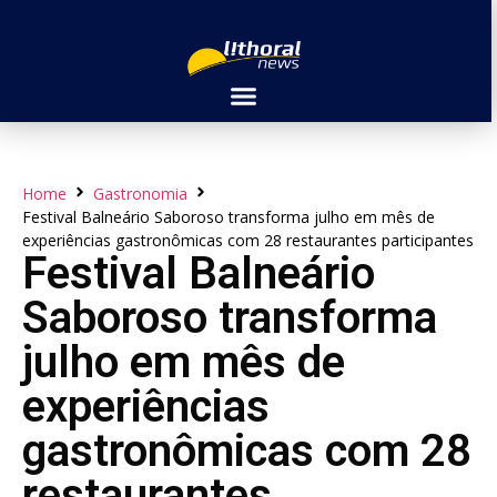
Home
Gastronomia
Festival Balneário Saboroso transforma julho em mês de
experiências gastronômicas com 28 restaurantes participantes
Festival Balneário
Saboroso transforma
julho em mês de
experiências
gastronômicas com 28
restaurantes