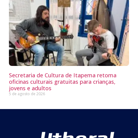
Secretaria de Cultura de Itapema retoma
oficinas culturais gratuitas para crianças,
jovens e adultos
5 de agosto de 2026