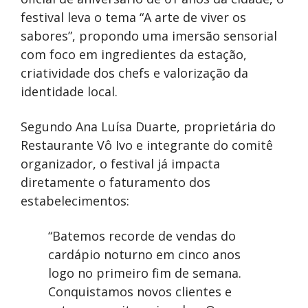
festival leva o tema “A arte de viver os
sabores”, propondo uma imersão sensorial
com foco em ingredientes da estação,
criatividade dos chefs e valorização da
identidade local.
Segundo Ana Luísa Duarte, proprietária do
Restaurante Vô Ivo e integrante do comitê
organizador, o festival já impacta
diretamente o faturamento dos
estabelecimentos:
“Batemos recorde de vendas do
cardápio noturno em cinco anos
logo no primeiro fim de semana.
Conquistamos novos clientes e