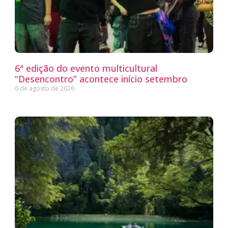
6ª edição do evento multicultural
“Desencontro” acontece início setembro
6 de agosto de 2026