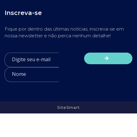
Inscreva-se
Fique por dentro das últimas notícias, inscreva-se em
nossa newsletter e não perca nenhum detalhe!
SiteSmart