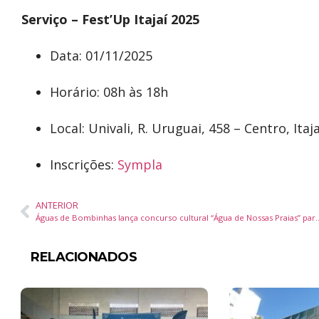
Serviço – Fest’Up Itajaí 2025
Data: 01/11/2025
Horário: 08h às 18h
Local: Univali, R. Uruguai, 458 – Centro, Itaja
Inscrições:
Sympla
ANTERIOR
Águas de Bombinhas lança concurso cultural “Água de Nossa
RELACIONADOS