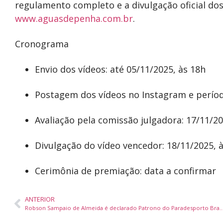
regulamento completo e a divulgação oficial dos
www.aguasdepenha.com.br
.
Cronograma
Envio dos vídeos: até 05/11/2025, às 18h
Postagem dos vídeos no Instagram e período
Avaliação pela comissão julgadora: 17/11/20
Divulgação do vídeo vencedor: 18/11/2025,
Cerimônia de premiação: data a confirmar
ANTERIOR
Robson Sampaio de Almeida é declarado Patrono do Parades