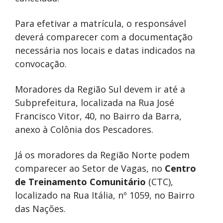
Para efetivar a matrícula, o responsável
deverá comparecer com a documentação
necessária nos locais e datas indicados na
convocação.
Moradores da Região Sul devem ir até a
Subprefeitura, localizada na Rua José
Francisco Vitor, 40, no Bairro da Barra,
anexo à Colônia dos Pescadores.
Já os moradores da Região Norte podem
comparecer ao Setor de Vagas, no
Centro
de Treinamento Comunitário
(CTC),
localizado na Rua Itália, nº 1059, no Bairro
das Nações.