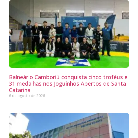
Balneário Camboriú conquista cinco troféus e
31 medalhas nos Joguinhos Abertos de Santa
Catarina
6 de agosto de 2026