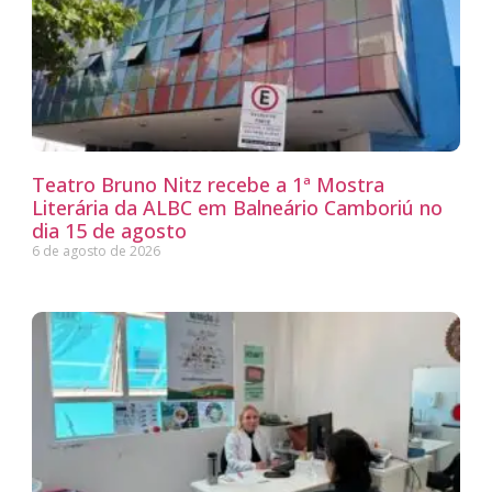
Teatro Bruno Nitz recebe a 1ª Mostra
Literária da ALBC em Balneário Camboriú no
dia 15 de agosto
6 de agosto de 2026