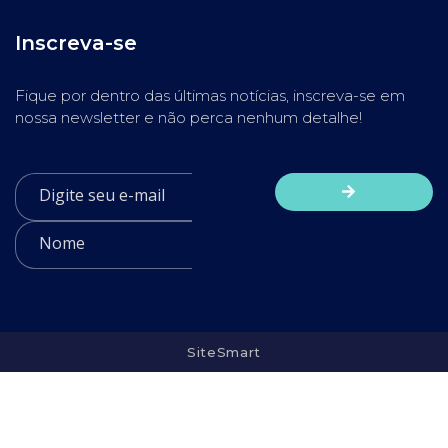
Inscreva-se
Fique por dentro das últimas notícias, inscreva-se em
nossa newsletter e não perca nenhum detalhe!
SiteSmart