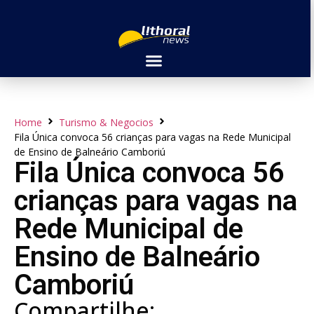
Home
Turismo & Negocios
Fila Única convoca 56 crianças para vagas na Rede Municipal
de Ensino de Balneário Camboriú
Fila Única convoca 56
crianças para vagas na
Rede Municipal de
Ensino de Balneário
Camboriú
Compartilhe: