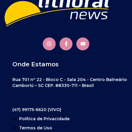
Onde Estamos
Rua 701 nº 22 - Bloco C - Sala 204 - Centro Balneário
Camboriú – SC CEP. 88330-711 – Brasil
(47) 99175-6620 (VIVO)
Política de Privacidade
Termos de Uso