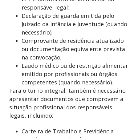
responsável legal;
Declaração de guarda emitida pelo
Juizado da Infância e Juventude (quando
necessário);
Comprovante de residência atualizado
ou documentação equivalente prevista
na convocação;
Laudo médico ou de restrição alimentar
emitido por profissionais ou órgãos
competentes (quando necessário).
Para o turno integral, também é necessário
apresentar documentos que comprovem a
situação profissional dos responsáveis
legais, incluindo:
Carteira de Trabalho e Previdência