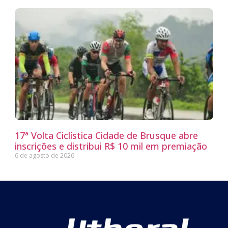
17ª Volta Ciclística Cidade de Brusque abre
inscrições e distribui R$ 10 mil em premiação
6 de agosto de 2026