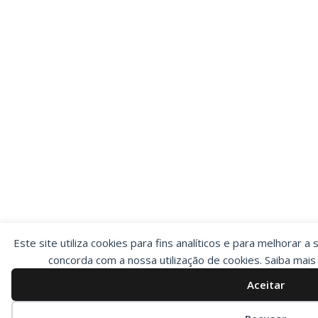
Este site utiliza cookies para fins analíticos e para melhorar a 
concorda com a nossa utilização de cookies. Saiba mai
Aceitar
Preferências de cookies