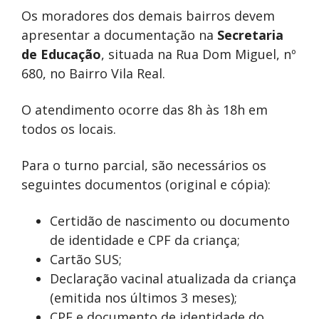
Os moradores dos demais bairros devem
apresentar a documentação na
Secretaria
de Educação
, situada na Rua Dom Miguel, nº
680, no Bairro Vila Real.
O atendimento ocorre das 8h às 18h em
todos os locais.
Para o turno parcial, são necessários os
seguintes documentos (original e cópia):
Certidão de nascimento ou documento
de identidade e CPF da criança;
Cartão SUS;
Declaração vacinal atualizada da criança
(emitida nos últimos 3 meses);
CPF e documento de identidade do