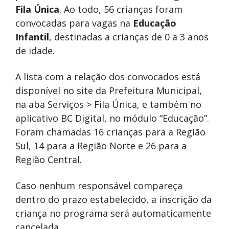
Fila Única
. Ao todo, 56 crianças foram
convocadas para vagas na
Educação
Infantil
, destinadas a crianças de 0 a 3 anos
de idade.
A lista com a relação dos convocados está
disponível no site da Prefeitura Municipal,
na aba Serviços > Fila Única, e também no
aplicativo BC Digital, no módulo “Educação”.
Foram chamadas 16 crianças para a Região
Sul, 14 para a Região Norte e 26 para a
Região Central.
Caso nenhum responsável compareça
dentro do prazo estabelecido, a inscrição da
criança no programa será automaticamente
cancelada.