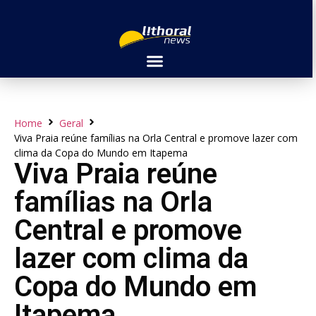
Home
Geral
Viva Praia reúne famílias na Orla Central e promove lazer com
clima da Copa do Mundo em Itapema
Viva Praia reúne
famílias na Orla
Central e promove
lazer com clima da
Copa do Mundo em
Itapema