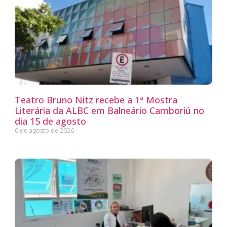
Teatro Bruno Nitz recebe a 1ª Mostra
Literária da ALBC em Balneário Camboriú no
dia 15 de agosto
6 de agosto de 2026