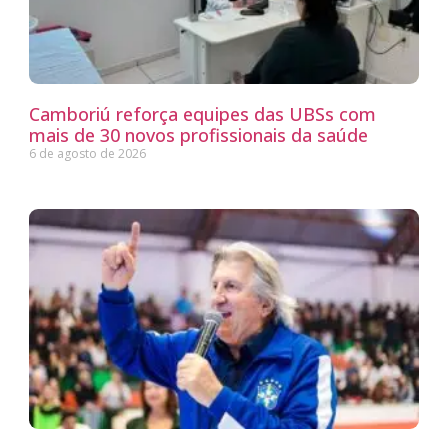
Camboriú reforça equipes das UBSs com
mais de 30 novos profissionais da saúde
6 de agosto de 2026