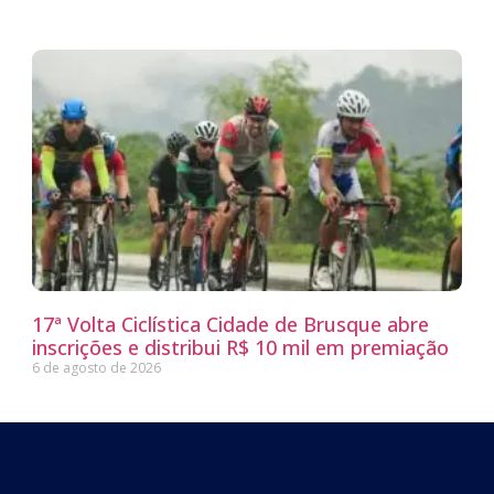
17ª Volta Ciclística Cidade de Brusque abre
inscrições e distribui R$ 10 mil em premiação
6 de agosto de 2026