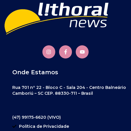
Onde Estamos
Rua 701 nº 22 - Bloco C - Sala 204 - Centro Balneário
Camboriú – SC CEP. 88330-711 – Brasil
(47) 99175-6620 (VIVO)
Política de Privacidade