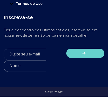
Termos de Uso
Inscreva-se
Fique por dentro das últimas notícias, inscreva-se em
nossa newsletter e não perca nenhum detalhe!
SiteSmart