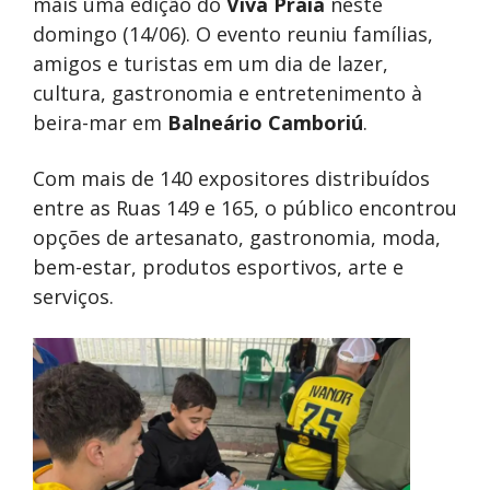
mais uma edição do
Viva Praia
neste
domingo (14/06). O evento reuniu famílias,
amigos e turistas em um dia de lazer,
cultura, gastronomia e entretenimento à
beira-mar em
Balneário Camboriú
.
Com mais de 140 expositores distribuídos
entre as Ruas 149 e 165, o público encontrou
opções de artesanato, gastronomia, moda,
bem-estar, produtos esportivos, arte e
serviços.