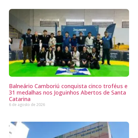
Balneário Camboriú conquista cinco troféus e
31 medalhas nos Joguinhos Abertos de Santa
Catarina
6 de agosto de 2026