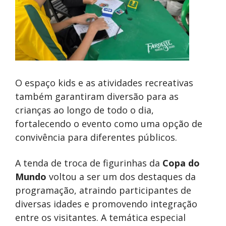
O espaço kids e as atividades recreativas
também garantiram diversão para as
crianças ao longo de todo o dia,
fortalecendo o evento como uma opção de
convivência para diferentes públicos.
A tenda de troca de figurinhas da
Copa do
Mundo
voltou a ser um dos destaques da
programação, atraindo participantes de
diversas idades e promovendo integração
entre os visitantes. A temática especial