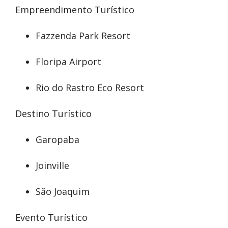
Empreendimento Turístico
Fazzenda Park Resort
Floripa Airport
Rio do Rastro Eco Resort
Destino Turístico
Garopaba
Joinville
São Joaquim
Evento Turístico