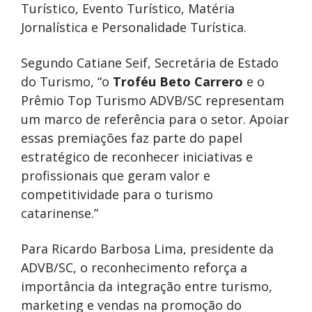
Turístico, Evento Turístico, Matéria
Jornalística e Personalidade Turística.
Segundo Catiane Seif, Secretária de Estado
do Turismo, “o
Troféu Beto Carrero
e o
Prêmio Top Turismo ADVB/SC representam
um marco de referência para o setor. Apoiar
essas premiações faz parte do papel
estratégico de reconhecer iniciativas e
profissionais que geram valor e
competitividade para o turismo
catarinense.”
Para Ricardo Barbosa Lima, presidente da
ADVB/SC, o reconhecimento reforça a
importância da integração entre turismo,
marketing e vendas na promoção do