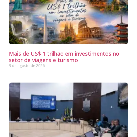
Mais de US$ 1 trilhão em investimentos no
setor de viagens e turismo
9 de agosto de 2026