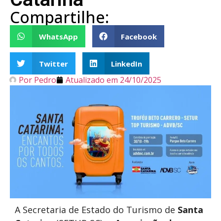
Compartilhe:
WhatsApp
Facebook
Twitter
LinkedIn
Por
Pedro
Atualizado em
24/10/2025
A Secretaria de Estado do Turismo de
Santa