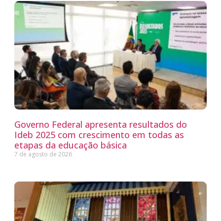
Governo Federal apresenta resultados do
Ideb 2025 com crescimento em todas as
etapas da educação básica
7 de agosto de 2026