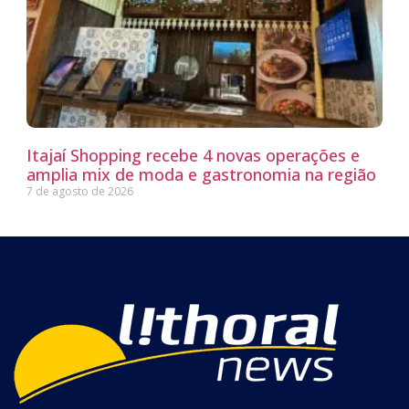
Itajaí Shopping recebe 4 novas operações e
amplia mix de moda e gastronomia na região
7 de agosto de 2026