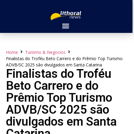
Home
Turismo & Negocios
Finalistas do Troféu Beto Carrero e do Prêmio Top Turismo
ADVB/SC 2025 são divulgados em Santa Catarina
Finalistas do Troféu
Beto Carrero e do
Prêmio Top Turismo
ADVB/SC 2025 são
divulgados em Santa
Catarina