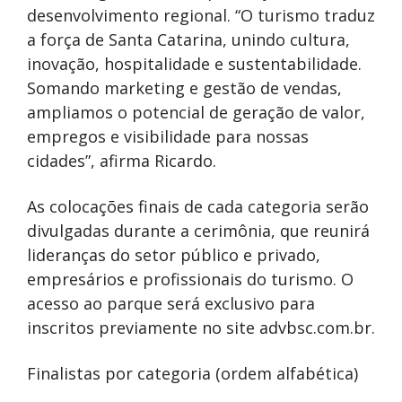
desenvolvimento regional. “O turismo traduz
a força de Santa Catarina, unindo cultura,
inovação, hospitalidade e sustentabilidade.
Somando marketing e gestão de vendas,
ampliamos o potencial de geração de valor,
empregos e visibilidade para nossas
cidades”, afirma Ricardo.
As colocações finais de cada categoria serão
divulgadas durante a cerimônia, que reunirá
lideranças do setor público e privado,
empresários e profissionais do turismo. O
acesso ao parque será exclusivo para
inscritos previamente no site advbsc.com.br.
Finalistas por categoria (ordem alfabética)