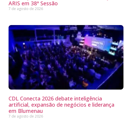
ARIS em 38ª Sessão
7 de agosto de 2026
CDL Conecta 2026 debate inteligência
artificial, expansão de negócios e liderança
em Blumenau
7 de agosto de 2026