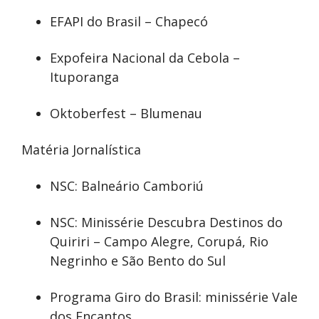
EFAPI do Brasil – Chapecó
Expofeira Nacional da Cebola –
Ituporanga
Oktoberfest – Blumenau
Matéria Jornalística
NSC: Balneário Camboriú
NSC: Minissérie Descubra Destinos do
Quiriri – Campo Alegre, Corupá, Rio
Negrinho e São Bento do Sul
Programa Giro do Brasil: minissérie Vale
dos Encantos