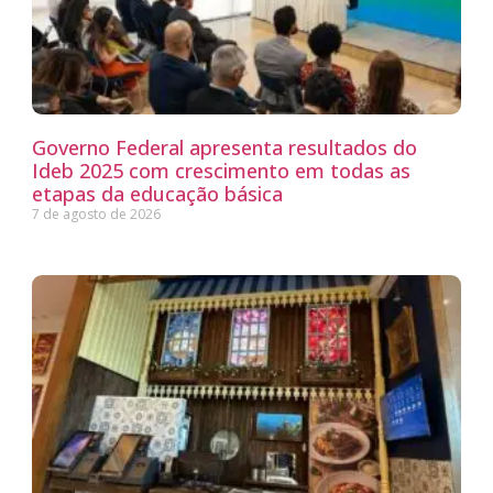
Governo Federal apresenta resultados do
Ideb 2025 com crescimento em todas as
etapas da educação básica
7 de agosto de 2026