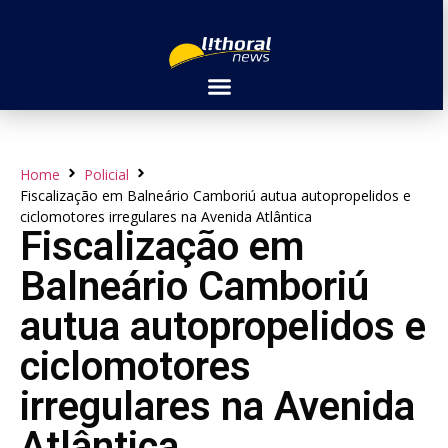
Home
Policial
Fiscalização em Balneário Camboriú autua autopropelidos e
ciclomotores irregulares na Avenida Atlântica
Fiscalização em
Balneário Camboriú
autua autopropelidos e
ciclomotores
irregulares na Avenida
Atlântica