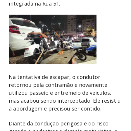
integrada na Rua 51.
Na tentativa de escapar, o condutor
retornou pela contramão e novamente
utilizou passeio e entremeio de veículos,
mas acabou sendo interceptado. Ele resistiu
à abordagem e precisou ser contido.
Diante da condução perigosa e do risco