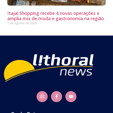
Itajaí Shopping recebe 4 novas operações e
amplia mix de moda e gastronomia na região
7 de agosto de 2026