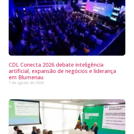
CDL Conecta 2026 debate inteligência
artificial, expansão de negócios e liderança
em Blumenau
7 de agosto de 2026