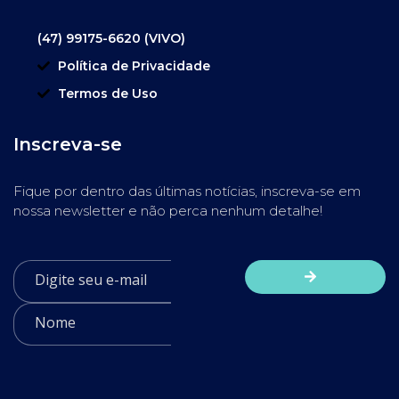
(47) 99175-6620 (VIVO)
Política de Privacidade
Termos de Uso
Inscreva-se
Fique por dentro das últimas notícias, inscreva-se em
nossa newsletter e não perca nenhum detalhe!