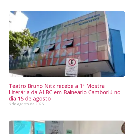
Teatro Bruno Nitz recebe a 1ª Mostra
Literária da ALBC em Balneário Camboriú no
dia 15 de agosto
6 de agosto de 2026