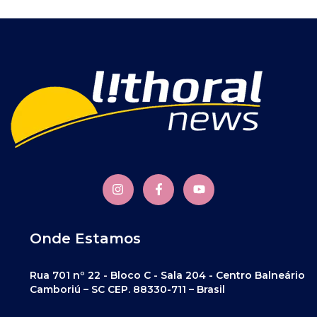
Onde Estamos
Rua 701 nº 22 - Bloco C - Sala 204 - Centro Balneário
Camboriú – SC CEP. 88330-711 – Brasil