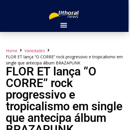
Home
Variedades
FLOR ET lança “O CORRE” rock progressivo e tropicalismo em
single que antecipa álbum BRAZAPUNK
FLOR ET lança “O
CORRE” rock
progressivo e
tropicalismo em single
que antecipa álbum
BRAZAPUNK