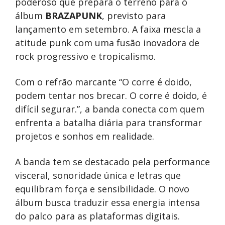
poderoso que prepara o terreno para o
álbum
BRAZAPUNK
, previsto para
lançamento em setembro. A faixa mescla a
atitude punk com uma fusão inovadora de
rock progressivo e tropicalismo.
Com o refrão marcante “O corre é doido,
podem tentar nos brecar. O corre é doido, é
difícil segurar.”, a banda conecta com quem
enfrenta a batalha diária para transformar
projetos e sonhos em realidade.
A banda tem se destacado pela performance
visceral, sonoridade única e letras que
equilibram força e sensibilidade. O novo
álbum busca traduzir essa energia intensa
do palco para as plataformas digitais.