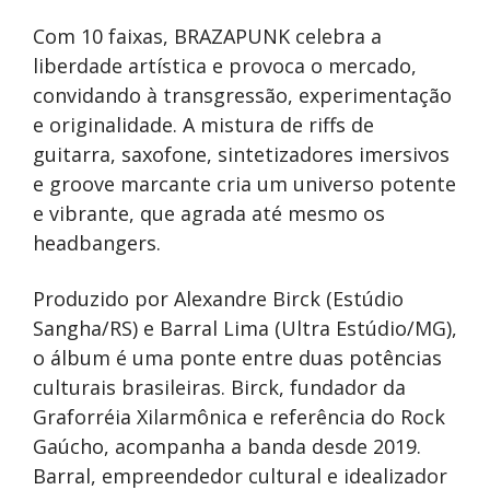
Com 10 faixas, BRAZAPUNK celebra a
liberdade artística e provoca o mercado,
convidando à transgressão, experimentação
e originalidade. A mistura de riffs de
guitarra, saxofone, sintetizadores imersivos
e groove marcante cria um universo potente
e vibrante, que agrada até mesmo os
headbangers.
Produzido por Alexandre Birck (Estúdio
Sangha/RS) e Barral Lima (Ultra Estúdio/MG),
o álbum é uma ponte entre duas potências
culturais brasileiras. Birck, fundador da
Graforréia Xilarmônica e referência do Rock
Gaúcho, acompanha a banda desde 2019.
Barral, empreendedor cultural e idealizador