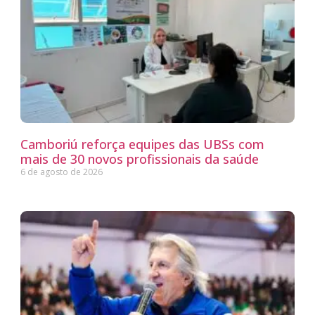
Camboriú reforça equipes das UBSs com
mais de 30 novos profissionais da saúde
6 de agosto de 2026