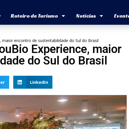
v
Roteiro de Turismo
Notícias
Event
, maior encontro de sustentabilidade do Sul do Brasil
SouBio Experience, maior
dade do Sul do Brasil
er
LinkedIn