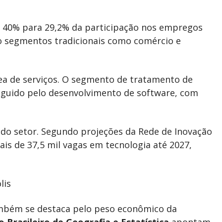
e 40% para 29,2% da participação nos empregos
do segmentos tradicionais como comércio e
ea de serviços. O segmento de tratamento de
seguido pelo desenvolvimento de software, com
 do setor. Segundo projeções da Rede de Inovação
mais de 37,5 mil vagas em tecnologia até 2027,
lis
ambém se destaca pelo peso econômico da