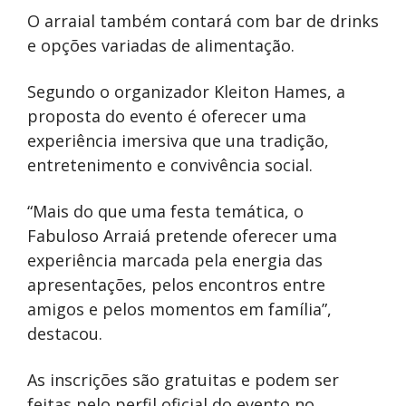
O arraial também contará com bar de drinks
e opções variadas de alimentação.
Segundo o organizador Kleiton Hames, a
proposta do evento é oferecer uma
experiência imersiva que una tradição,
entretenimento e convivência social.
“Mais do que uma festa temática, o
Fabuloso Arraiá pretende oferecer uma
experiência marcada pela energia das
apresentações, pelos encontros entre
amigos e pelos momentos em família”,
destacou.
As inscrições são gratuitas e podem ser
feitas pelo perfil oficial do evento no