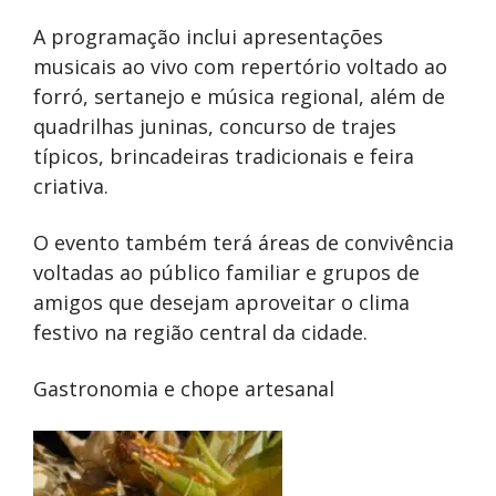
A programação inclui apresentações
musicais ao vivo com repertório voltado ao
forró, sertanejo e música regional, além de
quadrilhas juninas, concurso de trajes
típicos, brincadeiras tradicionais e feira
criativa.
O evento também terá áreas de convivência
voltadas ao público familiar e grupos de
amigos que desejam aproveitar o clima
festivo na região central da cidade.
Gastronomia e chope artesanal