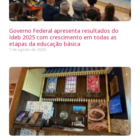
Governo Federal apresenta resultados do
Ideb 2025 com crescimento em todas as
etapas da educação básica
7 de agosto de 2026