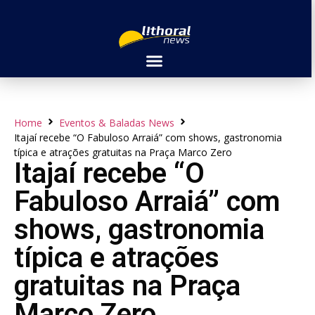
Home
Eventos & Baladas News
Itajaí recebe “O Fabuloso Arraiá” com shows, gastronomia
típica e atrações gratuitas na Praça Marco Zero
Itajaí recebe “O
Fabuloso Arraiá” com
shows, gastronomia
típica e atrações
gratuitas na Praça
Marco Zero