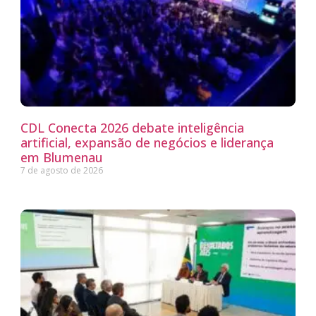
CDL Conecta 2026 debate inteligência
artificial, expansão de negócios e liderança
em Blumenau
7 de agosto de 2026