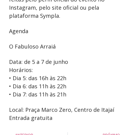
Instagram, pelo site oficial ou pela
plataforma Sympla.
Agenda
O Fabuloso Arraiá
Data: de 5 a 7 de junho
Horários:
• Dia 5: das 16h às 22h
• Dia 6: das 11h às 22h
• Dia 7: das 11h às 21h
Local: Praça Marco Zero, Centro de Itajaí
Entrada gratuita