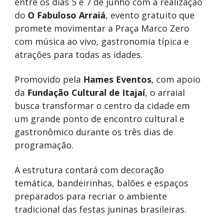
entre os dias 5 e 7 de junho com a realização
do
O Fabuloso Arraiá
, evento gratuito que
promete movimentar a Praça Marco Zero
com música ao vivo, gastronomia típica e
atrações para todas as idades.
Promovido pela
Hames Eventos
, com apoio
da
Fundação Cultural de Itajaí
, o arraial
busca transformar o centro da cidade em
um grande ponto de encontro cultural e
gastronômico durante os três dias de
programação.
A estrutura contará com decoração
temática, bandeirinhas, balões e espaços
preparados para recriar o ambiente
tradicional das festas juninas brasileiras.