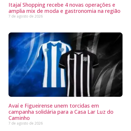
Itajaí Shopping recebe 4 novas operações e
amplia mix de moda e gastronomia na região
7 de agosto de 2026
Avaí e Figueirense unem torcidas em
campanha solidária para a Casa Lar Luz do
Caminho
7 de agosto de 2026