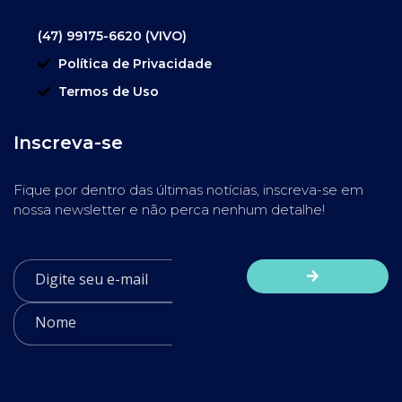
(47) 99175-6620 (VIVO)
Política de Privacidade
Termos de Uso
Inscreva-se
Fique por dentro das últimas notícias, inscreva-se em
nossa newsletter e não perca nenhum detalhe!