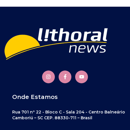
Onde Estamos
Rua 701 nº 22 - Bloco C - Sala 204 - Centro Balneário
Camboriú – SC CEP. 88330-711 – Brasil