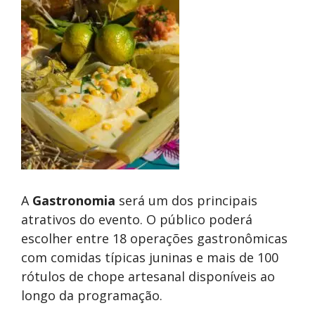
A
Gastronomia
será um dos principais
atrativos do evento. O público poderá
escolher entre 18 operações gastronômicas
com comidas típicas juninas e mais de 100
rótulos de chope artesanal disponíveis ao
longo da programação.