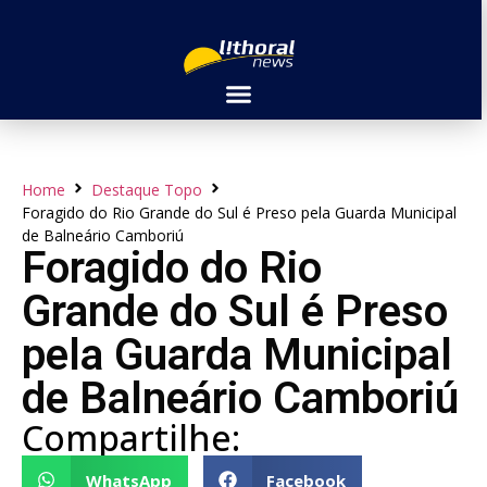
Home
Destaque Topo
Foragido do Rio Grande do Sul é Preso pela Guarda Municipal
de Balneário Camboriú
Foragido do Rio
Grande do Sul é Preso
pela Guarda Municipal
de Balneário Camboriú
Compartilhe:
WhatsApp
Facebook