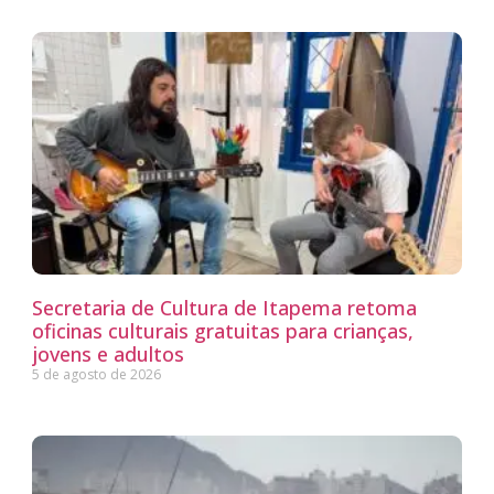
Secretaria de Cultura de Itapema retoma
oficinas culturais gratuitas para crianças,
jovens e adultos
5 de agosto de 2026