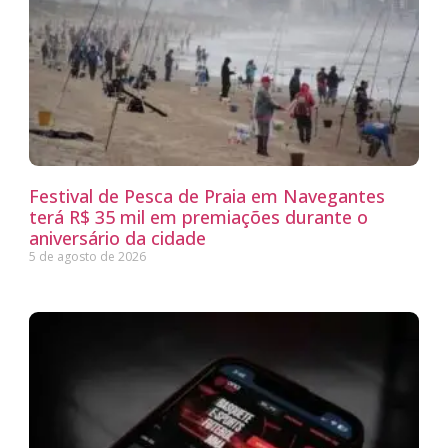
Festival de Pesca de Praia em Navegantes
terá R$ 35 mil em premiações durante o
aniversário da cidade
5 de agosto de 2026