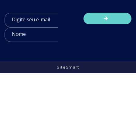
SiteSmart