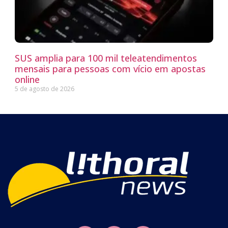
SUS amplia para 100 mil teleatendimentos
mensais para pessoas com vício em apostas
online
5 de agosto de 2026