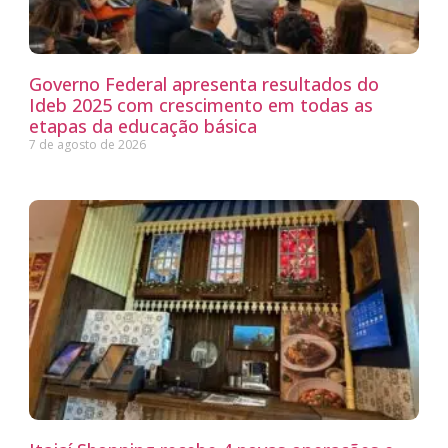
Governo Federal apresenta resultados do
Ideb 2025 com crescimento em todas as
etapas da educação básica
7 de agosto de 2026