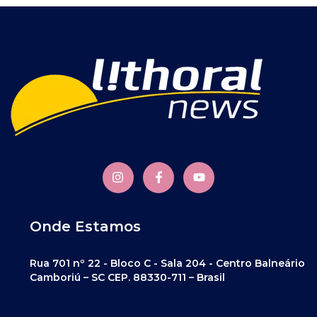
Onde Estamos
Rua 701 nº 22 - Bloco C - Sala 204 - Centro Balneário
Camboriú – SC CEP. 88330-711 – Brasil