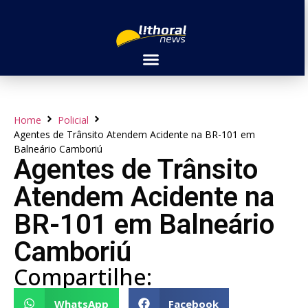
Home
Policial
Agentes de Trânsito Atendem Acidente na BR-101 em
Balneário Camboriú
Agentes de Trânsito
Atendem Acidente na
BR-101 em Balneário
Camboriú
Compartilhe:
WhatsApp
Facebook