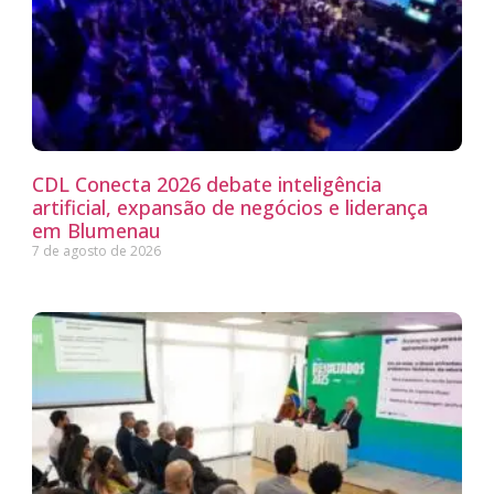
CDL Conecta 2026 debate inteligência
artificial, expansão de negócios e liderança
em Blumenau
7 de agosto de 2026