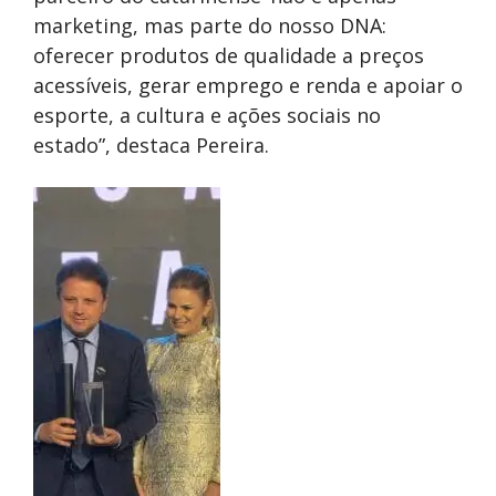
marketing, mas parte do nosso DNA:
oferecer produtos de qualidade a preços
acessíveis, gerar emprego e renda e apoiar o
esporte, a cultura e ações sociais no
estado”, destaca Pereira.