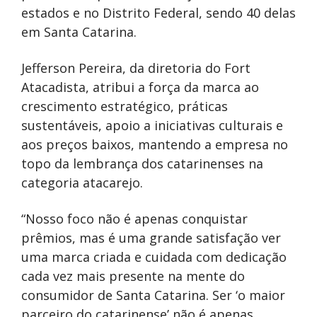
estados e no Distrito Federal, sendo 40 delas
em Santa Catarina.
Jefferson Pereira, da diretoria do Fort
Atacadista, atribui a força da marca ao
crescimento estratégico, práticas
sustentáveis, apoio a iniciativas culturais e
aos preços baixos, mantendo a empresa no
topo da lembrança dos catarinenses na
categoria atacarejo.
“Nosso foco não é apenas conquistar
prêmios, mas é uma grande satisfação ver
uma marca criada e cuidada com dedicação
cada vez mais presente na mente do
consumidor de Santa Catarina. Ser ‘o maior
parceiro do catarinense’ não é apenas