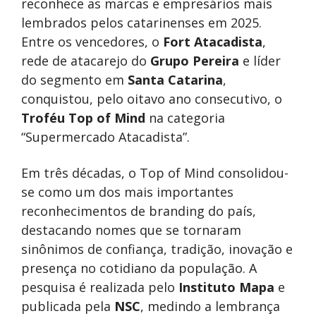
reconhece as marcas e empresários mais
lembrados pelos catarinenses em 2025.
Entre os vencedores, o
Fort Atacadista
,
rede de atacarejo do
Grupo Pereira
e líder
do segmento em
Santa Catarina
,
conquistou, pelo oitavo ano consecutivo, o
Troféu Top of Mind
na categoria
“Supermercado Atacadista”.
Em três décadas, o Top of Mind consolidou-
se como um dos mais importantes
reconhecimentos de branding do país,
destacando nomes que se tornaram
sinônimos de confiança, tradição, inovação e
presença no cotidiano da população. A
pesquisa é realizada pelo
Instituto Mapa
e
publicada pela
NSC
, medindo a lembrança