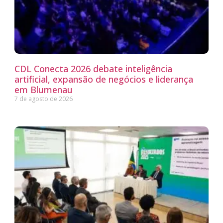
CDL Conecta 2026 debate inteligência
artificial, expansão de negócios e liderança
em Blumenau
7 de agosto de 2026