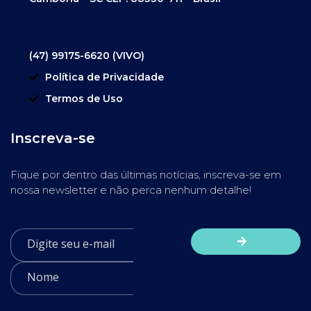
(47) 99175-6620 (VIVO)
Política de Privacidade
Termos de Uso
Inscreva-se
Fique por dentro das últimas notícias, inscreva-se em
nossa newsletter e não perca nenhum detalhe!