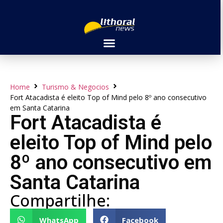
Home
Turismo & Negocios
Fort Atacadista é eleito Top of Mind pelo 8º ano consecutivo
em Santa Catarina
Fort Atacadista é
eleito Top of Mind pelo
8º ano consecutivo em
Santa Catarina
Compartilhe:
WhatsApp
Facebook