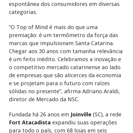
espontânea dos consumidores em diversas
categorias.
“O Top of Mind é mais do que uma
premiação: é um termômetro da força das
marcas que impulsionam Santa Catarina.
Chegar aos 30 anos com tamanha relevância
é um feito inédito. Celebramos a inovação e
o competitivo mercado catarinense ao lado
de empresas que são alicerces da economia
e se projetam para o futuro com raízes
sólidas no presente”, afirma Adriano Araldi,
diretor de Mercado da NSC.
Fundada há 26 anos em
Joinville
(SC), a rede
Fort Atacadista
expandiu suas operações
para todo o país, com 68 lojas em seis