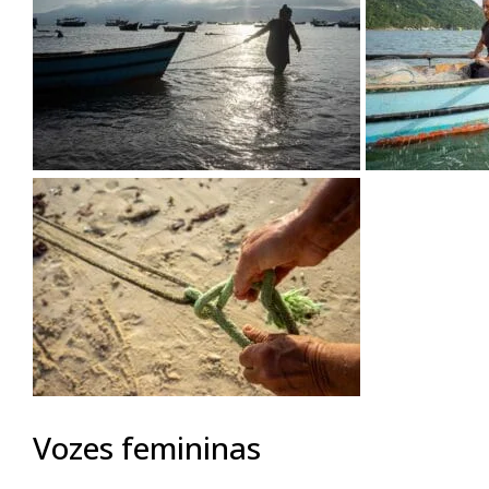
Vozes femininas