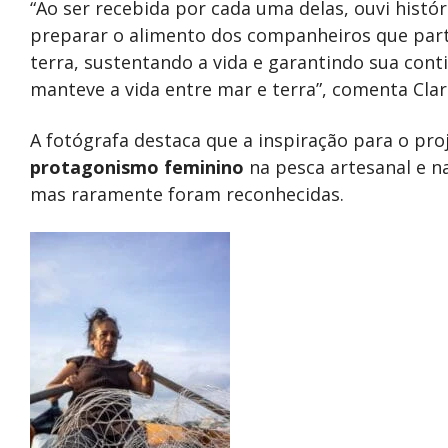
“Ao ser recebida por cada uma delas, ouvi hist
preparar o alimento dos companheiros que pa
terra, sustentando a vida e garantindo sua conti
manteve a vida entre mar e terra”, comenta Clar
A fotógrafa destaca que a inspiração para o pro
protagonismo feminino
na pesca artesanal e n
mas raramente foram reconhecidas.