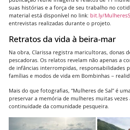
suas histórias e a força de seu trabalho no coti
material está disponível no link:
bit.ly/MulheresS
entrevistas realizadas durante o projeto.
Retratos da vida à beira-mar
Na obra, Clarissa registra maricultoras, donas 
pescadoras. Os relatos revelam não apenas a 
de infâncias interrompidas, responsabilidades 
famílias e modos de vida em Bombinhas – realid
Mais do que fotografias, “Mulheres de Sal” é um
preservar a memória de mulheres muitas vezes a
continuidade da comunidade pesqueira.