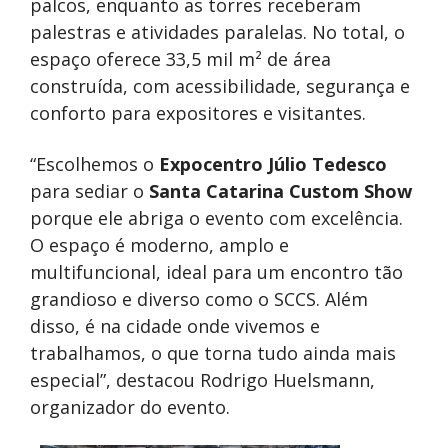
palcos, enquanto as torres receberam
palestras e atividades paralelas. No total, o
espaço oferece 33,5 mil m² de área
construída, com acessibilidade, segurança e
conforto para expositores e visitantes.
“Escolhemos o
Expocentro Júlio Tedesco
para sediar o
Santa Catarina Custom Show
porque ele abriga o evento com excelência.
O espaço é moderno, amplo e
multifuncional, ideal para um encontro tão
grandioso e diverso como o SCCS. Além
disso, é na cidade onde vivemos e
trabalhamos, o que torna tudo ainda mais
especial”, destacou Rodrigo Huelsmann,
organizador do evento.