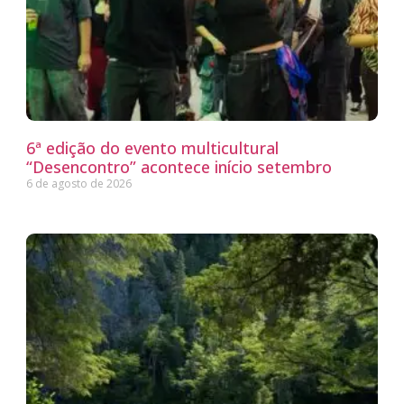
6ª edição do evento multicultural
“Desencontro” acontece início setembro
6 de agosto de 2026