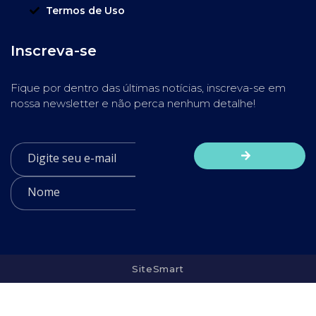
Termos de Uso
Inscreva-se
Fique por dentro das últimas notícias, inscreva-se em
nossa newsletter e não perca nenhum detalhe!
SiteSmart