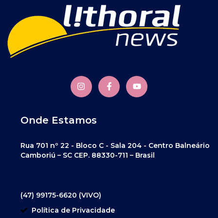
Onde Estamos
Rua 701 nº 22 - Bloco C - Sala 204 - Centro Balneário
Camboriú – SC CEP. 88330-711 – Brasil
(47) 99175-6620 (VIVO)
Política de Privacidade