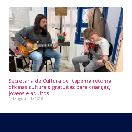
Secretaria de Cultura de Itapema retoma
oficinas culturais gratuitas para crianças,
jovens e adultos
5 de agosto de 2026