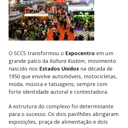
O SCCS transformou o
Expocentro
em um
grande palco da
Kultura Kustom
, movimento
nascido nos
Estados Unidos
na década de
1950 que envolve automóveis, motocicletas,
moda, música e tatuagens, sempre com
forte identidade autoral e contestadora.
A estrutura do complexo foi determinante
para o sucesso. Os dois pavilhões abrigaram
exposições, praça de alimentação e dois