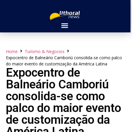
Home
Turismo & Negocios
Expocentro de Balneário Camboriú consolida-se como palco
do maior evento de customização da América Latina
Expocentro de
Balneário Camboriú
consolida-se como
palco do maior evento
de customização da
América Latina