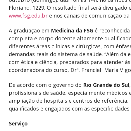
Floriano, 1229. O resultado final será divulgado
www.fsg.edu.br
e nos canais de comunicação da 
A graduação em
Medicina da FSG
é reconhecida 
completa e corpo docente altamente qualificado
diferentes áreas clínicas e cirúrgicas, com ênf
demandas reais do sistema de saúde. “Além da
com ética e ciência, preparados para atender às
coordenadora do curso, Drª. Francieli Maria Vigo
De acordo com o governo do
Rio Grande do Sul
profissionais de saúde, especialmente médicos e
ampliação de hospitais e centros de referência,
qualificados e engajados com as especificidades
Serviço