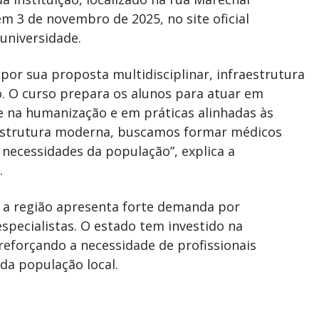
 em 3 de novembro de 2025, no site oficial
universidade.
por sua proposta multidisciplinar, infraestrutura
. O curso prepara os alunos para atuar em
ase na humanização e em práticas alinhadas às
 estrutura moderna, buscamos formar médicos
 necessidades da população”, explica a
.
, a região apresenta forte demanda por
specialistas. O estado tem investido na
 reforçando a necessidade de profissionais
 da população local.