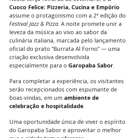
Cuoco Felice: Pizzeria, Cucina e Empório
assume o protagonismo com a 2ª edição do
Festival Jazz & Pizza
. A noite promete unir a
leveza da música ao vivo ao sabor da
culinária italiana, marcada pelo lançamento
oficial do prato “Burrata Al Forno” — uma
criação exclusiva desenvolvida
especialmente para o
Garopaba Sabor
.
Para completar a experiência, os visitantes
serão recepcionados com espumante de
boas-vindas, em um
ambiente de
celebração e hospitalidade
.
Uma oportunidade única de viver o espírito
do Garopaba Sabor e aproveitar o melhor