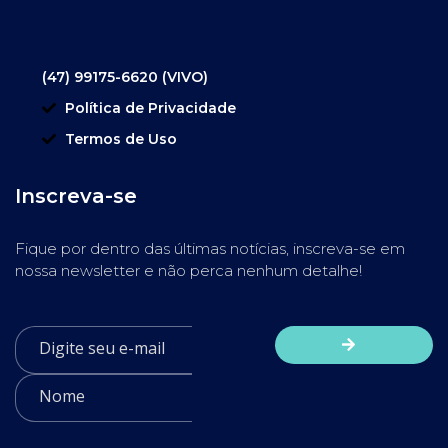
(47) 99175-6620 (VIVO)
Política de Privacidade
Termos de Uso
Inscreva-se
Fique por dentro das últimas notícias, inscreva-se em
nossa newsletter e não perca nenhum detalhe!