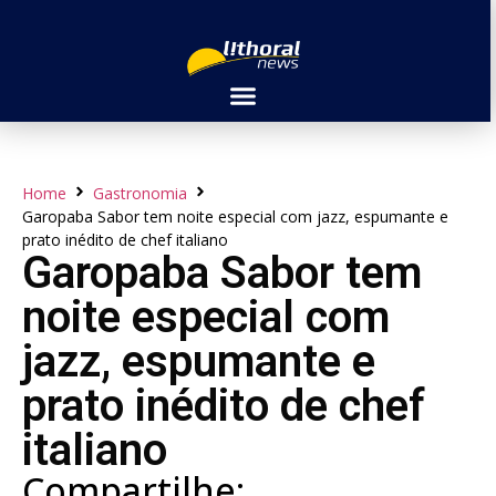
Home
Gastronomia
Garopaba Sabor tem noite especial com jazz, espumante e
prato inédito de chef italiano
Garopaba Sabor tem
noite especial com
jazz, espumante e
prato inédito de chef
italiano
Compartilhe: