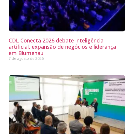
CDL Conecta 2026 debate inteligência
artificial, expansão de negócios e liderança
em Blumenau
7 de agosto de 2026