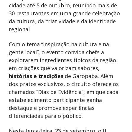
cidade até 5 de outubro, reunindo mais de
30 restaurantes em uma grande celebração
da cultura, da criatividade e da identidade
regional.
Com o tema “Inspiração na cultura e na
gente local”, o evento convida chefs a
explorarem ingredientes típicos da região
em criações que valorizam sabores,
histórias
e tradições
de Garopaba. Além
dos pratos exclusivos, o circuito oferece os
chamados “Dias de Evidência”, em que cada
estabelecimento participante ganha
destaque e promove experiências
diferenciadas para o público.
Nesta terça-feira, 23 de setembro, o
Il