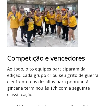
Competição e vencedores
Ao todo, oito equipes participaram da
edição. Cada grupo criou seu grito de guerra
e enfrentou os desafios para pontuar. A
gincana terminou às 17h com a seguinte
classificação: