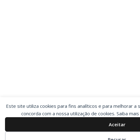
Este site utiliza cookies para fins analíticos e para melhorar a 
concorda com a nossa utilização de cookies. Saiba mai
Aceitar
Preferências de cookies
Recusar