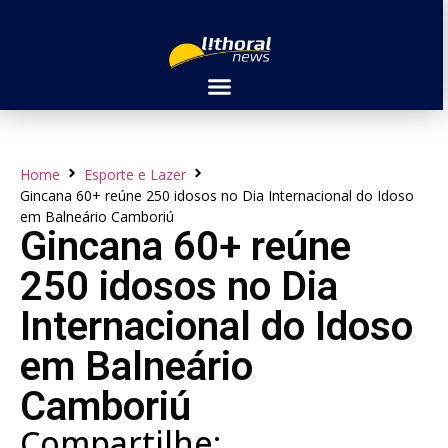
Home
Esporte e Lazer
Gincana 60+ reúne 250 idosos no Dia Internacional do Idoso
em Balneário Camboriú
Gincana 60+ reúne
250 idosos no Dia
Internacional do Idoso
em Balneário
Camboriú
Compartilhe: