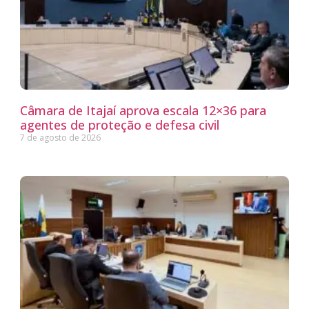
Câmara de Itajaí aprova escala 12×36 para
agentes de proteção e defesa civil
7 de agosto de 2026