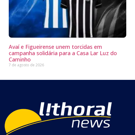
Avaí e Figueirense unem torcidas em
campanha solidária para a Casa Lar Luz do
Caminho
7 de agosto de 2026