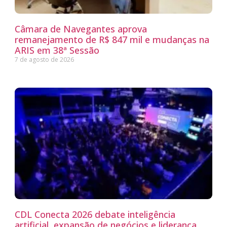
Câmara de Navegantes aprova
remanejamento de R$ 847 mil e mudanças na
ARIS em 38ª Sessão
7 de agosto de 2026
CDL Conecta 2026 debate inteligência
artificial, expansão de negócios e liderança