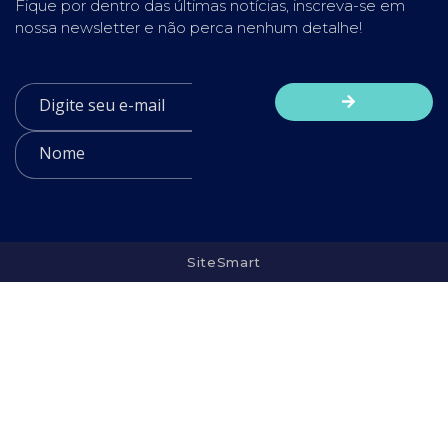
Fique por dentro das últimas notícias, inscreva-se em
nossa newsletter e não perca nenhum detalhe!
SiteSmart