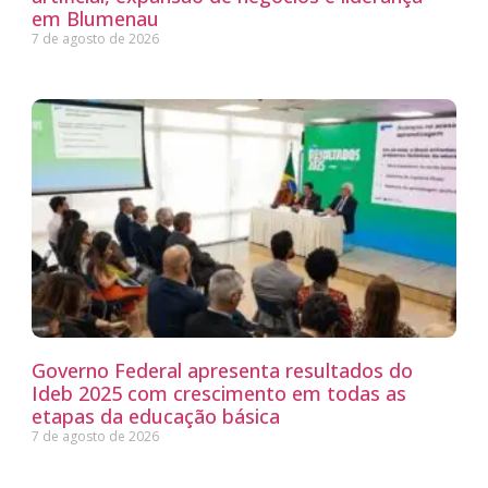
em Blumenau
7 de agosto de 2026
Governo Federal apresenta resultados do
Ideb 2025 com crescimento em todas as
etapas da educação básica
7 de agosto de 2026