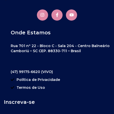
Onde Estamos
Rua 701 nº 22 - Bloco C - Sala 204 - Centro Balneário
Camboriú – SC CEP. 88330-711 – Brasil
(47) 99175-6620 (VIVO)
Política de Privacidade
Termos de Uso
Inscreva-se