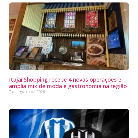
Itajaí Shopping recebe 4 novas operações e
amplia mix de moda e gastronomia na região
7 de agosto de 2026