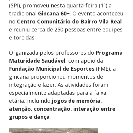
(SPI), promoveu nesta quarta-feira (1º) a
tradicional
Gincana 60+
. O evento aconteceu
no
Centro Comunitário do Bairro Vila Real
e reuniu cerca de 250 pessoas entre equipes
e torcidas.
Organizada pelos professores do
Programa
Maturidade Saudável
, com apoio da
Fundação Municipal de Esportes
(FME), a
gincana proporcionou momentos de
integração e lazer. As atividades foram
especialmente adaptadas para a faixa
etária, incluindo
jogos de memória,
atenção, concentração, interação entre
grupos e dança
.