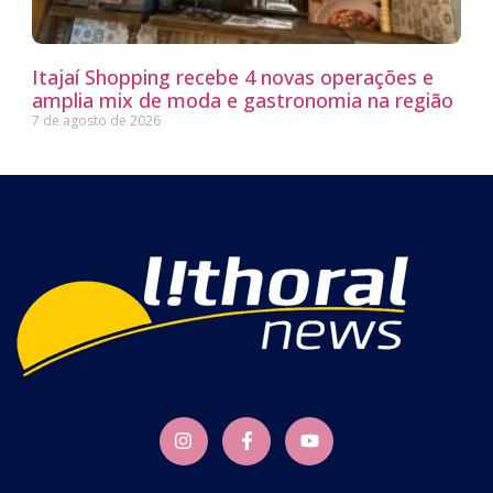
Itajaí Shopping recebe 4 novas operações e
amplia mix de moda e gastronomia na região
7 de agosto de 2026