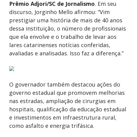
Prêmio Adjori/SC de Jornalismo
. Em seu
discurso, Jorginho Mello afirmou: “Vim
prestigiar uma história de mais de 40 anos
dessa instituição, o número de profissionais
que ela envolve e o trabalho de levar aos
lares catarinenses notícias conferidas,
avaliadas e analisadas. Isso faz a diferença.”
O governador também destacou ações do
governo estadual que promovem melhorias
nas estradas, ampliação de cirurgias em
hospitais, qualificação da educação estadual
e investimentos em infraestrutura rural,
como asfalto e energia trifásica.