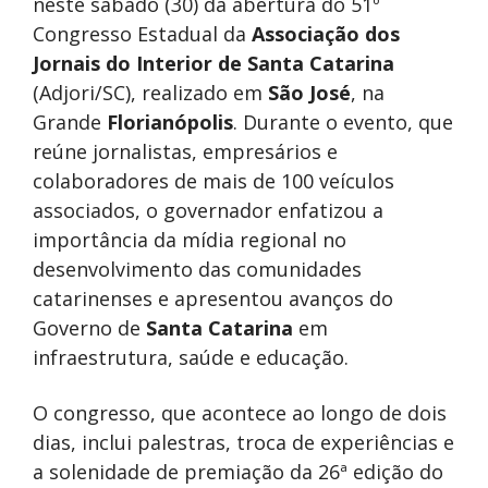
neste sábado (30) da abertura do 51º
Congresso Estadual da
Associação dos
Jornais do Interior de Santa Catarina
(Adjori/SC), realizado em
São José
, na
Grande
Florianópolis
. Durante o evento, que
reúne jornalistas, empresários e
colaboradores de mais de 100 veículos
associados, o governador enfatizou a
importância da mídia regional no
desenvolvimento das comunidades
catarinenses e apresentou avanços do
Governo de
Santa Catarina
em
infraestrutura, saúde e educação.
O congresso, que acontece ao longo de dois
dias, inclui palestras, troca de experiências e
a solenidade de premiação da 26ª edição do