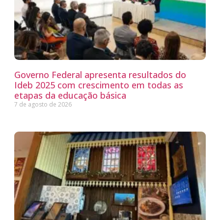
Governo Federal apresenta resultados do
Ideb 2025 com crescimento em todas as
etapas da educação básica
7 de agosto de 2026