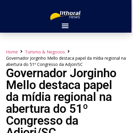
Home
Turismo & Negocios
Governador Jorginho Mello destaca papel da mídia regional na
abertura do 51º Congresso da Adjori/SC
Governador Jorginho
Mello destaca papel
da mídia regional na
abertura do 51º
Congresso da
Adjori/SC