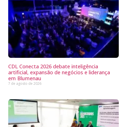
CDL Conecta 2026 debate inteligência
artificial, expansão de negócios e liderança
em Blumenau
7 de agosto de 2026