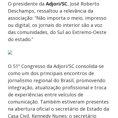
O presidente da
Adjori/SC
, José Roberto
Deschamps, ressaltou a relevância da
associação: “Não importa o meio, impresso
ou digital, os jornais do interior são a voz
das comunidades, do Sul ao Extremo-Oeste
do estado.”
O 51º Congresso da Adjori/SC consolida-se
como um dos principais encontros de
jornalismo regional do Brasil, promovendo
integração, atualização profissional e troca
de experiências entre veículos de
comunicação. Também estiveram presentes
na abertura oficial o secretário de Estado da
Casa Civil, Kennedy Nunes; o secretário