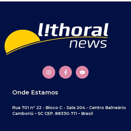
Onde Estamos
Rua 701 nº 22 - Bloco C - Sala 204 - Centro Balneário
Camboriú – SC CEP. 88330-711 – Brasil