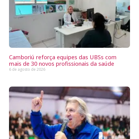
Camboriú reforça equipes das UBSs com
mais de 30 novos profissionais da saúde
6 de agosto de 2026