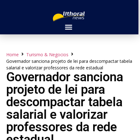
Home
Turismo & Negocios
Governador sanciona projeto de lei para descompactar tabela
salarial e valorizar professores da rede estadual
Governador sanciona
projeto de lei para
descompactar tabela
salarial e valorizar
professores da rede
estadual