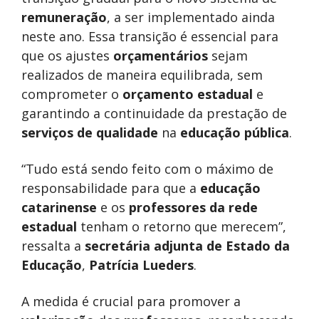
remuneração
, a ser implementado ainda
neste ano. Essa transição é essencial para
que os ajustes
orçamentários
sejam
realizados de maneira equilibrada, sem
comprometer o
orçamento estadual
e
garantindo a continuidade da prestação de
serviços de qualidade
na
educação pública
.
“Tudo está sendo feito com o máximo de
responsabilidade para que a
educação
catarinense
e os
professores da rede
estadual
tenham o retorno que merecem”,
ressalta a
secretária adjunta de Estado da
Educação
,
Patrícia Lueders
.
A medida é crucial para promover a