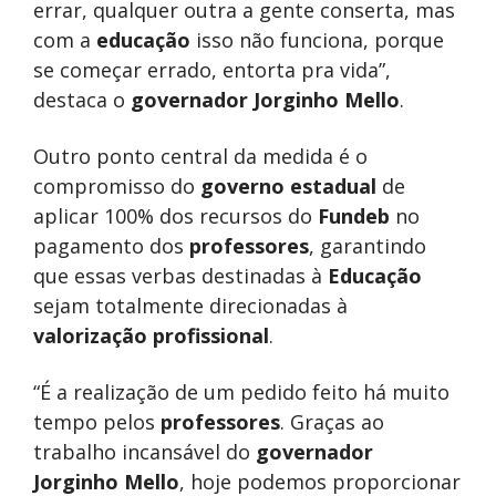
errar, qualquer outra a gente conserta, mas
com a
educação
isso não funciona, porque
se começar errado, entorta pra vida”,
destaca o
governador Jorginho Mello
.
Outro ponto central da medida é o
compromisso do
governo estadual
de
aplicar 100% dos recursos do
Fundeb
no
pagamento dos
professores
, garantindo
que essas verbas destinadas à
Educação
sejam totalmente direcionadas à
valorização profissional
.
“É a realização de um pedido feito há muito
tempo pelos
professores
. Graças ao
trabalho incansável do
governador
Jorginho Mello
, hoje podemos proporcionar