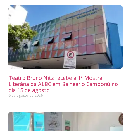
Teatro Bruno Nitz recebe a 1ª Mostra
Literária da ALBC em Balneário Camboriú no
dia 15 de agosto
6 de agosto de 2026