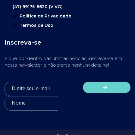
(47) 99175-6620 (VIVO)
Política de Privacidade
Termos de Uso
Inscreva-se
Fique por dentro das últimas notícias, inscreva-se em
nossa newsletter e não perca nenhum detalhe!