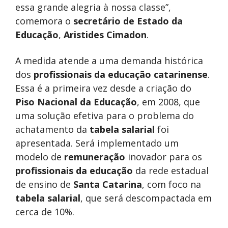
essa grande alegria à nossa classe”,
comemora o
secretário de Estado da
Educação
,
Aristides Cimadon
.
A medida atende a uma demanda histórica
dos
profissionais da educação catarinense
.
Essa é a primeira vez desde a criação do
Piso Nacional da Educação
, em 2008, que
uma solução efetiva para o problema do
achatamento da
tabela salarial
foi
apresentada. Será implementado um
modelo de
remuneração
inovador para os
profissionais da educação
da rede estadual
de ensino de
Santa Catarina
, com foco na
tabela salarial
, que será descompactada em
cerca de 10%.