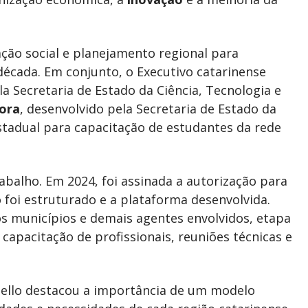
ação social e planejamento regional para
década. Em conjunto, o Executivo catarinense
a Secretaria de Estado da Ciência, Tecnologia e
ora
, desenvolvido pela Secretaria de Estado da
estadual para capacitação de estudantes da rede
rabalho. Em 2024, foi assinada a autorização para
no foi estruturado e a plataforma desenvolvida.
os municípios e demais agentes envolvidos, etapa
capacitação de profissionais, reuniões técnicas e
ello destacou a importância de um modelo