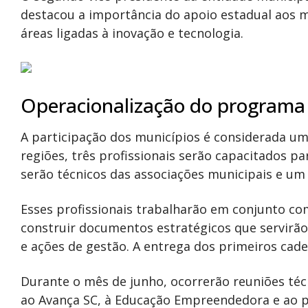
destacou a importância do apoio estadual aos 
áreas ligadas à inovação e tecnologia.
Operacionalização do programa
A participação dos municípios é considerada um 
regiões, três profissionais serão capacitados pa
serão técnicos das associações municipais e u
Esses profissionais trabalharão em conjunto co
construir documentos estratégicos que servirão
e ações de gestão. A entrega dos primeiros cader
Durante o mês de junho, ocorrerão reuniões téc
ao Avança SC, à Educação Empreendedora e ao p