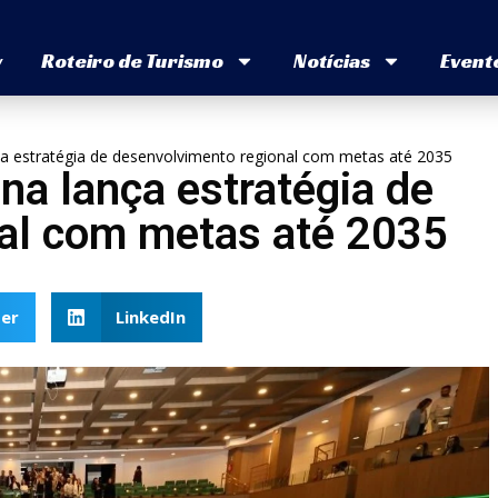
v
Roteiro de Turismo
Notícias
Event
ça estratégia de desenvolvimento regional com metas até 2035
na lança estratégia de
al com metas até 2035
er
LinkedIn