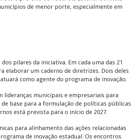
municípios de menor porte, especialmente em
dos pilares da iniciativa. Em cada uma das 21
ra elaborar um caderno de diretrizes. Dois deles
m atuará como agente do programa de inovação.
m lideranças municipais e empresariais para
 de base para a formulação de políticas públicas
nos está prevista para o início de 2027.
nicas para alinhamento das ações relacionadas
rograma de inovação estadual. Os encontros