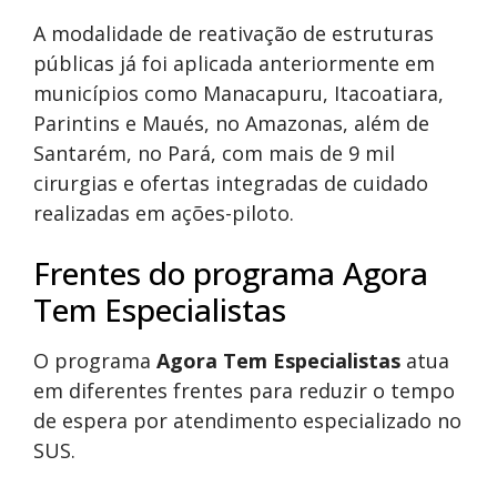
A modalidade de reativação de estruturas
públicas já foi aplicada anteriormente em
municípios como Manacapuru, Itacoatiara,
Parintins e Maués, no Amazonas, além de
Santarém, no Pará, com mais de 9 mil
cirurgias e ofertas integradas de cuidado
realizadas em ações-piloto.
Frentes do programa Agora
Tem Especialistas
O programa
Agora Tem Especialistas
atua
em diferentes frentes para reduzir o tempo
de espera por atendimento especializado no
SUS.