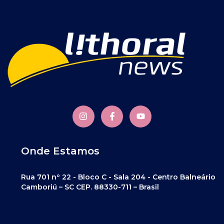
Onde Estamos
Rua 701 nº 22 - Bloco C - Sala 204 - Centro Balneário
Camboriú – SC CEP. 88330-711 – Brasil