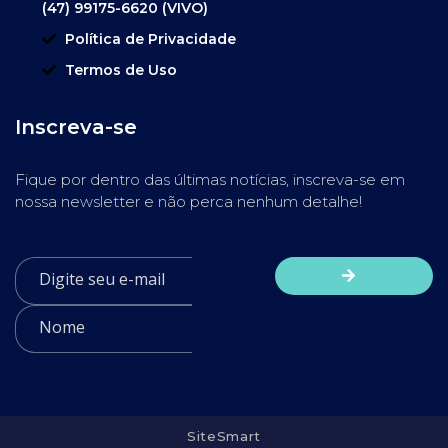
(47) 99175-6620 (VIVO)
Política de Privacidade
Termos de Uso
Inscreva-se
Fique por dentro das últimas notícias, inscreva-se em
nossa newsletter e não perca nenhum detalhe!
SiteSmart