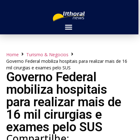
Home
Turismo & Negocios
Governo Federal mobiliza hospitais para realizar mais de 16
mil cirurgias e exames pelo SUS
Governo Federal
mobiliza hospitais
para realizar mais de
16 mil cirurgias e
exames pelo SUS
Compartilhe: