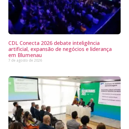
CDL Conecta 2026 debate inteligência
artificial, expansão de negócios e liderança
em Blumenau
7 de agosto de 2026