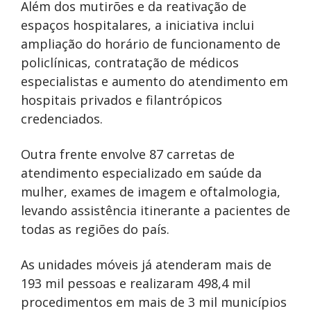
Além dos mutirões e da reativação de
espaços hospitalares, a iniciativa inclui
ampliação do horário de funcionamento de
policlínicas, contratação de médicos
especialistas e aumento do atendimento em
hospitais privados e filantrópicos
credenciados.
Outra frente envolve 87 carretas de
atendimento especializado em saúde da
mulher, exames de imagem e oftalmologia,
levando assistência itinerante a pacientes de
todas as regiões do país.
As unidades móveis já atenderam mais de
193 mil pessoas e realizaram 498,4 mil
procedimentos em mais de 3 mil municípios