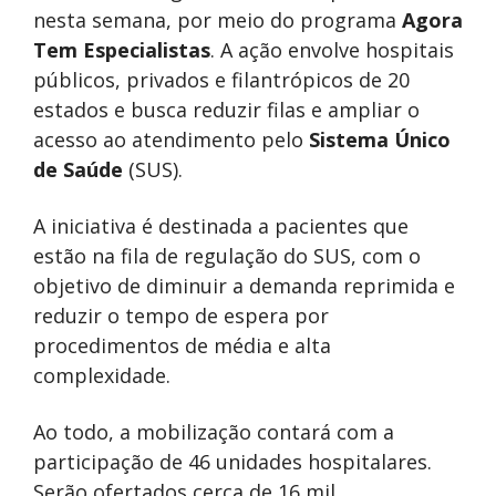
nesta semana, por meio do programa
Agora
Tem Especialistas
. A ação envolve hospitais
públicos, privados e filantrópicos de 20
estados e busca reduzir filas e ampliar o
acesso ao atendimento pelo
Sistema Único
de Saúde
(SUS).
A iniciativa é destinada a pacientes que
estão na fila de regulação do SUS, com o
objetivo de diminuir a demanda reprimida e
reduzir o tempo de espera por
procedimentos de média e alta
complexidade.
Ao todo, a mobilização contará com a
participação de 46 unidades hospitalares.
Serão ofertados cerca de 16 mil