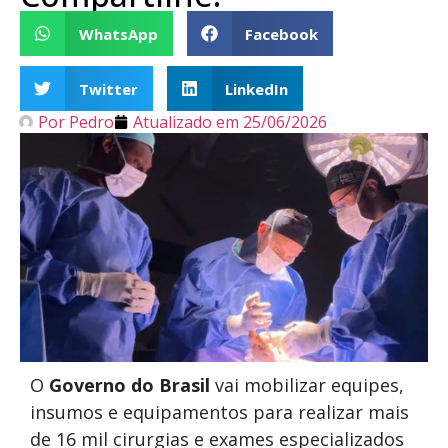
WhatsApp
Facebook
Twitter
LinkedIn
Por
Pedro
Atualizado em
25/06/2026
O
Governo do Brasil
vai mobilizar equipes,
insumos e equipamentos para realizar mais
de 16 mil cirurgias e exames especializados