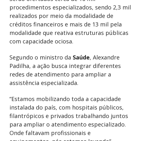
procedimentos especializados, sendo 2,3 mil
realizados por meio da modalidade de
créditos financeiros e mais de 13 mil pela
modalidade que reativa estruturas públicas
com capacidade ociosa.
Segundo o ministro da
Saúde
, Alexandre
Padilha, a ação busca integrar diferentes
redes de atendimento para ampliar a
assistência especializada.
“Estamos mobilizando toda a capacidade
instalada do país, com hospitais públicos,
filantrópicos e privados trabalhando juntos
para ampliar o atendimento especializado.
Onde faltavam profissionais e