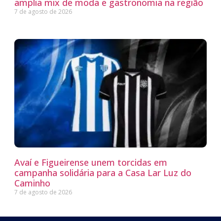
amplia mix de moda e gastronomia na região
7 de agosto de 2026
Avaí e Figueirense unem torcidas em
campanha solidária para a Casa Lar Luz do
Caminho
7 de agosto de 2026