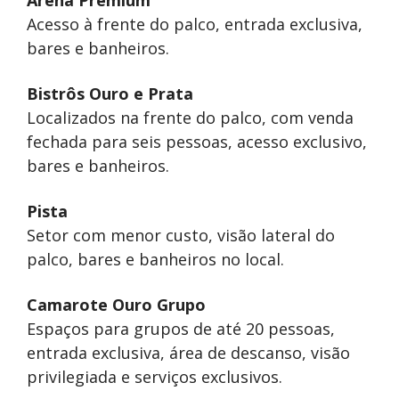
Arena Premium
Acesso à frente do palco, entrada exclusiva,
bares e banheiros.
Bistrôs Ouro e Prata
Localizados na frente do palco, com venda
fechada para seis pessoas, acesso exclusivo,
bares e banheiros.
Pista
Setor com menor custo, visão lateral do
palco, bares e banheiros no local.
Camarote Ouro Grupo
Espaços para grupos de até 20 pessoas,
entrada exclusiva, área de descanso, visão
privilegiada e serviços exclusivos.