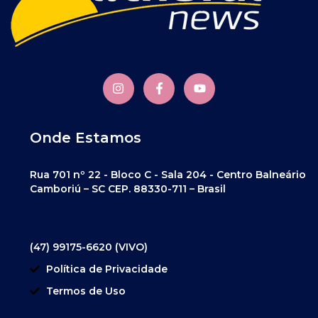
Onde Estamos
Rua 701 nº 22 - Bloco C - Sala 204 - Centro Balneário
Camboriú – SC CEP. 88330-711 – Brasil
(47) 99175-6620 (VIVO)
Política de Privacidade
Termos de Uso