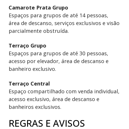
Camarote Prata Grupo
Espaços para grupos de até 14 pessoas,
área de descanso, serviços exclusivos e visão
parcialmente obstruída.
Terraço Grupo
Espaços para grupos de até 30 pessoas,
acesso por elevador, área de descanso e
banheiro exclusivo.
Terraço Central
Espaço compartilhado com venda individual,
acesso exclusivo, área de descanso e
banheiros exclusivos.
REGRAS E AVISOS