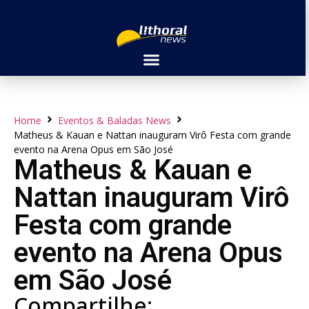
Home
Eventos & Baladas News
Matheus & Kauan e Nattan inauguram Virô Festa com grande
evento na Arena Opus em São José
Matheus & Kauan e
Nattan inauguram Virô
Festa com grande
evento na Arena Opus
em São José
Compartilhe: