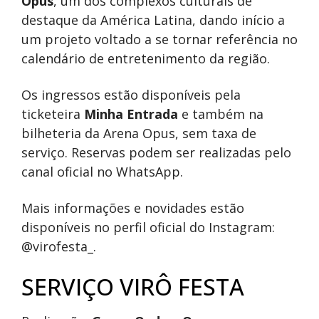
Opus
, um dos complexos culturais de
destaque da América Latina, dando início a
um projeto voltado a se tornar referência no
calendário de entretenimento da região.
Os ingressos estão disponíveis pela
ticketeira
Minha Entrada
e também na
bilheteria da Arena Opus, sem taxa de
serviço. Reservas podem ser realizadas pelo
canal oficial no WhatsApp.
Mais informações e novidades estão
disponíveis no perfil oficial do Instagram:
@virofesta_.
SERVIÇO VIRÔ FESTA