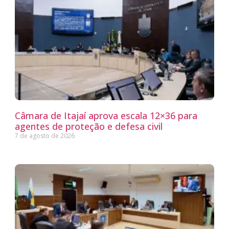
Câmara de Itajaí aprova escala 12×36 para
agentes de proteção e defesa civil
7 de agosto de 2026