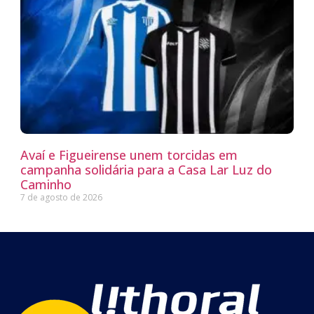
Avaí e Figueirense unem torcidas em
campanha solidária para a Casa Lar Luz do
Caminho
7 de agosto de 2026