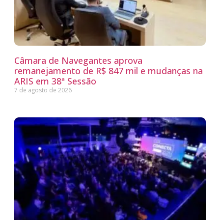
Câmara de Navegantes aprova
remanejamento de R$ 847 mil e mudanças na
ARIS em 38ª Sessão
7 de agosto de 2026