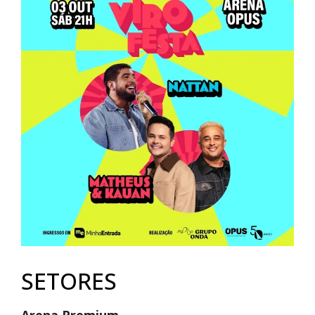
SETORES