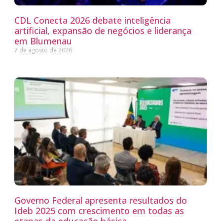
CDL Conecta 2026 debate inteligência
artificial, expansão de negócios e liderança
em Blumenau
7 de agosto de 2026
Governo Federal apresenta resultados do
Ideb 2025 com crescimento em todas as