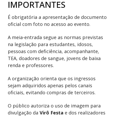
IMPORTANTES
É obrigatória a apresentação de documento
oficial com foto no acesso ao evento.
A meia-entrada segue as normas previstas
na legislação para estudantes, idosos,
pessoas com deficiência, acompanhante,
TEA, doadores de sangue, jovens de baixa
renda e professores.
A organização orienta que os ingressos
sejam adquiridos apenas pelos canais
oficiais, evitando compras de terceiros.
O público autoriza o uso de imagem para
divulgação da
Virô Festa
e dos realizadores