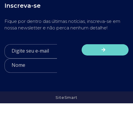
Inscreva-se
Fique por dentro das últimas notícias, inscreva-se em
nossa newsletter e não perca nenhum detalhe!
SiteSmart