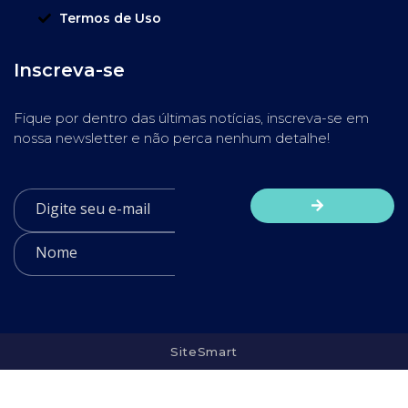
Termos de Uso
Inscreva-se
Fique por dentro das últimas notícias, inscreva-se em
nossa newsletter e não perca nenhum detalhe!
SiteSmart