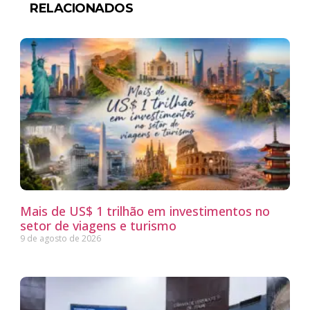
RELACIONADOS
Mais de US$ 1 trilhão em investimentos no
setor de viagens e turismo
9 de agosto de 2026