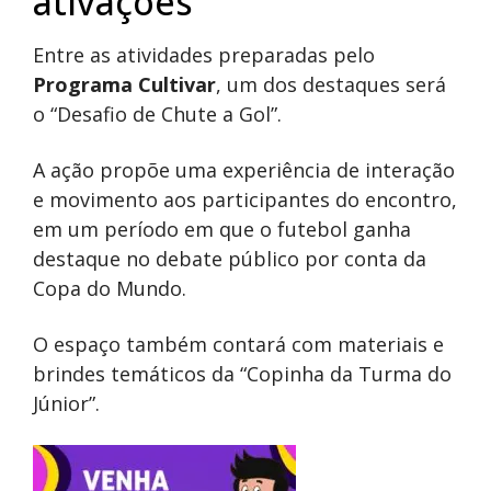
ativações
Entre as atividades preparadas pelo
Programa Cultivar
, um dos destaques será
o “Desafio de Chute a Gol”.
A ação propõe uma experiência de interação
e movimento aos participantes do encontro,
em um período em que o futebol ganha
destaque no debate público por conta da
Copa do Mundo.
O espaço também contará com materiais e
brindes temáticos da “Copinha da Turma do
Júnior”.