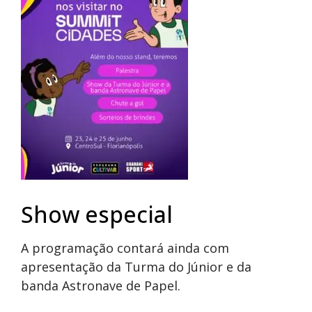
Show especial
A programação contará ainda com
apresentação da Turma do Júnior e da
banda Astronave de Papel.