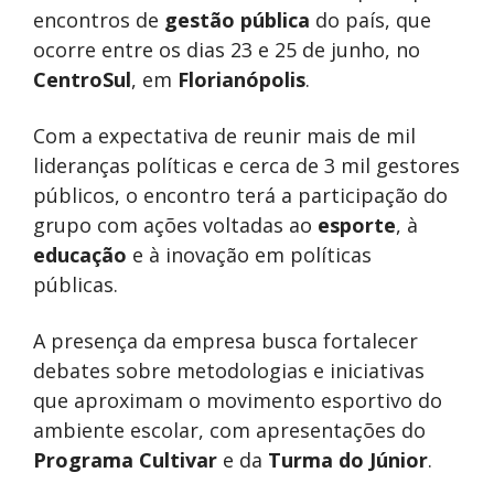
encontros de
gestão pública
do país, que
ocorre entre os dias 23 e 25 de junho, no
CentroSul
, em
Florianópolis
.
Com a expectativa de reunir mais de mil
lideranças políticas e cerca de 3 mil gestores
públicos, o encontro terá a participação do
grupo com ações voltadas ao
esporte
, à
educação
e à inovação em políticas
públicas.
A presença da empresa busca fortalecer
debates sobre metodologias e iniciativas
que aproximam o movimento esportivo do
ambiente escolar, com apresentações do
Programa Cultivar
e da
Turma do Júnior
.