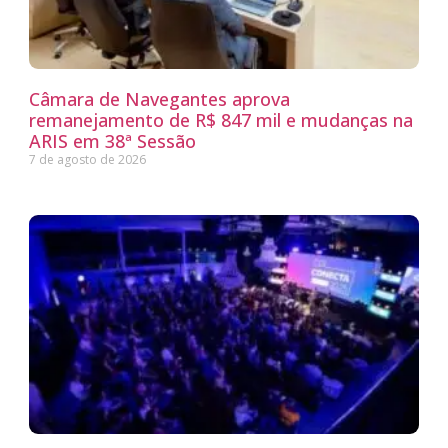
Câmara de Navegantes aprova
remanejamento de R$ 847 mil e mudanças na
ARIS em 38ª Sessão
7 de agosto de 2026