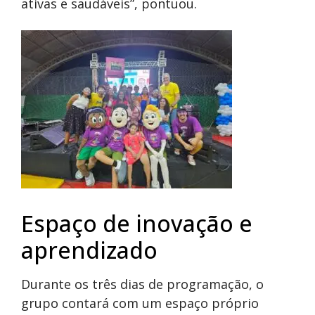
ativas e saudáveis”, pontuou.
Espaço de inovação e
aprendizado
Durante os três dias de programação, o
grupo contará com um espaço próprio