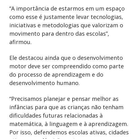
“A importância de estarmos em um espaço
como esse é justamente levar tecnologias,
iniciativas e metodologias que valorizam o
movimento para dentro das escolas”,
afirmou.
Ele destacou ainda que o desenvolvimento
motor deve ser compreendido como parte
do processo de aprendizagem e do
desenvolvimento humano.
“Precisamos planejar e pensar melhor as
infâncias para que as crianças não tenham
dificuldades futuras relacionadas à
matemática, à linguagem e à aprendizagem.
Por isso, defendemos escolas ativas, cidades