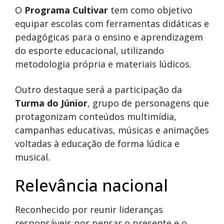
O
Programa Cultivar
tem como objetivo
equipar escolas com ferramentas didáticas e
pedagógicas para o ensino e aprendizagem
do esporte educacional, utilizando
metodologia própria e materiais lúdicos.
Outro destaque será a participação da
Turma do Júnior
, grupo de personagens que
protagonizam conteúdos multimídia,
campanhas educativas, músicas e animações
voltadas à educação de forma lúdica e
musical.
Relevância nacional
Reconhecido por reunir lideranças
responsáveis por pensar o presente e o