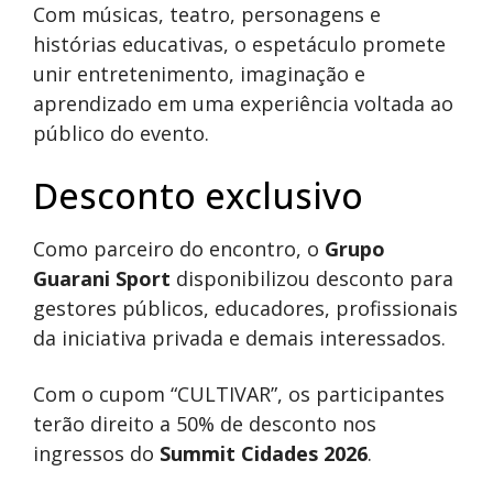
Com músicas, teatro, personagens e
histórias educativas, o espetáculo promete
unir entretenimento, imaginação e
aprendizado em uma experiência voltada ao
público do evento.
Desconto exclusivo
Como parceiro do encontro, o
Grupo
Guarani Sport
disponibilizou desconto para
gestores públicos, educadores, profissionais
da iniciativa privada e demais interessados.
Com o cupom “CULTIVAR”, os participantes
terão direito a 50% de desconto nos
ingressos do
Summit Cidades 2026
.