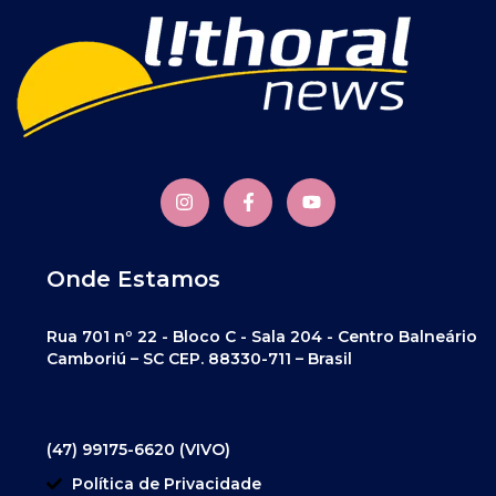
Onde Estamos
Rua 701 nº 22 - Bloco C - Sala 204 - Centro Balneário
Camboriú – SC CEP. 88330-711 – Brasil
(47) 99175-6620 (VIVO)
Política de Privacidade