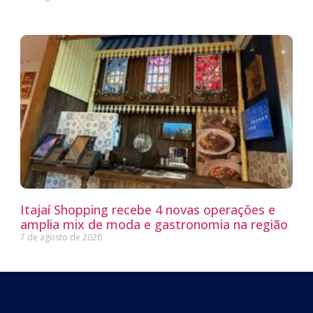
Itajaí Shopping recebe 4 novas operações e
amplia mix de moda e gastronomia na região
7 de agosto de 2026