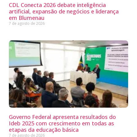
CDL Conecta 2026 debate inteligência
artificial, expansão de negócios e liderança
em Blumenau
7 de agosto de 2026
Governo Federal apresenta resultados do
Ideb 2025 com crescimento em todas as
etapas da educação básica
7 de agosto de 2026