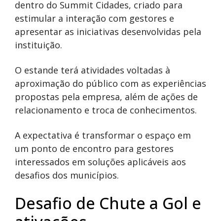
dentro do Summit Cidades, criado para
estimular a interação com gestores e
apresentar as iniciativas desenvolvidas pela
instituição.
O estande terá atividades voltadas à
aproximação do público com as experiências
propostas pela empresa, além de ações de
relacionamento e troca de conhecimentos.
A expectativa é transformar o espaço em
um ponto de encontro para gestores
interessados em soluções aplicáveis aos
desafios dos municípios.
Desafio de Chute a Gol e