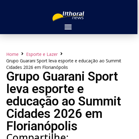
Home
Esporte e Lazer
Grupo Guarani Sport leva esporte e educação ao Summit
Cidades 2026 em Florianópolis
Grupo Guarani Sport
leva esporte e
educação ao Summit
Cidades 2026 em
Florianópolis
Compartilhe: