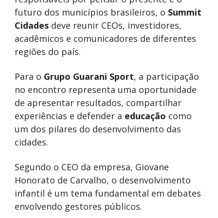
futuro dos municípios brasileiros, o
Summit
Cidades
deve reunir CEOs, investidores,
acadêmicos e comunicadores de diferentes
regiões do país.
Para o
Grupo Guarani Sport
, a participação
no encontro representa uma oportunidade
de apresentar resultados, compartilhar
experiências e defender a
educação
como
um dos pilares do desenvolvimento das
cidades.
Segundo o CEO da empresa, Giovane
Honorato de Carvalho, o desenvolvimento
infantil é um tema fundamental em debates
envolvendo gestores públicos.