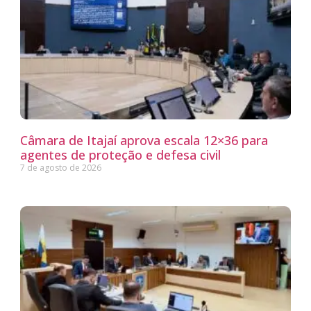
Câmara de Itajaí aprova escala 12×36 para
agentes de proteção e defesa civil
7 de agosto de 2026