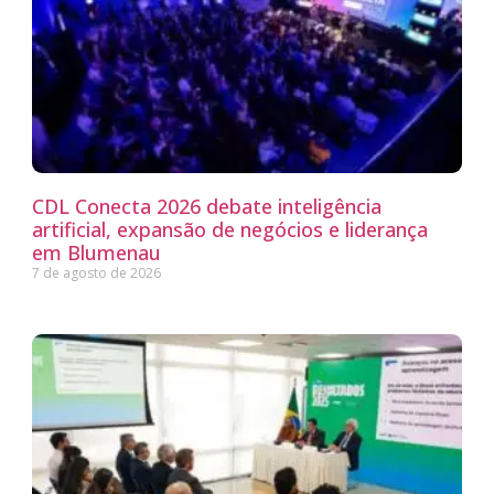
CDL Conecta 2026 debate inteligência
artificial, expansão de negócios e liderança
em Blumenau
7 de agosto de 2026