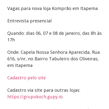
Vagas para nova loja Komprão em Itapema
Entrevista presencial
Quando: dias 06, 07 e 08 de janeiro, das 8h às
17h
Onde: Capela Nossa Senhora Aparecida, Rua
616, s/nr, no Bairro Tabuleiro dos Oliveiras,
em Itapema
Cadastro pelo site
Cadastro via site para outras lojas:
https://grupokoch.gupy.io
.