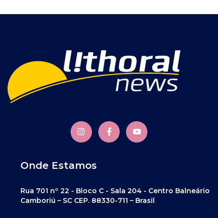
Onde Estamos
Rua 701 nº 22 - Bloco C - Sala 204 - Centro Balneário
Camboriú – SC CEP. 88330-711 – Brasil