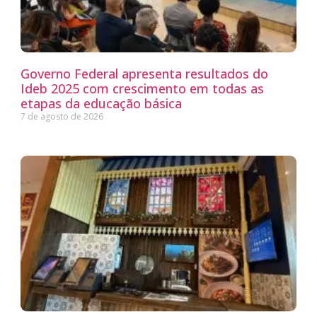
Governo Federal apresenta resultados do
Ideb 2025 com crescimento em todas as
etapas da educação básica
7 de agosto de 2026