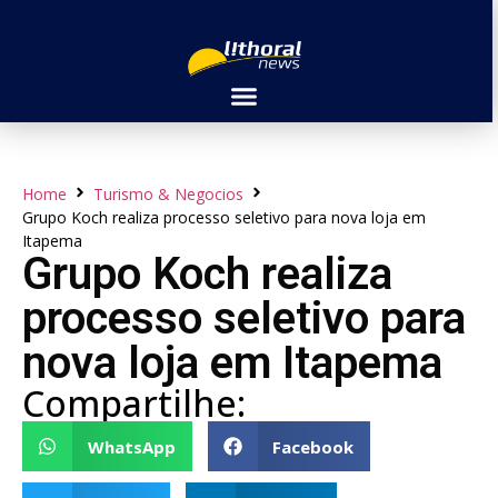
Home
Turismo & Negocios
Grupo Koch realiza processo seletivo para nova loja em
Itapema
Grupo Koch realiza
processo seletivo para
nova loja em Itapema
Compartilhe:
WhatsApp
Facebook