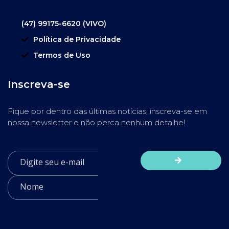
(47) 99175-6620 (VIVO)
Política de Privacidade
Termos de Uso
Inscreva-se
Fique por dentro das últimas notícias, inscreva-se em
nossa newsletter e não perca nenhum detalhe!