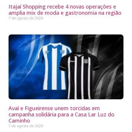
Itajaí Shopping recebe 4 novas operações e
amplia mix de moda e gastronomia na região
7 de agosto de 2026
Avaí e Figueirense unem torcidas em
campanha solidária para a Casa Lar Luz do
Caminho
7 de agosto de 2026