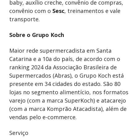
baby, auxílio creche, convênio de compras,
convênio com o
Sesc
, treinamentos e vale
transporte.
Sobre o Grupo Koch
Maior rede supermercadista em Santa
Catarina e a 10a do país, de acordo com o
ranking 2024 da Associação Brasileira de
Supermercados (Abras), o Grupo Koch está
presente em 34 cidades do estado. São 80
lojas no segmento alimentício, nos formatos
varejo (com a marca SuperKoch) e atacarejo
(com a marca Komprão Atacadista), além de
vendas pelo e-commerce.
Serviço