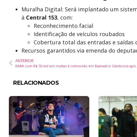
Muralha Digital: Será implantado um sist
à
Central 153
, com:
Reconhecimento facial
Identificação de veículos roubados
Cobertura total das entradas e saídas 
Recursos garantidos via emenda do deputa
ANTERIOR
BMW com R$ 50 mil em multas é removido e
RELACIONADOS