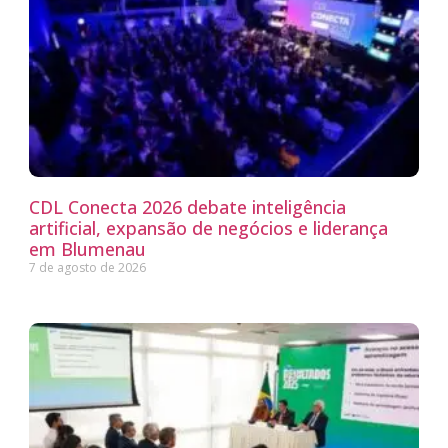
CDL Conecta 2026 debate inteligência
artificial, expansão de negócios e liderança
em Blumenau
7 de agosto de 2026