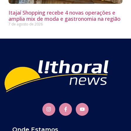
Itajaí Shopping recebe 4 novas operações e
amplia mix de moda e gastronomia na região
7 de agosto de 2026
Onde Estamos