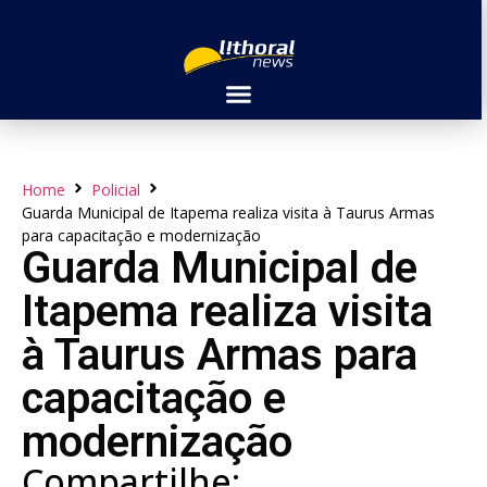
Home
Policial
Guarda Municipal de Itapema realiza visita à Taurus Armas
para capacitação e modernização
Guarda Municipal de
Itapema realiza visita
à Taurus Armas para
capacitação e
modernização
Compartilhe: