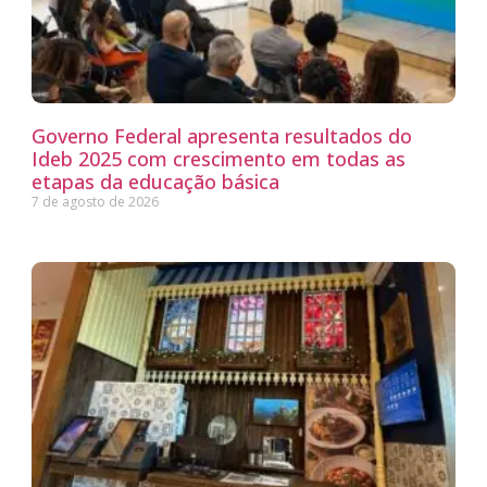
Governo Federal apresenta resultados do
Ideb 2025 com crescimento em todas as
etapas da educação básica
7 de agosto de 2026