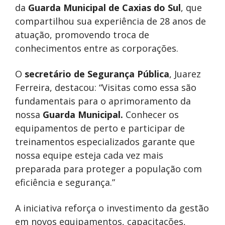
da
Guarda Municipal de Caxias do Sul
, que
compartilhou sua experiência de 28 anos de
atuação, promovendo troca de
conhecimentos entre as corporações.
O
secretário de Segurança Pública
, Juarez
Ferreira, destacou: “Visitas como essa são
fundamentais para o aprimoramento da
nossa
Guarda Municipal.
Conhecer os
equipamentos de perto e participar de
treinamentos especializados garante que
nossa equipe esteja cada vez mais
preparada para proteger a população com
eficiência e segurança.”
A iniciativa reforça o investimento da gestão
em novos equipamentos, capacitações,