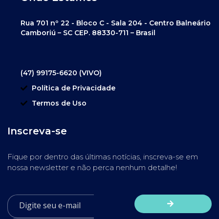
Rua 701 nº 22 - Bloco C - Sala 204 - Centro Balneário
Camboriú – SC CEP. 88330-711 – Brasil
(47) 99175-6620 (VIVO)
Política de Privacidade
Termos de Uso
Inscreva-se
Fique por dentro das últimas notícias, inscreva-se em
nossa newsletter e não perca nenhum detalhe!