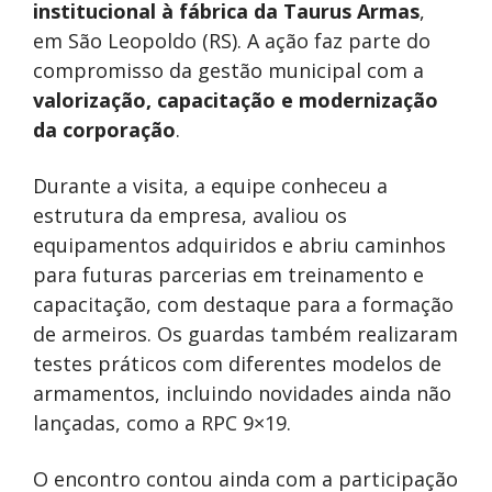
institucional à fábrica da Taurus Armas
,
em São Leopoldo (RS). A ação faz parte do
compromisso da gestão municipal com a
valorização, capacitação e modernização
da corporação
.
Durante a visita, a equipe conheceu a
estrutura da empresa, avaliou os
equipamentos adquiridos e abriu caminhos
para futuras parcerias em treinamento e
capacitação, com destaque para a formação
de armeiros. Os guardas também realizaram
testes práticos com diferentes modelos de
armamentos, incluindo novidades ainda não
lançadas, como a RPC 9×19.
O encontro contou ainda com a participação