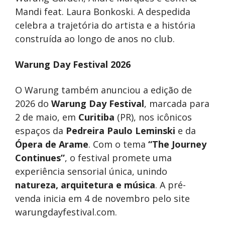
Mandi feat. Laura Bonkoski. A despedida
celebra a trajetória do artista e a história
construída ao longo de anos no club.
Warung Day Festival 2026
O Warung também anunciou a edição de
2026 do
Warung Day Festival
, marcada para
2 de maio, em
Curitiba
(PR), nos icônicos
espaços da
Pedreira Paulo Leminski
e da
Ópera de Arame
. Com o tema
“The Journey
Continues”
, o festival promete uma
experiência sensorial única, unindo
natureza, arquitetura e música
. A pré-
venda inicia em 4 de novembro pelo site
warungdayfestival.com.