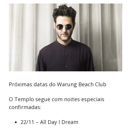
Próximas datas do Warung Beach Club
O Templo segue com noites especiais
confirmadas:
22/11 – All Day I Dream