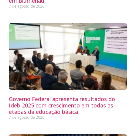
em Blumenau
7 de agosto de 2026
Governo Federal apresenta resultados do
Ideb 2025 com crescimento em todas as
etapas da educação básica
7 de agosto de 2026