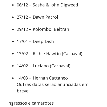
06/12 – Sasha & John Digweed
27/12 – Dawn Patrol
29/12 – Kolombo, Beltran
17/01 – Deep Dish
13/02 – Richie Hawtin (Carnaval)
14/02 – Luciano (Carnaval)
14/03 – Hernan Cattaneo
Outras datas serão anunciadas em
breve.
Ingressos e camarotes