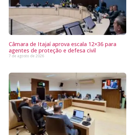
Câmara de Itajaí aprova escala 12×36 para
agentes de proteção e defesa civil
7 de agosto de 2026