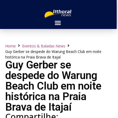
Home
Eventos & Baladas News
Guy Gerber se despede do Warung Beach Club em noite
histórica na Praia Brava de Itajaí
Guy Gerber se
despede do Warung
Beach Club em noite
histórica na Praia
Brava de Itajaí
Compartilhe: