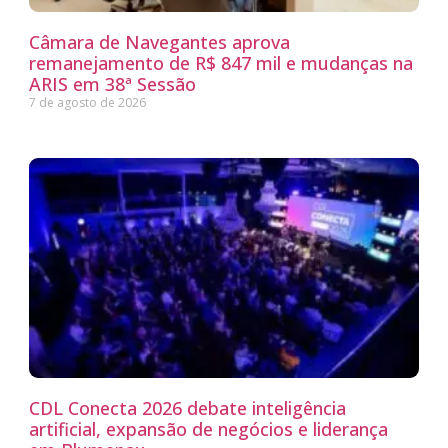
Câmara de Navegantes aprova
remanejamento de R$ 847 mil e mudanças na
ARIS em 38ª Sessão
7 de agosto de 2026
CDL Conecta 2026 debate inteligência
artificial, expansão de negócios e liderança