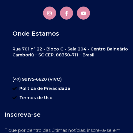
Onde Estamos
Rua 701 nº 22 - Bloco C - Sala 204 - Centro Balneário
Camboriú – SC CEP. 88330-711 – Brasil
(47) 99175-6620 (VIVO)
Política de Privacidade
Termos de Uso
Inscreva-se
Fique por dentro das últimas notícias, inscreva-se em