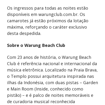
Os ingressos para todas as noites estão
disponíveis em warungclub.com.br. Os
camarotes já estão próximos da lotação
máxima, reforçando o caráter exclusivo
desta despedida.
Sobre o Warung Beach Club
Com 23 anos de história, o Warung Beach
Club é referência nacional e internacional da
música eletrônica. Localizado na Praia Brava,
o Templo possui arquitetura inspirada nas
ilhas da Indonésia, com duas pistas – Garden
e Main Room (Inside, conhecido como
pistão) – e é palco de noites memoráveis e
de curadoria musical reconhecida