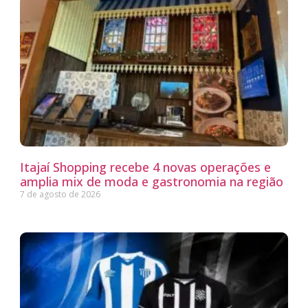
Itajaí Shopping recebe 4 novas operações e
amplia mix de moda e gastronomia na região
7 de agosto de 2026