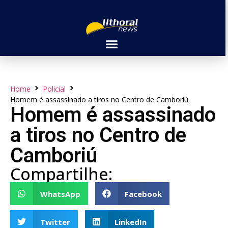
Home
Policial
Homem é assassinado a tiros no Centro de Camboriú
Homem é assassinado
a tiros no Centro de
Camboriú
Compartilhe:
WhatsApp
Facebook
Twitter
LinkedIn