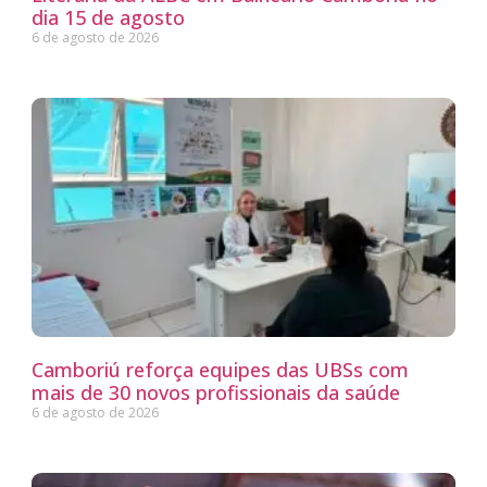
dia 15 de agosto
6 de agosto de 2026
Camboriú reforça equipes das UBSs com
mais de 30 novos profissionais da saúde
6 de agosto de 2026