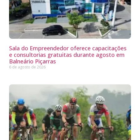
Sala do Empreendedor oferece capacitações
e consultorias gratuitas durante agosto em
Balneário Piçarras
6 de agosto de 2026