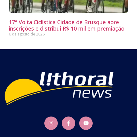
17ª Volta Ciclística Cidade de Brusque abre
inscrições e distribui R$ 10 mil em premiação
6 de agosto de 2026