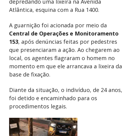
depredando uma lixeira na Avenida
Atlântica, esquina com a Rua 1400.
A guarnição foi acionada por meio da
Central de Operações e Monitoramento
153
, após denúncias feitas por pedestres
que presenciaram a ação. Ao chegarem ao
local, os agentes flagraram o homem no
momento em que ele arrancava a lixeira da
base de fixação.
Diante da situação, o indivíduo, de 24 anos,
foi detido e encaminhado para os
procedimentos legais.