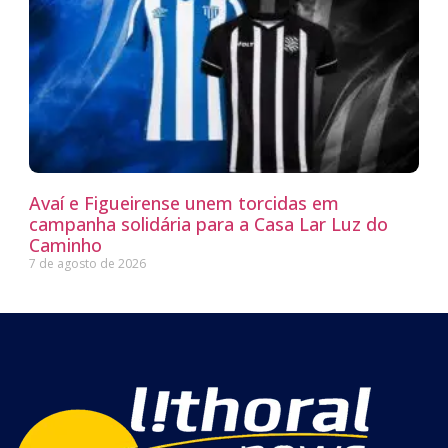
Avaí e Figueirense unem torcidas em
campanha solidária para a Casa Lar Luz do
Caminho
7 de agosto de 2026