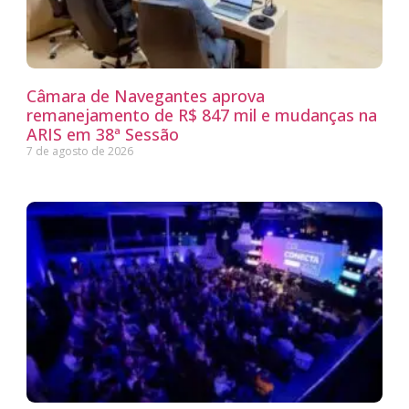
Câmara de Navegantes aprova
remanejamento de R$ 847 mil e mudanças na
ARIS em 38ª Sessão
7 de agosto de 2026