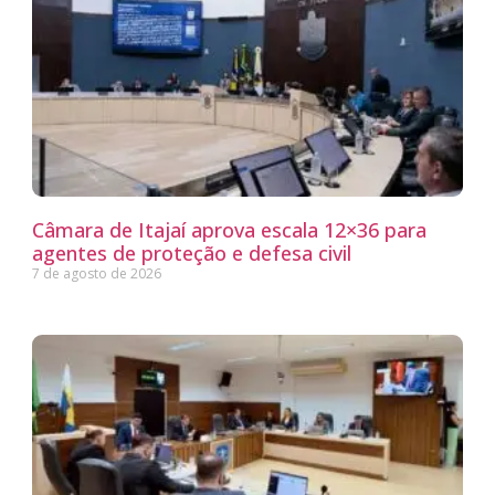
Câmara de Itajaí aprova escala 12×36 para
agentes de proteção e defesa civil
7 de agosto de 2026