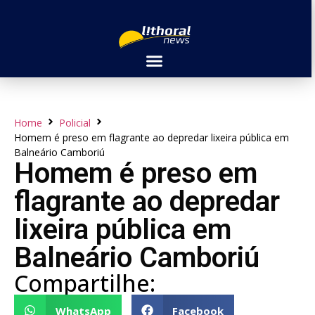
Home
Policial
Homem é preso em flagrante ao depredar lixeira pública em
Balneário Camboriú
Homem é preso em
flagrante ao depredar
lixeira pública em
Balneário Camboriú
Compartilhe:
WhatsApp
Facebook