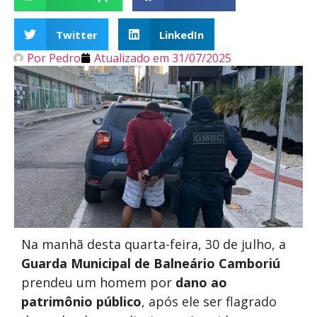
Twitter
LinkedIn
Por
Pedro
Atualizado em
31/07/2025
Na manhã desta quarta-feira, 30 de julho, a
Guarda Municipal de Balneário Camboriú
prendeu um homem por
dano ao
patrimônio público
, após ele ser flagrado