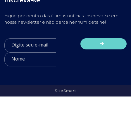
Inscreva-se
Fique por dentro das últimas notícias, inscreva-se em
nossa newsletter e não perca nenhum detalhe!
SiteSmart