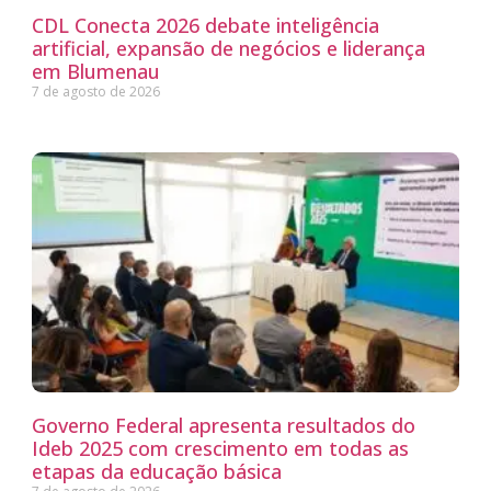
CDL Conecta 2026 debate inteligência
artificial, expansão de negócios e liderança
em Blumenau
7 de agosto de 2026
Governo Federal apresenta resultados do
Ideb 2025 com crescimento em todas as
etapas da educação básica