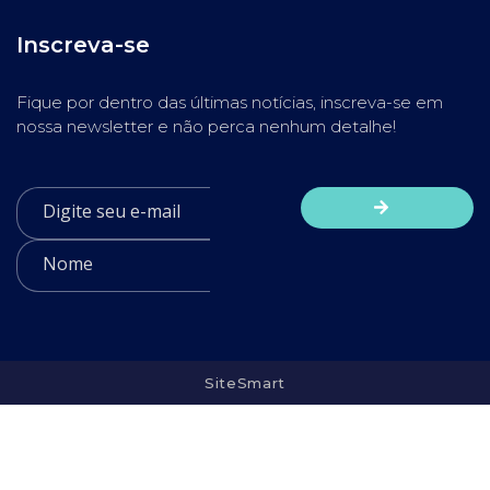
Inscreva-se
Fique por dentro das últimas notícias, inscreva-se em
nossa newsletter e não perca nenhum detalhe!
SiteSmart