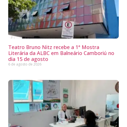
Teatro Bruno Nitz recebe a 1ª Mostra
Literária da ALBC em Balneário Camboriú no
dia 15 de agosto
6 de agosto de 2026