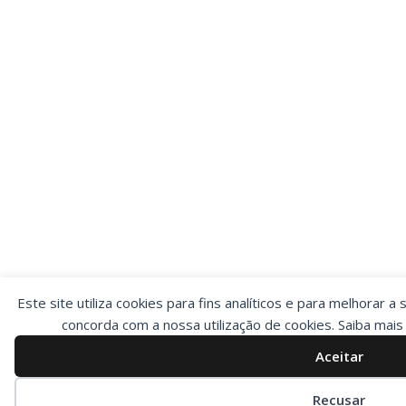
Este site utiliza cookies para fins analíticos e para melhorar a 
concorda com a nossa utilização de cookies. Saiba mai
Aceitar
Preferências de cookies
Recusar