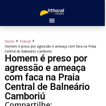
Home
Policial
Homem é preso por agressão e ameaça com faca na Praia
Central de Balneário Camboriú
Homem é preso por
agressão e ameaça
com faca na Praia
Central de Balneário
Camboriú
Compartilhe: