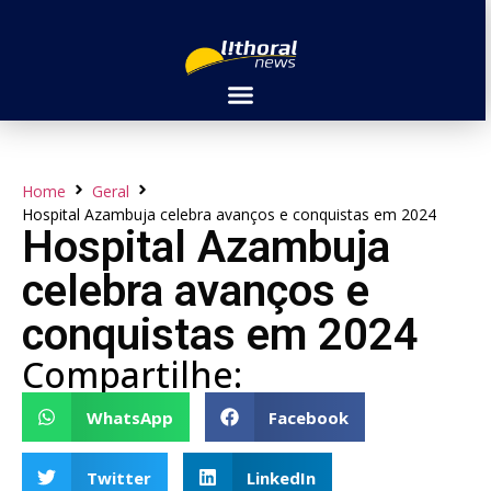
Home
Geral
Hospital Azambuja celebra avanços e conquistas em 2024
Hospital Azambuja
celebra avanços e
conquistas em 2024
Compartilhe:
WhatsApp
Facebook
Twitter
LinkedIn