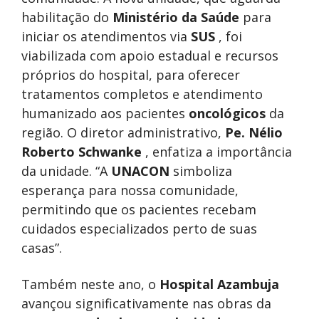
habilitação do
Ministério da Saúde
para
iniciar os atendimentos via
SUS
, foi
viabilizada com apoio estadual e recursos
próprios do hospital, para oferecer
tratamentos completos e atendimento
humanizado aos pacientes
oncológicos
da
região. O diretor administrativo,
Pe. Nélio
Roberto Schwanke
, enfatiza a importância
da unidade. “A
UNACON
simboliza
esperança para nossa comunidade,
permitindo que os pacientes recebam
cuidados especializados perto de suas
casas”.
Também neste ano, o
Hospital Azambuja
avançou significativamente nas obras da