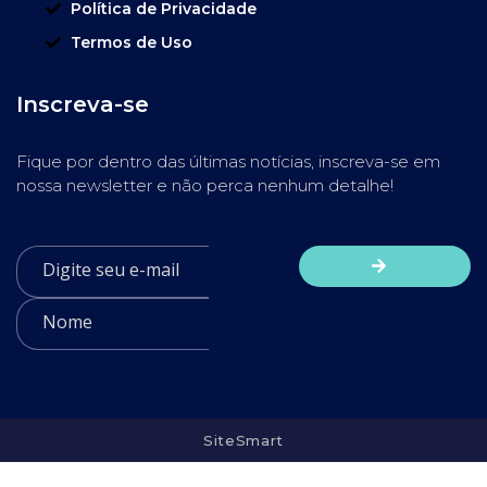
Política de Privacidade
Termos de Uso
Inscreva-se
Fique por dentro das últimas notícias, inscreva-se em
nossa newsletter e não perca nenhum detalhe!
SiteSmart