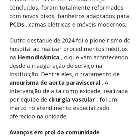
concluídos, foram totalmente reformados
com novos pisos, banheiros adaptados para
PCDs
, camas elétricas e móveis modernos.
Outro destaque de 2024 foi o pioneirismo do
hospital ao realizar procedimentos inéditos
na
Hemodinâmica
, o que vem acontecendo
desde a inauguração do serviço na
instituição. Dentre eles, o tratamento de
aneurisma de aorta paravisceral
. A
intervenção de alta complexidade, realizada
por equipe de
cirurgia vascular
, foi um
marco no atendimento especializado
oferecido na unidade.
Avanços em prol da comunidade