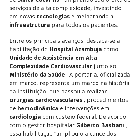
serviços de alta complexidade, investindo
em novas
tecnologias
e melhorando a
infraestrutura
para todos os pacientes.
Entre os principais avanços, destaca-se a
habilitação do
Hospital Azambuja
como
Unidade de Assistência em Alta
Complexidade Cardiovascular
junto ao
Ministério da Saúde
. A portaria, oficializada
em março, representa um marco na história
da instituição, que passou a realizar
cirurgias cardiovasculares
, procedimentos
de
hemodinâmica
e intervenções em
cardiologia
com custeio federal. De acordo
com o gestor hospitalar
Gilberto Bastiani
,
essa habilitação “ampliou o alcance dos