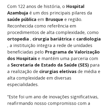
Com 122 anos de história, o
Hospital
Azambuja
é um dos principais pilares da
saúde pública
em
Brusque
e região.
Reconhecida como referência em
procedimentos de alta complexidade, como
ortopedia
,
cirurgia bariátrica
e
cardiologia
, a instituição integra a rede de unidades
beneficiadas pelo
Programa de Valorização
dos Hospitais
e mantém uma parceria com
a
Secretaria de Estado da Saúde (SES)
para
a realização de
cirurgias eletivas
de média e
alta complexidade em diversas
especialidades.
“Este foi um ano de inovações significativas,
reafirmando nosso compromisso com a