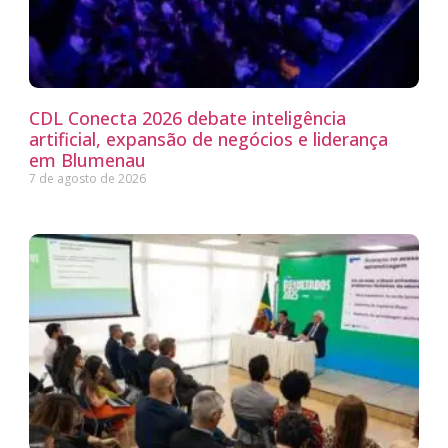
CDL Conecta 2026 debate inteligência
artificial, expansão de negócios e liderança
em Blumenau
7 de agosto de 2026