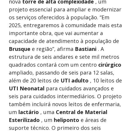
nova
torre de alta complexidade
, um
projeto essencial para ampliar e modernizar
os serviços oferecidos à população. “Em
2025, entregaremos à comunidade mais esta
importante obra, que vai aumentar a
capacidade de atendimento à população de
Brusque
e região”, afirma
Bastiani
. A
estrutura de seis andares e sete mil metros
quadrados contará com um centro
cirúrgico
ampliado, passando de seis para 12 salas,
além de 20 leitos de
UTI adulto
, 10 leitos de
UTI Neonatal
para cuidados avançados e
seis para cuidados intermediários. O projeto
também incluirá novos leitos de enfermaria,
um
lactário
, uma
Central de Material
Esterilizado
, um
heliponto
e áreas de
suporte técnico. O primeiro dos seis