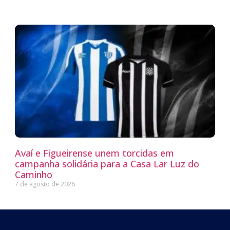
Avaí e Figueirense unem torcidas em
campanha solidária para a Casa Lar Luz do
Caminho
7 de agosto de 2026