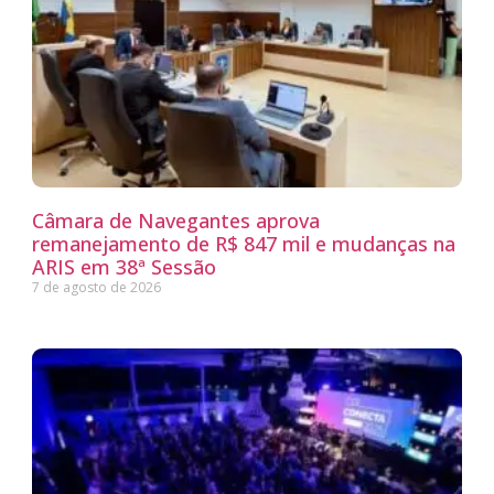
Câmara de Navegantes aprova
remanejamento de R$ 847 mil e mudanças na
ARIS em 38ª Sessão
7 de agosto de 2026