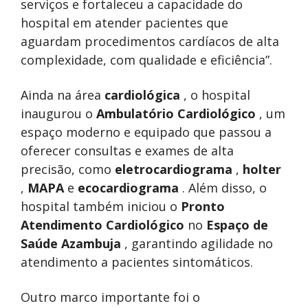
serviços e fortaleceu a capacidade do
hospital em atender pacientes que
aguardam procedimentos cardíacos de alta
complexidade, com qualidade e eficiência”.
Ainda na área
cardiológica
, o hospital
inaugurou o
Ambulatório Cardiológico
, um
espaço moderno e equipado que passou a
oferecer consultas e exames de alta
precisão, como
eletrocardiograma
,
holter
,
MAPA
e
ecocardiograma
. Além disso, o
hospital também iniciou o
Pronto
Atendimento Cardiológico
no
Espaço de
Saúde Azambuja
, garantindo agilidade no
atendimento a pacientes sintomáticos.
Outro marco importante foi o