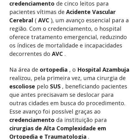
credenciamento
de cinco leitos para
pacientes vítimas de
Acidente Vascular
Cerebral
(
AVC
), um avanço essencial para a
região. Com o credenciamento, o hospital
oferece tratamento emergencial, reduzindo
os índices de mortalidade e incapacidades
decorrentes do
AVC
.
Na área de
ortopedia
, o
Hospital Azambuja
realizou, pela primeira vez, uma cirurgia de
escoliose
pelo
SUS
, beneficiando pacientes
que antes precisavam se deslocar para
outras cidades em busca do procedimento.
Esse avanço foi possível graças ao
credenciamento
da instituição para
cirurgias de Alta Complexidade em
Ortopedia e Traumatologia
.