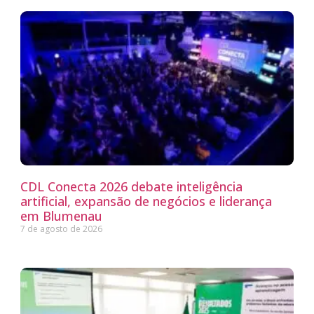
CDL Conecta 2026 debate inteligência
artificial, expansão de negócios e liderança
em Blumenau
7 de agosto de 2026