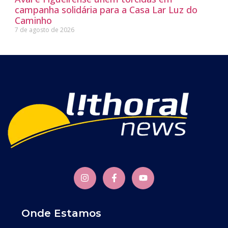
campanha solidária para a Casa Lar Luz do
Caminho
7 de agosto de 2026
Onde Estamos