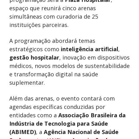
espaço que reunirá cinco arenas
simultâneas com curadoria de 25
instituições parceiras.
A programação abordará temas
estratégicos como
inteligência artificial
,
gestão hospitalar
, inovação em dispositivos
médicos, novos modelos de sustentabilidade
e transformação digital na saúde
suplementar.
Além das arenas, o evento contará com
agendas específicas conduzidas por
entidades como a
Associação Brasileira da
Indústria de Tecnologia para Saúde
(ABIMED)
, a
Agência Nacional de Saúde