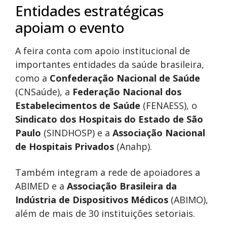
Entidades estratégicas
apoiam o evento
A feira conta com apoio institucional de
importantes entidades da saúde brasileira,
como a
Confederação Nacional de Saúde
(CNSaúde), a
Federação Nacional dos
Estabelecimentos de Saúde
(FENAESS), o
Sindicato dos Hospitais do Estado de São
Paulo
(SINDHOSP) e a
Associação Nacional
de Hospitais Privados
(Anahp).
Também integram a rede de apoiadores a
ABIMED e a
Associação Brasileira da
Indústria de Dispositivos Médicos
(ABIMO),
além de mais de 30 instituições setoriais.