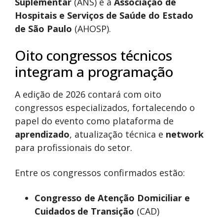
Suplementar
(ANS) e a
Associação de
Hospitais e Serviços de Saúde do Estado
de São Paulo
(AHOSP).
Oito congressos técnicos
integram a programação
A edição de 2026 contará com oito
congressos especializados, fortalecendo o
papel do evento como plataforma de
aprendizado
, atualização técnica e
network
para profissionais do setor.
Entre os congressos confirmados estão:
Congresso de Atenção Domiciliar e
Cuidados de Transição
(CAD)