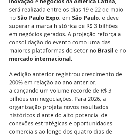
inovação
e
negócios
da
América Latina
,
será realizada entre os dias 19 e 22 de maio
no
São Paulo Expo
, em
São Paulo
, e deve
superar a marca histórica de R$ 3 bilhões
em negócios gerados. A projeção reforça a
consolidação do evento como uma das
maiores plataformas do setor no
Brasil
e no
mercado internacional.
A edição anterior registrou crescimento de
200% em relação ao ano anterior,
alcançando um volume recorde de R$ 3
bilhões em negociações. Para 2026, a
organização projeta novos resultados
históricos diante do alto potencial de
conexões estratégicas e oportunidades
comerciais ao longo dos quatro dias de