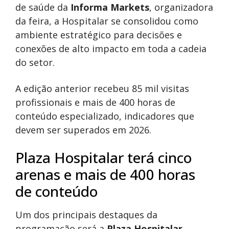
de saúde da
Informa Markets
, organizadora
da feira, a Hospitalar se consolidou como
ambiente estratégico para decisões e
conexões de alto impacto em toda a cadeia
do setor.
A edição anterior recebeu 85 mil visitas
profissionais e mais de 400 horas de
conteúdo especializado, indicadores que
devem ser superados em 2026.
Plaza Hospitalar terá cinco
arenas e mais de 400 horas
de conteúdo
Um dos principais destaques da
programação será a
Plaza Hospitalar
,