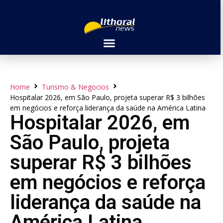
Home
Turismo & Negocios
Hospitalar 2026, em São Paulo, projeta superar R$ 3 bilhões
em negócios e reforça liderança da saúde na América Latina
Hospitalar 2026, em
São Paulo, projeta
superar R$ 3 bilhões
em negócios e reforça
liderança da saúde na
América Latina