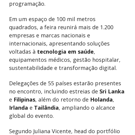
programação.
Em um espaço de 100 mil metros
quadrados, a feira reunirá mais de 1.200
empresas e marcas nacionais e
internacionais, apresentando soluções
voltadas à
tecnologia em saúde
,
equipamentos médicos, gestão hospitalar,
sustentabilidade e transformação digital.
Delegações de 55 países estarão presentes
no encontro, incluindo estreias de
Sri Lanka
e
Filipinas
, além do retorno de
Holanda
,
Irlanda
e
Tailândia
, ampliando o alcance
global do evento.
Segundo Juliana Vicente, head do portfólio