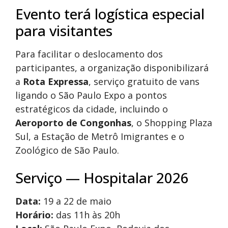
Evento terá logística especial
para visitantes
Para facilitar o deslocamento dos
participantes, a organização disponibilizará
a
Rota Expressa
, serviço gratuito de vans
ligando o São Paulo Expo a pontos
estratégicos da cidade, incluindo o
Aeroporto de Congonhas
, o Shopping Plaza
Sul, a Estação de Metrô Imigrantes e o
Zoológico de São Paulo.
Serviço — Hospitalar 2026
Data:
19 a 22 de maio
Horário:
das 11h às 20h