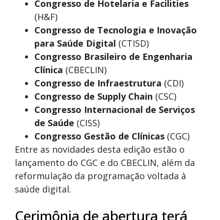
Congresso de Hotelaria e Facilities
(H&F)
Congresso de Tecnologia e Inovação
para Saúde Digital
(CTISD)
Congresso Brasileiro de Engenharia
Clínica
(CBECLIN)
Congresso de Infraestrutura
(CDI)
Congresso de Supply Chain
(CSC)
Congresso Internacional de Serviços
de Saúde
(CISS)
Congresso Gestão de Clínicas
(CGC)
Entre as novidades desta edição estão o
lançamento do CGC e do CBECLIN, além da
reformulação da programação voltada à
saúde digital.
Cerimônia de abertura terá