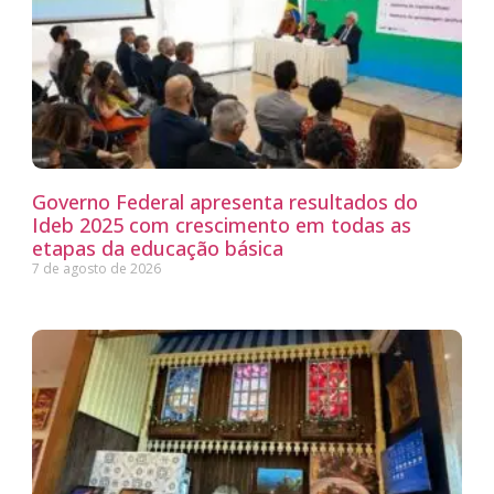
Governo Federal apresenta resultados do
Ideb 2025 com crescimento em todas as
etapas da educação básica
7 de agosto de 2026