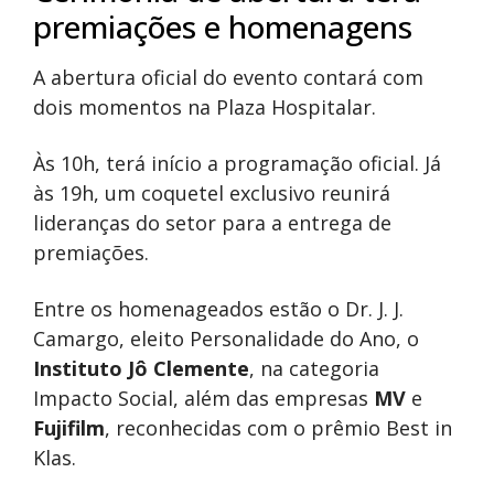
premiações e homenagens
A abertura oficial do evento contará com
dois momentos na Plaza Hospitalar.
Às 10h, terá início a programação oficial. Já
às 19h, um coquetel exclusivo reunirá
lideranças do setor para a entrega de
premiações.
Entre os homenageados estão o Dr. J. J.
Camargo, eleito Personalidade do Ano, o
Instituto Jô Clemente
, na categoria
Impacto Social, além das empresas
MV
e
Fujifilm
, reconhecidas com o prêmio Best in
Klas.