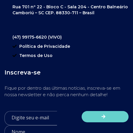
Rua 701 nº 22 - Bloco C - Sala 204 - Centro Balneário
Camboriú – SC CEP. 88330-711 – Brasil
(47) 99175-6620 (VIVO)
Política de Privacidade
Termos de Uso
Inscreva-se
Fique por dentro das últimas notícias, inscreva-se em
nossa newsletter e não perca nenhum detalhe!