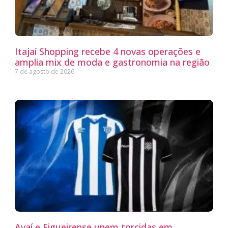
Itajaí Shopping recebe 4 novas operações e
amplia mix de moda e gastronomia na região
7 de agosto de 2026
Avaí e Figueirense unem torcidas em