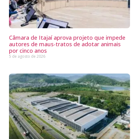
Câmara de Itajaí aprova projeto que impede
autores de maus-tratos de adotar animais
por cinco anos
5 de agosto de 2026