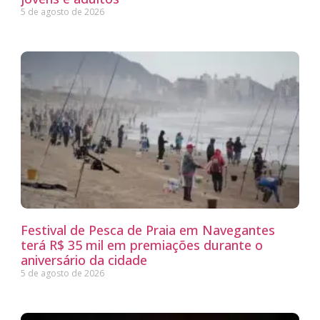
5 de agosto de 2026
Festival de Pesca de Praia em Navegantes
terá R$ 35 mil em premiações durante o
aniversário da cidade
5 de agosto de 2026