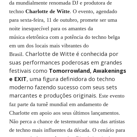
da mundialmente renomada DJ e produtora de
techno
Charlotte de Witte
. O evento, agendado
para sexta-feira, 11 de outubro, promete ser uma
noite inesquecível para os amantes da
música eletrônica com a potência do techno belga
em um dos locais mais vibrantes do
Charlotte de Witte é conhecida por
Brasil.
suas performances poderosas em grandes
festivais como
Tomorrowland, Awakenings
e EXIT
, uma figura definidora do techno
moderno fazendo sucesso com seus sets
marcantes e produções originais.
Este evento
faz parte da turnê mundial em andamento de
Charlotte em apoio aos seus últimos lançamentos.
Não perca a chance de testemunhar uma das artistas
de techno mais influentes da década. O cenário para