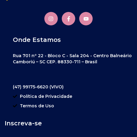
Onde Estamos
Rua 701 nº 22 - Bloco C - Sala 204 - Centro Balneário
Camboriú – SC CEP. 88330-711 – Brasil
(47) 99175-6620 (VIVO)
Política de Privacidade
Termos de Uso
Inscreva-se