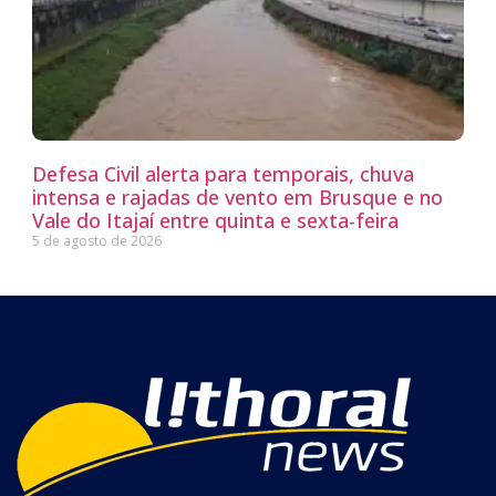
Defesa Civil alerta para temporais, chuva
intensa e rajadas de vento em Brusque e no
Vale do Itajaí entre quinta e sexta-feira
5 de agosto de 2026