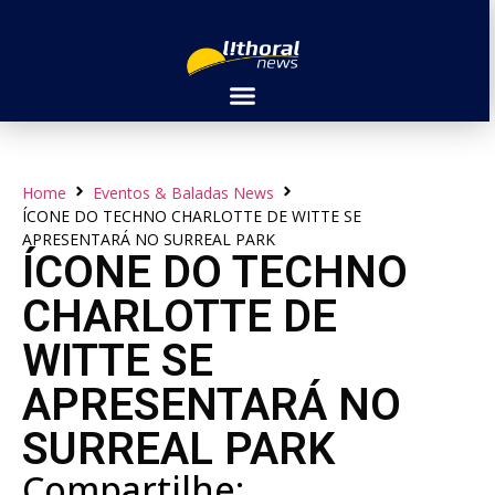
Home
Eventos & Baladas News
ÍCONE DO TECHNO CHARLOTTE DE WITTE SE
APRESENTARÁ NO SURREAL PARK
ÍCONE DO TECHNO
CHARLOTTE DE
WITTE SE
APRESENTARÁ NO
SURREAL PARK
Compartilhe: