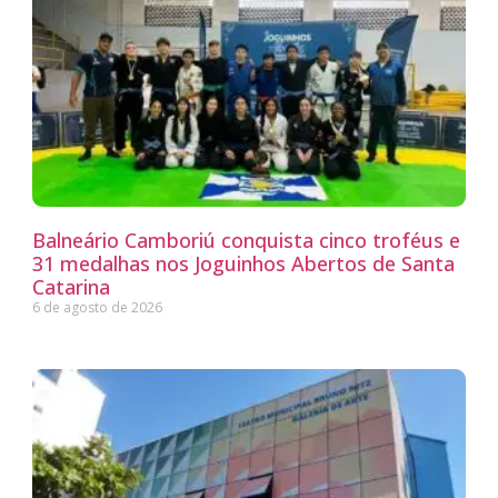
Balneário Camboriú conquista cinco troféus e
31 medalhas nos Joguinhos Abertos de Santa
Catarina
6 de agosto de 2026