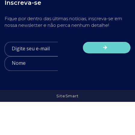
Inscreva-se
Fique por dentro das últimas notícias, inscreva-se em
nossa newsletter e não perca nenhum detalhe!
SiteSmart