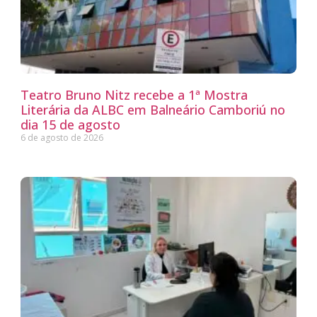
Teatro Bruno Nitz recebe a 1ª Mostra
Literária da ALBC em Balneário Camboriú no
dia 15 de agosto
6 de agosto de 2026