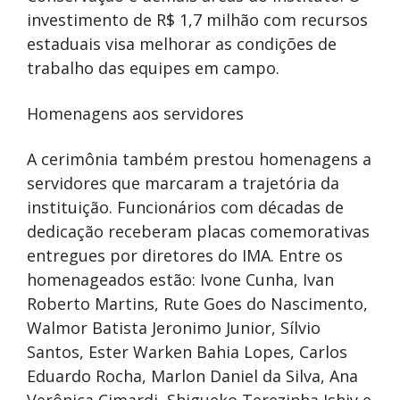
investimento de R$ 1,7 milhão com recursos
estaduais visa melhorar as condições de
trabalho das equipes em campo.
Homenagens aos servidores
A cerimônia também prestou homenagens a
servidores que marcaram a trajetória da
instituição. Funcionários com décadas de
dedicação receberam placas comemorativas
entregues por diretores do IMA. Entre os
homenageados estão: Ivone Cunha, Ivan
Roberto Martins, Rute Goes do Nascimento,
Walmor Batista Jeronimo Junior, Sílvio
Santos, Ester Warken Bahia Lopes, Carlos
Eduardo Rocha, Marlon Daniel da Silva, Ana