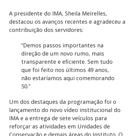
A presidente do IMA, Sheila Meirelles,
destacou os avanços recentes e agradeceu a
contribuição dos servidores:
“Demos passos importantes na
direção de um novo rumo, mais
transparente e eficiente. Sem tudo
que foi feito nos últimos 49 anos,
não estaríamos aqui comemorando
50.”
Um dos destaques da programação foi o
lançamento do novo vídeo institucional do
IMA e a entrega de sete veículos para
reforçar as atividades em Unidades de
Conservação e demais áreas do Instituto. O