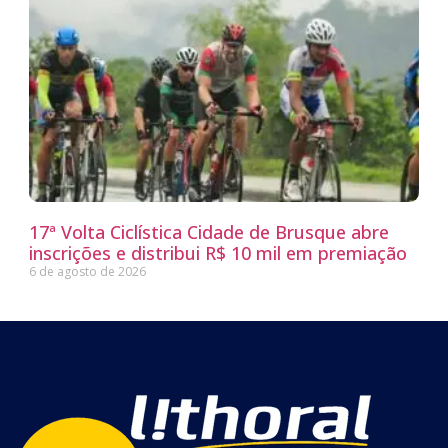
17ª Volta Ciclística Cidade de Brusque abre
inscrições e distribui R$ 10 mil em premiação
6 de agosto de 2026