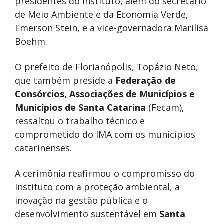
presidentes do Instituto, além do secretário
de Meio Ambiente e da Economia Verde,
Emerson Stein, e a vice-governadora Marilisa
Boehm.
O prefeito de Florianópolis, Topázio Neto,
que também preside a
Federação de
Consórcios, Associações de Municípios e
Municípios de Santa Catarina
(Fecam),
ressaltou o trabalho técnico e
comprometido do IMA com os municípios
catarinenses.
A cerimônia reafirmou o compromisso do
Instituto com a proteção ambiental, a
inovação na gestão pública e o
desenvolvimento sustentável em
Santa