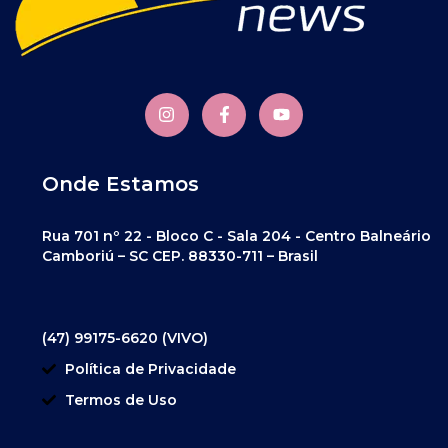
Onde Estamos
Rua 701 nº 22 - Bloco C - Sala 204 - Centro Balneário
Camboriú – SC CEP. 88330-711 – Brasil
(47) 99175-6620 (VIVO)
Política de Privacidade
Termos de Uso