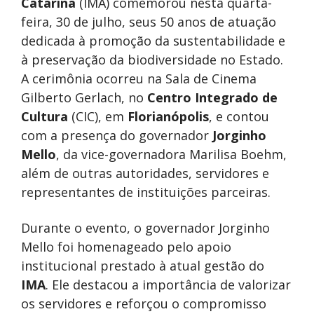
Catarina
(IMA) comemorou nesta quarta-
feira, 30 de julho, seus 50 anos de atuação
dedicada à promoção da sustentabilidade e
à preservação da biodiversidade no Estado.
A cerimônia ocorreu na Sala de Cinema
Gilberto Gerlach, no
Centro Integrado de
Cultura
(CIC), em
Florianópolis
, e contou
com a presença do governador
Jorginho
Mello
, da vice-governadora Marilisa Boehm,
além de outras autoridades, servidores e
representantes de instituições parceiras.
Durante o evento, o governador Jorginho
Mello foi homenageado pelo apoio
institucional prestado à atual gestão do
IMA
. Ele destacou a importância de valorizar
os servidores e reforçou o compromisso