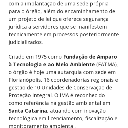
com a implantação de uma sede própria
para o órgão, além do encaminhamento de
um projeto de lei que oferece segurança
jurídica a servidores que se manifestem
tecnicamente em processos posteriormente
judicializados.
Criado em 1975 como
Fundação de Amparo
à Tecnologia e ao Meio Ambiente
(FATMA),
o órgão é hoje uma autarquia com sede em
Florianópolis, 16 coordenadorias regionais e
gestão de 10 Unidades de Conservação de
Proteção Integral. O IMA é reconhecido
como referência na gestão ambiental em
Santa Catarina
, atuando com inovação
tecnológica em licenciamento, fiscalização e
monitoramento ambiental.