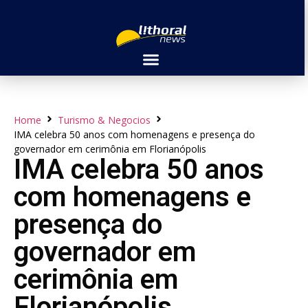
Home
Turismo & Negocios
IMA celebra 50 anos com homenagens e presença do
governador em cerimônia em Florianópolis
IMA celebra 50 anos
com homenagens e
presença do
governador em
cerimônia em
Florianópolis