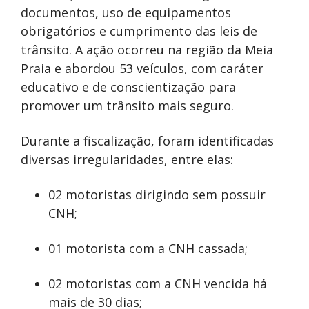
documentos, uso de equipamentos
obrigatórios e cumprimento das leis de
trânsito. A ação ocorreu na região da Meia
Praia e abordou 53 veículos, com caráter
educativo e de conscientização para
promover um trânsito mais seguro.
Durante a fiscalização, foram identificadas
diversas irregularidades, entre elas:
02 motoristas dirigindo sem possuir
CNH;
01 motorista com a CNH cassada;
02 motoristas com a CNH vencida há
mais de 30 dias;