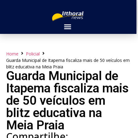
Home
Policial
Guarda Municipal de Itapema fiscaliza mais de 50 veículos em
blitz educativa na Meia Praia
Guarda Municipal de
Itapema fiscaliza mais
de 50 veículos em
blitz educativa na
Meia Praia
Compartilhe: