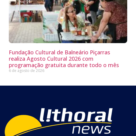
Fundação Cultural de Balneário Piçarras
realiza Agosto Cultural 2026 com
programação gratuita durante todo o mês
6 de agosto de 2026