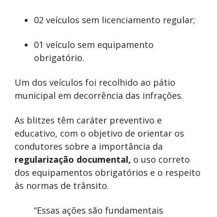
02 veículos sem licenciamento regular;
01 veículo sem equipamento
obrigatório.
Um dos veículos foi recolhido ao pátio
municipal em decorrência das infrações.
As blitzes têm caráter preventivo e
educativo, com o objetivo de orientar os
condutores sobre a importância da
regularização documental,
o uso correto
dos equipamentos obrigatórios e o respeito
às normas de trânsito.
“Essas ações são fundamentais