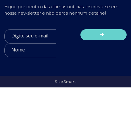
Fique por dentro das últimas notícias, inscreva-se em
nossa newsletter e não perca nenhum detalhe!
SiteSmart