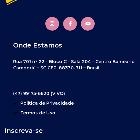
Onde Estamos
Rua 701 nº 22 - Bloco C - Sala 204 - Centro Balneário
Camboriú – SC CEP. 88330-711 – Brasil
(47) 99175-6620 (VIVO)
Política de Privacidade
Termos de Uso
Inscreva-se