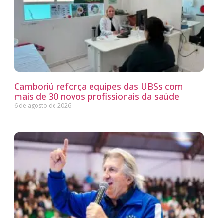
Camboriú reforça equipes das UBSs com
mais de 30 novos profissionais da saúde
6 de agosto de 2026