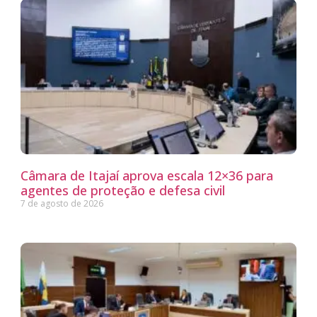
Câmara de Itajaí aprova escala 12×36 para
agentes de proteção e defesa civil
7 de agosto de 2026