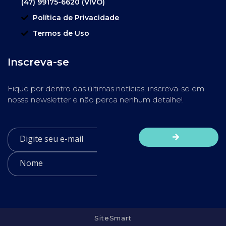
(47) 99175-6620 (VIVO)
Política de Privacidade
Termos de Uso
Inscreva-se
Fique por dentro das últimas notícias, inscreva-se em
nossa newsletter e não perca nenhum detalhe!
SiteSmart