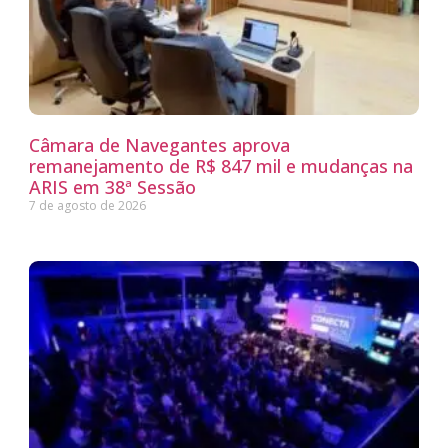
Câmara de Navegantes aprova
remanejamento de R$ 847 mil e mudanças na
ARIS em 38ª Sessão
7 de agosto de 2026