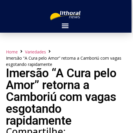
Home
Variedades
Imersão “A Cura pelo Amor” retorna a Camboriú com vagas
esgotando rapidamente
Imersão “A Cura pelo
Amor” retorna a
Camboriú com vagas
esgotando
rapidamente
Compartilhe: