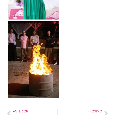
ANTERIOR
PRÓXIMO