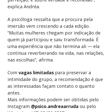
explica Andréa.
A psicóloga ressalta que a procura pela
imersão vem crescendo a cada edição.
“Muitas mulheres chegam por indicação de
quem já participou e saiu transformada. É
uma experiência que não termina ali — ela
continua reverberando na vida, nas relações,
nas escolhas”, afirma.
Com
vagas limitadas
para preservar a
intimidade do grupo, a recomendação é que
as interessadas façam contato o quanto
antes.
Mais informações podem ser obtidas pelo
Instagram
@psico.andreaarruda
ou pelo