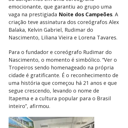
emocionante, que garantiu ao grupo uma
vaga na prestigiada
Noite dos Campeões
. A
criação teve assinatura dos coreógrafos Alex
Balaka, Kelvin Gabriel, Rudimar do
Nascimento, Liliana Vieira e Lorena Tavares.
Para o fundador e coreógrafo Rudimar do
Nascimento, o momento é simbólico. “Ver o
Tropeiros sendo homenageado na própria
cidade é gratificante. É o reconhecimento de
uma história que começou há 21 anos e que
segue crescendo, levando o nome de
Itapema e a cultura popular para o Brasil
inteiro”, afirmou.