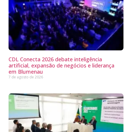
CDL Conecta 2026 debate inteligência
artificial, expansão de negócios e liderança
em Blumenau
7 de agosto de 2026