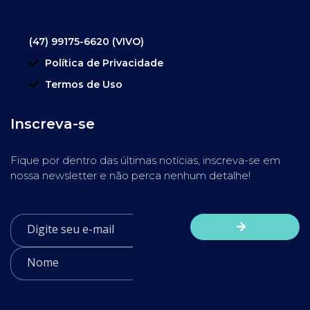
(47) 99175-6620 (VIVO)
Política de Privacidade
Termos de Uso
Inscreva-se
Fique por dentro das últimas notícias, inscreva-se em
nossa newsletter e não perca nenhum detalhe!