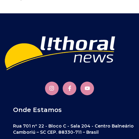
Onde Estamos
Rua 701 nº 22 - Bloco C - Sala 204 - Centro Balneário
Camboriú – SC CEP. 88330-711 – Brasil