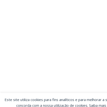
Este site utiliza cookies para fins analíticos e para melhorar a 
concorda com a nossa utilização de cookies. Saiba mai