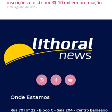
inscrições e distribui R$ 10 mil em premiação
6 de agosto de 2026
Onde Estamos
Rua 701 nº 22 - Bloco C - Sala 204 - Centro Balneário