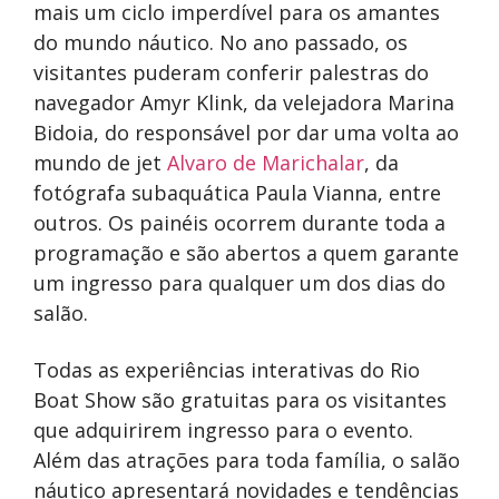
mais um ciclo imperdível para os amantes
do mundo náutico. No ano passado, os
visitantes puderam conferir palestras do
navegador Amyr Klink, da velejadora Marina
Bidoia, do responsável por dar uma volta ao
mundo de jet
Alvaro de Marichalar
, da
fotógrafa subaquática Paula Vianna, entre
outros. Os painéis ocorrem durante toda a
programação e são abertos a quem garante
um ingresso para qualquer um dos dias do
salão.
Todas as experiências interativas do Rio
Boat Show são gratuitas para os visitantes
que adquirirem ingresso para o evento.
Além das atrações para toda família, o salão
náutico apresentará novidades e tendências