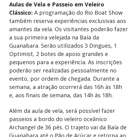
Aulas de Vela e Passeio em Veleiro
Clássico:
A programação do Rio Boat Show
também reserva experiências exclusivas aos
amantes da vela. Os visitantes poderão fazer
a sua primeira velejada na Baía da
Guanabara. Serão utilizados 3 Dingues, 1
Optimist, 2 botes de apoio grandes e
pequenos para a experiência. As inscrições
poderão ser realizadas pessoalmente no
evento, por ordem de chegada. Durante a
semana, a atração ocorrerá das 16h às 18h
e, aos finais de semana, das 14h às 18h.
Além da aula de vela, será possível fazer
passeios a bordo do veleiro oceânico
Archangel de 36 pés. O trajeto vai da Baía de
Guanabara até o Pão de Açúcar e retorna ao