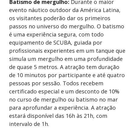
Batismo de mergulho:
Durante o maior
evento náutico outdoor da América Latina,
os visitantes poderão dar os primeiros
passos no universo do mergulho. O batismo
é uma experiência segura, com todo
equipamento de SCUBA, guiada por
profissionais experientes em um tanque que
simula um mergulho em uma profundidade
de quase 5 metros. A atração tem duração
de 10 minutos por participante e até quatro
pessoas por sessão. Todos recebem
certificado especial e um desconto de 10%
no curso de mergulho ou batismo no mar
para aprofundar a experiência. A atração
estará disponível das 16h às 21h, com
intervalo de 1h.