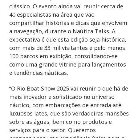
clássico. O evento ainda vai reunir cerca de
40 especialistas na área que vão
compartilhar histórias e dicas que envolvem
a navegação, durante o Naútica Talks. A
expectativa é que esta edição seja histórica,
com mais de 33 mil visitantes e pelo menos
100 barcos em exibição, consolidando-se
como uma grande vitrine para lançamentos
e tendências náuticas.
“O Rio Boat Show 2025 vai reunir o que há de
mais inovador e sofisticado no universo
náutico, com embarcações de entrada até
luxuosos iates, que são verdadeiras mansões
sobre as águas, bem como produtos e
serviços para o setor. Queremos