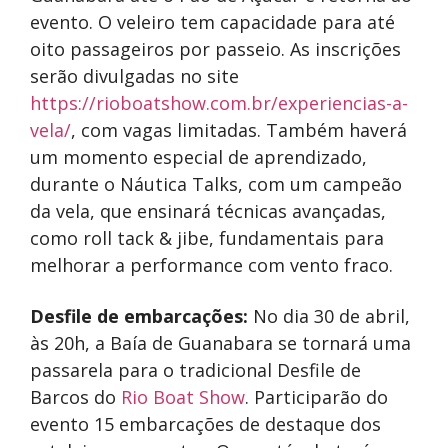
evento. O veleiro tem capacidade para até
oito passageiros por passeio. As inscrições
serão divulgadas no site
https://rioboatshow.com.br/experiencias-a-
vela/
, com vagas limitadas. Também haverá
um momento especial de aprendizado,
durante o Náutica Talks, com um campeão
da vela, que ensinará técnicas avançadas,
como roll tack & jibe, fundamentais para
melhorar a performance com vento fraco.
Desfile de embarcações:
No dia 30 de abril,
às 20h, a Baía de Guanabara se tornará uma
passarela para o tradicional Desfile de
Barcos do
Rio Boat Show
. Participarão do
evento 15 embarcações de destaque dos