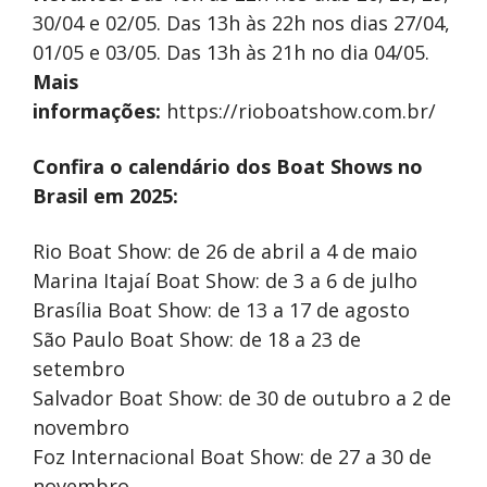
30/04 e 02/05. Das 13h às 22h nos dias 27/04,
01/05 e 03/05. Das 13h às 21h no dia 04/05.
Mais
informações:
https://rioboatshow.com.br/
Confira o calendário dos Boat Shows no
Brasil em 2025:
Rio Boat Show: de 26 de abril a 4 de maio
Marina Itajaí Boat Show: de 3 a 6 de julho
Brasília Boat Show: de 13 a 17 de agosto
São Paulo Boat Show: de 18 a 23 de
setembro
Salvador Boat Show: de 30 de outubro a 2 de
novembro
Foz Internacional Boat Show: de 27 a 30 de
novembro