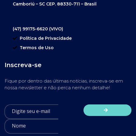
Camboriú – SC CEP. 88330-711 – Brasil
(47) 99175-6620 (VIVO)
Política de Privacidade
Termos de Uso
Inscreva-se
Fique por dentro das últimas notícias, inscreva-se em
nossa newsletter e não perca nenhum detalhe!