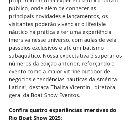
proporcionar uma experiência única para o
público, onde além de conhecer as
principais novidades e lançamentos, os
visitantes poderão vivenciar o lifestyle
náutico na prática e ter uma experiência
imersiva nesse universo, com aulas de vela,
passeios exclusivos e até um batismo
subaquático. Nossa expectativa é superar os
números da edição anterior, reforçando o
evento como a maior vitrine outdoor de
negócios e tendências náuticas da América
Latina”, destaca Thalita Vicentini, diretora
geral da Boat Show Eventos.
Confira quatro experiências imersivas do
Rio Boat Show 2025: