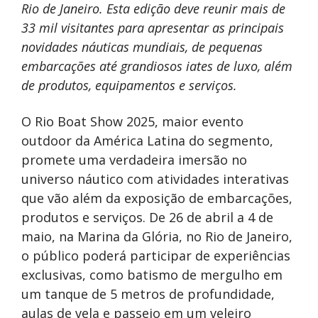
Rio de Janeiro. Esta edição deve reunir mais de
33 mil visitantes para apresentar as principais
novidades náuticas mundiais, de pequenas
embarcações até grandiosos iates de luxo, além
de produtos, equipamentos e serviços.
O Rio Boat Show 2025, maior evento
outdoor da América Latina do segmento,
promete uma verdadeira imersão no
universo náutico com atividades interativas
que vão além da exposição de embarcações,
produtos e serviços. De 26 de abril a 4 de
maio, na Marina da Glória, no Rio de Janeiro,
o público poderá participar de experiências
exclusivas, como batismo de mergulho em
um tanque de 5 metros de profundidade,
aulas de vela e passeio em um veleiro