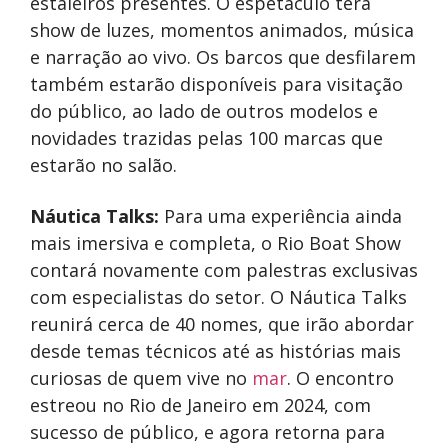
estaleiros presentes. O espetáculo terá
show de luzes, momentos animados, música
e narração ao vivo. Os barcos que desfilarem
também estarão disponíveis para visitação
do público, ao lado de outros modelos e
novidades trazidas pelas 100 marcas que
estarão no salão.
Náutica Talks:
Para uma experiência ainda
mais imersiva e completa, o Rio Boat Show
contará novamente com palestras exclusivas
com especialistas do setor. O Náutica Talks
reunirá cerca de 40 nomes, que irão abordar
desde temas técnicos até as histórias mais
curiosas de quem vive no
mar
. O encontro
estreou no Rio de Janeiro em 2024, com
sucesso de público, e agora retorna para