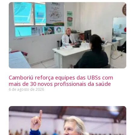
Camboriú reforça equipes das UBSs com
mais de 30 novos profissionais da saúde
6 de agosto de 2026