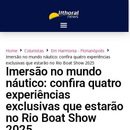
Home
Colunistas
Em Harmonia - Florianópolis
Imersão no mundo náutico: confira quatro experiências
exclusivas que estarão no Rio Boat Show 2025
Imersão no mundo
náutico: confira quatro
experiências
exclusivas que estarão
no Rio Boat Show
2025