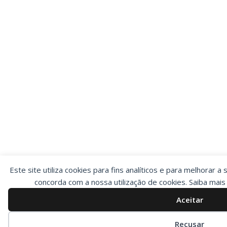
Este site utiliza cookies para fins analíticos e para melhorar a 
concorda com a nossa utilização de cookies. Saiba mai
Aceitar
Preferências de cookies
Recusar