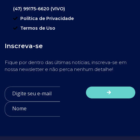
(47) 99175-6620 (VIVO)
Política de Privacidade
Termos de Uso
Inscreva-se
Fique por dentro das últimas notícias, inscreva-se em
nossa newsletter e não perca nenhum detalhe!