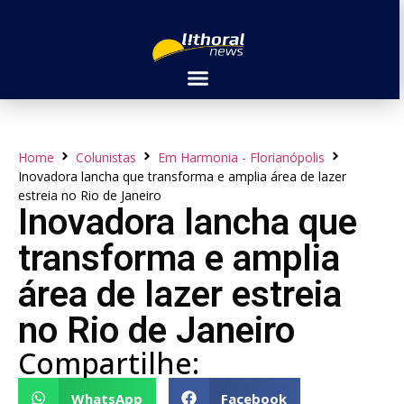
Home
Colunistas
Em Harmonia - Florianópolis
Inovadora lancha que transforma e amplia área de lazer
estreia no Rio de Janeiro
Inovadora lancha que
transforma e amplia
área de lazer estreia
no Rio de Janeiro
Compartilhe:
WhatsApp
Facebook