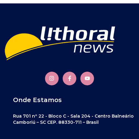
Onde Estamos
Rua 701 nº 22 - Bloco C - Sala 204 - Centro Balneário
Camboriú – SC CEP. 88330-711 – Brasil