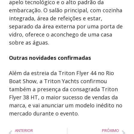
apelo tecnológico e o alto padrão da
embarcação. O salão principal, com cozinha
integrada, área de refeições e estar,
separado da área externa por uma porta de
vidro, oferece o aconchego de uma casa
sobre as águas.
Outras novidades confirmadas
Além da estreia da Triton Flyer 44 no Rio
Boat Show, a Triton Yachts confirmou
também a presença da consagrada Triton
Flyer 38 HT, o maior sucesso de vendas da
marca, e vai anunciar um modelo inédito no
mercado durante o evento.
ANTERIOR
PRÓXIMO