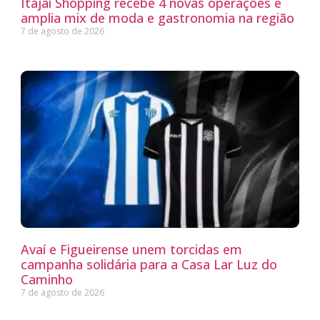
Itajaí Shopping recebe 4 novas operações e
amplia mix de moda e gastronomia na região
7 de agosto de 2026
Avaí e Figueirense unem torcidas em
campanha solidária para a Casa Lar Luz do
Caminho
7 de agosto de 2026