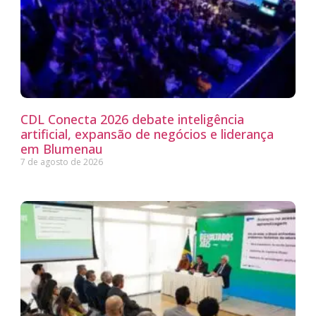
CDL Conecta 2026 debate inteligência
artificial, expansão de negócios e liderança
em Blumenau
7 de agosto de 2026