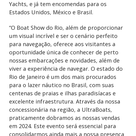
Yachts, e já tem encomendas para os
Estados Unidos, México e Brasil.
“O Boat Show do Rio, além de proporcionar
um visual incrível e ser o cenário perfeito
para navegação, oferece aos visitantes a
oportunidade única de conhecer de perto
nossas embarcações e novidades, além de
viver a experiência de navegar. O estado do
Rio de Janeiro é um dos mais procurados
para o lazer náutico no Brasil, com suas
centenas de praias e ilhas paradisíacas e
excelente infraestrutura. Através da nossa
concessionária na região, a UltraBoats,
praticamente dobramos as nossas vendas
em 2024. Este evento será essencial para
consolidarmos ainda mais a nossa presença