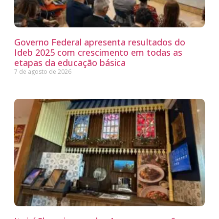
Governo Federal apresenta resultados do
Ideb 2025 com crescimento em todas as
etapas da educação básica
7 de agosto de 2026