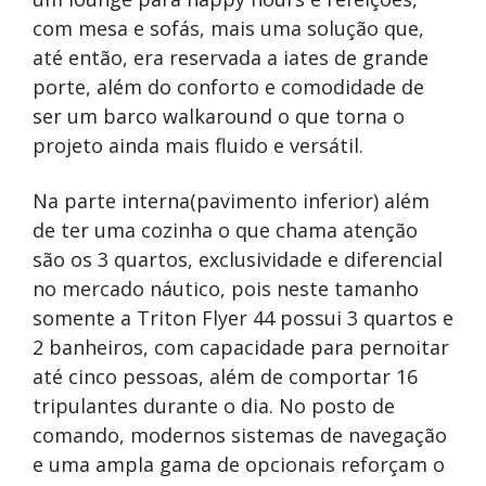
com mesa e sofás, mais uma solução que,
até então, era reservada a iates de grande
porte, além do conforto e comodidade de
ser um barco walkaround o que torna o
projeto ainda mais fluido e versátil.
Na parte interna(pavimento inferior) além
de ter uma cozinha o que chama atenção
são os 3 quartos, exclusividade e diferencial
no mercado náutico, pois neste tamanho
somente a Triton Flyer 44 possui 3 quartos e
2 banheiros, com capacidade para pernoitar
até cinco pessoas, além de comportar 16
tripulantes durante o dia. No posto de
comando, modernos sistemas de navegação
e uma ampla gama de opcionais reforçam o