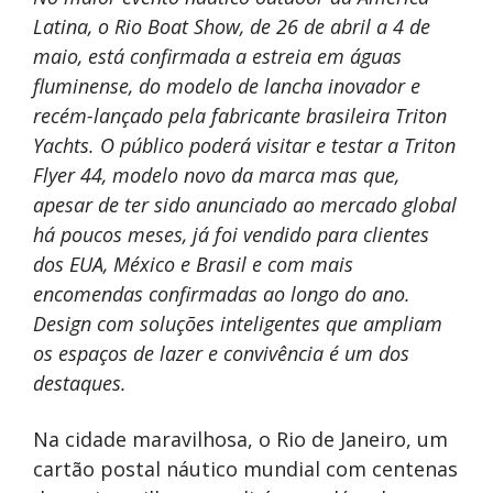
Latina, o Rio Boat Show, de 26 de abril a 4 de
maio, está confirmada a estreia em águas
fluminense, do modelo de lancha inovador e
recém-lançado pela fabricante brasileira Triton
Yachts. O público poderá visitar e testar a Triton
Flyer 44, modelo novo da marca mas que,
apesar de ter sido anunciado ao mercado global
há poucos meses, já foi vendido para clientes
dos EUA, México e Brasil e com mais
encomendas confirmadas ao longo do ano.
Design com soluções inteligentes que ampliam
os espaços de lazer e convivência é um dos
destaques.
Na cidade maravilhosa, o Rio de Janeiro, um
cartão postal náutico mundial com centenas