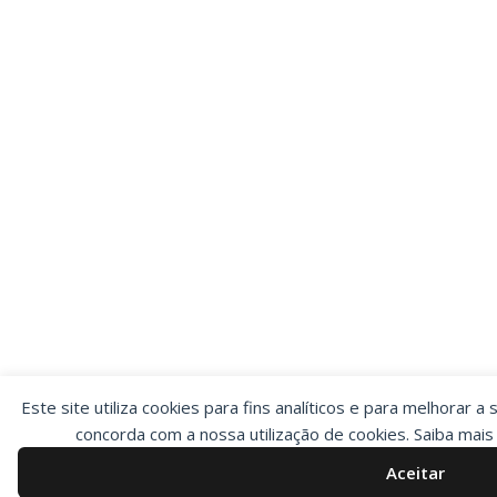
Este site utiliza cookies para fins analíticos e para melhorar a 
concorda com a nossa utilização de cookies. Saiba mai
Aceitar