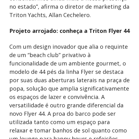
no estado”, afirma o diretor de marketing da
Triton Yachts, Allan Cechelero.
Projeto arrojado: conheça a Triton Flyer 44
Com um design inovador que alia o requinte
de um “beach club” privativo à
funcionalidade de um ambiente gourmet, o
modelo de 44 pés da linha Flyer se destaca
por suas duas aberturas laterais na praça de
popa, solução que amplia significativamente
os espaços de lazer e convivência. A
versatilidade é outro grande diferencial da
novo Flyer 44. A proa do barco pode ser
utilizada tanto como um espaço para
relaxar e tomar banhos de sol quanto como
um lounge para happy hours e refeições,