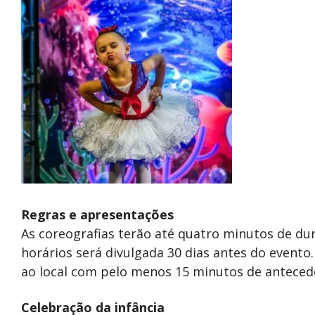
Regras e apresentações
As coreografias terão até quatro minutos de d
horários será divulgada 30 dias antes do evento
ao local com pelo menos 15 minutos de anteced
Celebração da infância