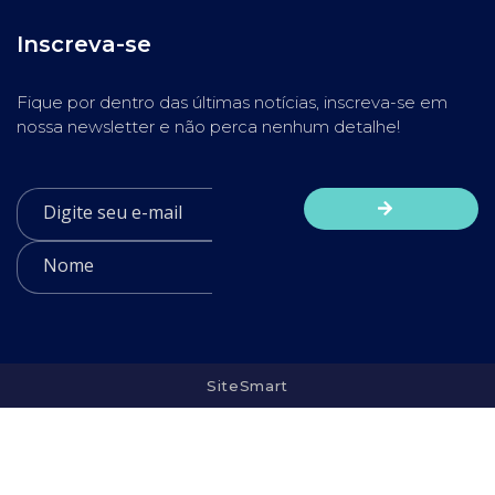
Inscreva-se
Fique por dentro das últimas notícias, inscreva-se em
nossa newsletter e não perca nenhum detalhe!
SiteSmart