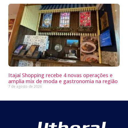
Itajaí Shopping recebe 4 novas operações e
amplia mix de moda e gastronomia na região
7 de agosto de 2026