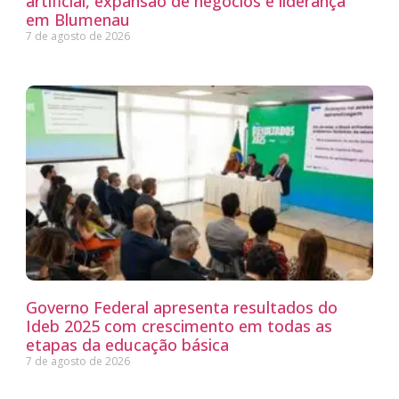
artificial, expansão de negócios e liderança
em Blumenau
7 de agosto de 2026
Governo Federal apresenta resultados do
Ideb 2025 com crescimento em todas as
etapas da educação básica
7 de agosto de 2026