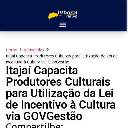
Home
Variedades
Itajaí Capacita Produtores Culturais para Utilização da Lei de
Incentivo à Cultura via GOVGestão
Itajaí Capacita
Produtores Culturais
para Utilização da Lei
de Incentivo à Cultura
via GOVGestão
Compartilhe: