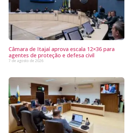
Câmara de Itajaí aprova escala 12×36 para
agentes de proteção e defesa civil
7 de agosto de 2026