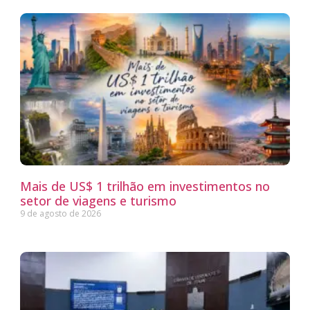
Mais de US$ 1 trilhão em investimentos no
setor de viagens e turismo
9 de agosto de 2026