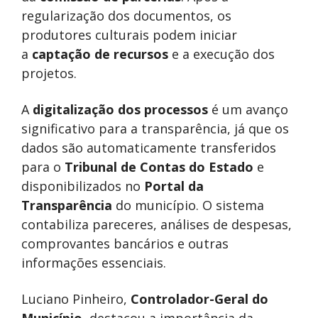
regularização dos documentos, os
produtores culturais podem iniciar
a
captação de recursos
e a execução dos
projetos.
A
digitalização dos processos
é um avanço
significativo para a transparência, já que os
dados são automaticamente transferidos
para o
Tribunal de Contas do Estado
e
disponibilizados no
Portal da
Transparência
do município. O sistema
contabiliza pareceres, análises de despesas,
comprovantes bancários e outras
informações essenciais.
Luciano Pinheiro,
Controlador-Geral do