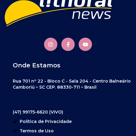
Onde Estamos
Rua 701 nº 22 - Bloco C - Sala 204 - Centro Balneário
Camboriú – SC CEP. 88330-711 – Brasil
(47) 99175-6620 (VIVO)
Política de Privacidade
Termos de Uso