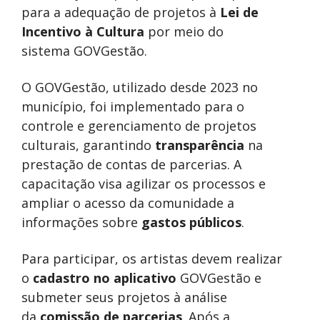
para a adequação de projetos à
Lei de
Incentivo à Cultura
por meio do
sistema GOVGestão.
O GOVGestão, utilizado desde 2023 no
município, foi implementado para o
controle e gerenciamento de projetos
culturais, garantindo
transparência
na
prestação de contas de parcerias. A
capacitação visa agilizar os processos e
ampliar o acesso da comunidade a
informações sobre
gastos públicos
.
Para participar, os artistas devem realizar
o
cadastro no aplicativo
GOVGestão e
submeter seus projetos à análise
da
comissão de parcerias
. Após a